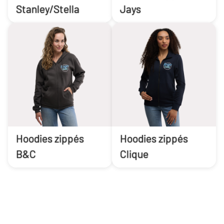
Stanley/Stella
Jays
Hoodies zippés
Hoodies zippés
B&C
Clique