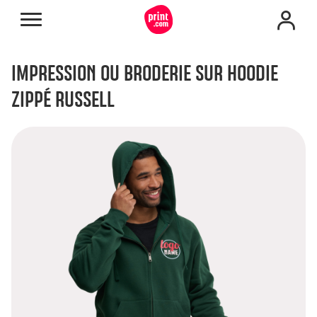
IMPRESSION OU BRODERIE SUR HOODIE
ZIPPÉ RUSSELL