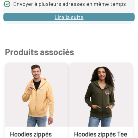
Envoyer à plusieurs adresses en même temps
Lire la suite
Produits associés
Hoodies zippés
Hoodies zippés Tee