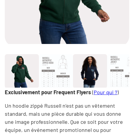
Exclusivement pour
Frequent Flyers
(
Pour qui ?
)
Un hoodie zippé Russell n’est pas un vêtement
standard, mais une pièce durable qui vous donne
une image professionnelle. Que ce soit pour votre
équipe, un événement promotionnel ou pour