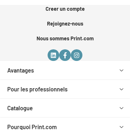
Creer un compte
Rejoignez-nous
Nous sommes Print.com
Avantages
Pour les professionnels
Catalogue
Pourquoi Print.com