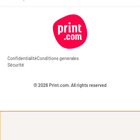
Confidentialité
Conditions generales
Sécurité
© 2026 Print.com. All rights reserved