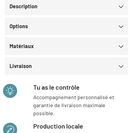
Description
Options
Matériaux
Livraison
Tu as le contrôle
Accompagnement personnalisé et
garantie de livraison maximale
possible.
Production locale