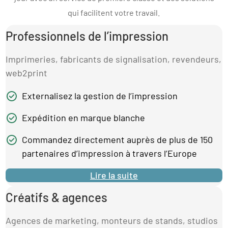
qui facilitent votre travail.
Professionnels de l’impression
Imprimeries, fabricants de signalisation, revendeurs,
web2print
Externalisez la gestion de l’impression
Expédition en marque blanche
Commandez directement auprès de plus de 150
partenaires d’impression à travers l’Europe
Lire la suite
Créatifs & agences
Agences de marketing, monteurs de stands, studios