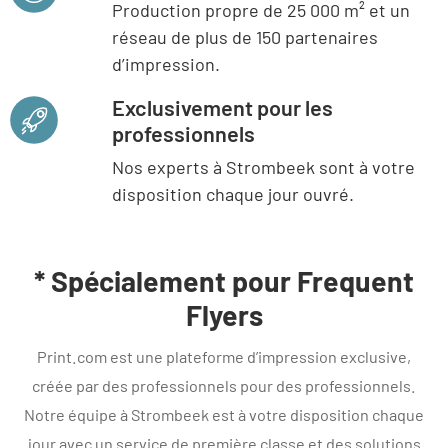
Production propre de 25 000 m² et un
réseau de plus de 150 partenaires
d’impression.
Exclusivement pour les
professionnels
Nos experts à Strombeek sont à votre
disposition chaque jour ouvré.
* Spécialement pour Frequent
Flyers
Print.com est une plateforme d’impression exclusive,
créée par des professionnels pour des professionnels.
Notre équipe à Strombeek est à votre disposition chaque
jour avec un service de première classe et des solutions