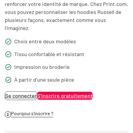
renforcer votre identité de marque. Chez Print.com,
vous pouvez personnaliser les hoodies Russell de
plusieurs façons, exactement comme vous
l’imaginez.
Choix entre deux modèles
Tissu confortable et résistant
Impression ou broderie
À partir d’une seule pièce
Se connecter
S’inscrire gratuitement
Pourqoui s’inscrire ?