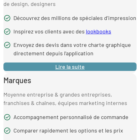
de design, designers
Découvrez des millions de spéciales d’impression
Inspirez vos clients avec des
lookbooks
Envoyez des devis dans votre charte graphique
directement depuis l’application
Lire la suite
Marques
Moyenne entreprise & grandes entreprises,
franchises & chaînes, équipes marketing internes
Accompagnement personnalisé de commande
Comparer rapidement les options et les prix