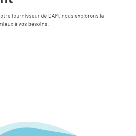
otre fournisseur de DAM, nous explorons la
 mieux à vos besoins.