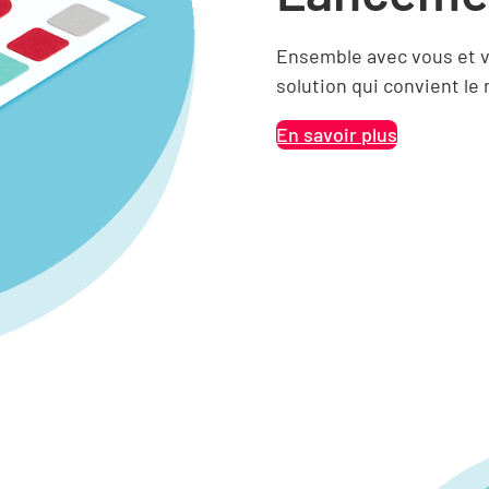
Ensemble avec vous et v
solution qui convient le
En savoir plus