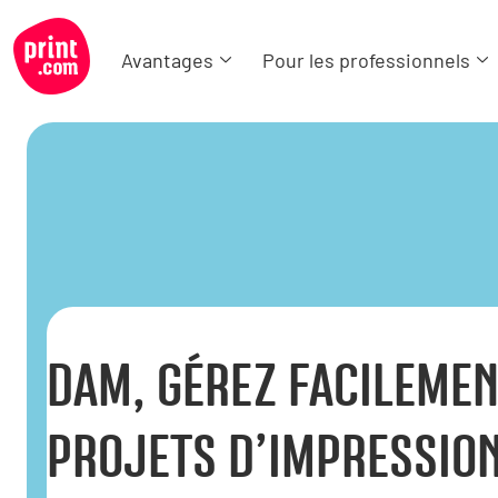
Avantages
Pour les professionnels
DAM, GÉREZ FACILEMEN
PROJETS D’IMPRESSIO