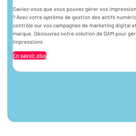
Saviez-vous que vous pouvez gérer vos impressio
? Avec votre système de gestion des actifs numériq
contrôle sur vos campagnes de marketing digital et
marque. Découvrez notre solution de DAM pour gér
impressions
En savoir plus