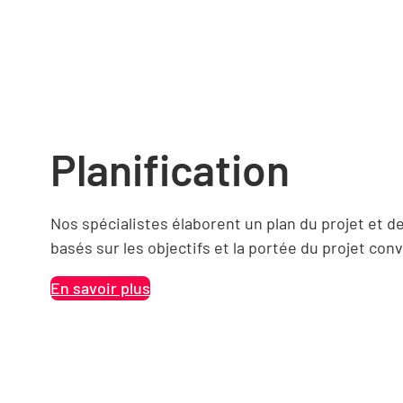
Planification
Nos spécialistes élaborent un plan du projet et d
basés sur les objectifs et la portée du projet co
En savoir plus