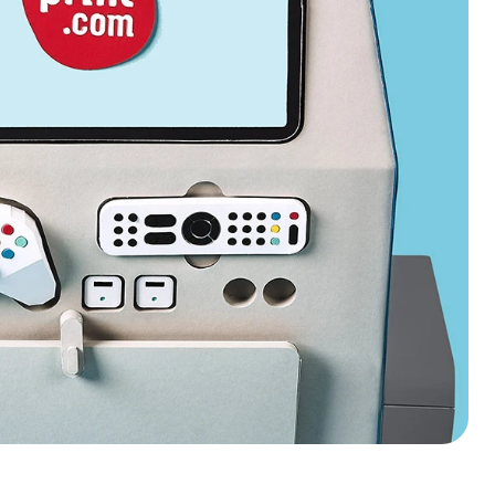
Nederland
Österreich