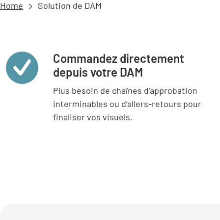
Home
Solution de DAM
Commandez directement
depuis votre DAM
Plus besoin de chaînes d’approbation
interminables ou d’allers-retours pour
finaliser vos visuels.