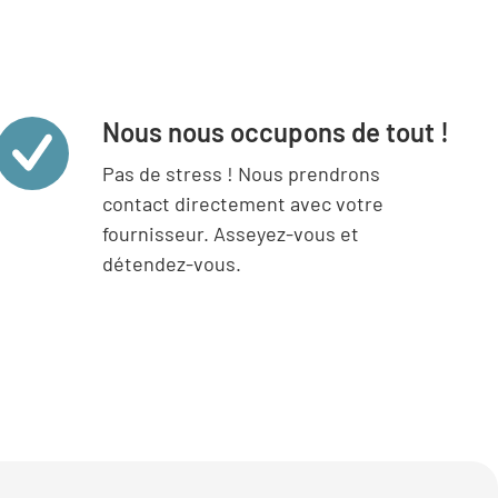
Nous nous occupons de tout !
Pas de stress ! Nous prendrons
contact directement avec votre
fournisseur. Asseyez-vous et
détendez-vous.