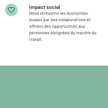
Impact social
Nous stimulons les économies
locales par des collaborations et
offrons des opportunités aux
personnes éloignées du marché du
travail.