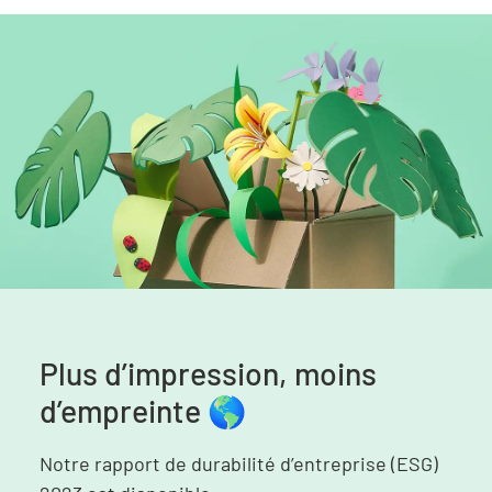
Plus d’impression, moins
d’empreinte 🌎
Notre rapport de durabilité d’entreprise (ESG)