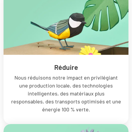
Réduire
Nous réduisons notre impact en privilégiant
une production locale, des technologies
intelligentes, des matériaux plus
responsables, des transports optimisés et une
énergie 100 % verte.