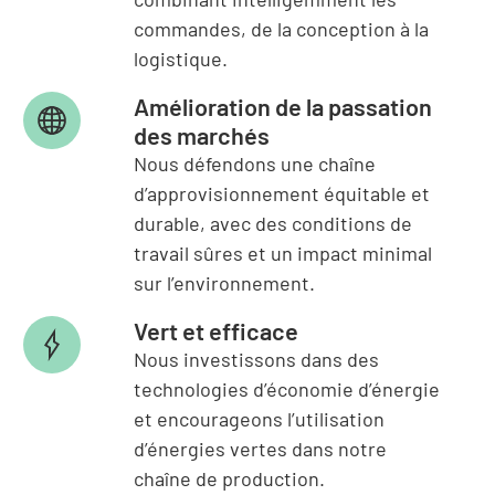
commandes, de la conception à la
logistique.
Amélioration de la passation
des marchés
Nous défendons une chaîne
d’approvisionnement équitable et
durable, avec des conditions de
travail sûres et un impact minimal
sur l’environnement.
Vert et efficace
Nous investissons dans des
technologies d’économie d’énergie
et encourageons l’utilisation
d’énergies vertes dans notre
chaîne de production.