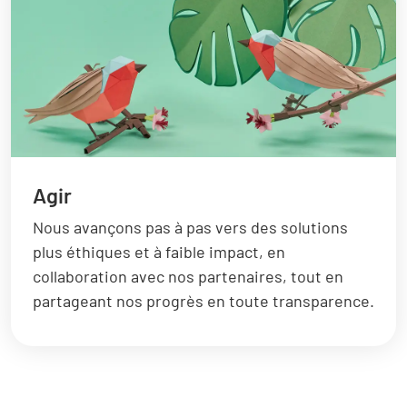
Agir
Nous avançons pas à pas vers des solutions
plus éthiques et à faible impact, en
collaboration avec nos partenaires, tout en
partageant nos progrès en toute transparence.