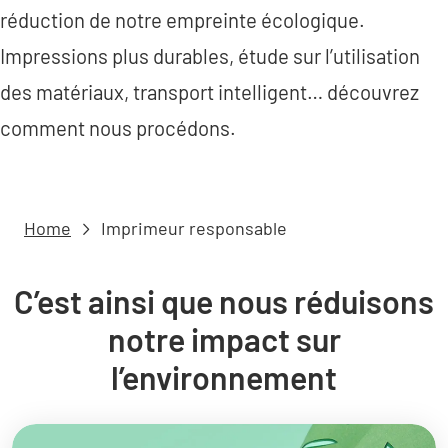
réduction de notre empreinte écologique.
Impressions plus durables, étude sur l’utilisation
des matériaux, transport intelligent… découvrez
comment nous procédons.
Home
Imprimeur responsable
C’est ainsi que nous réduisons
notre impact sur
l’environnement