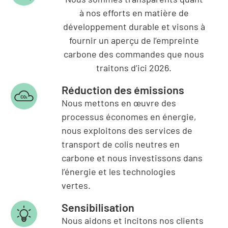
à nos efforts en matière de
développement durable et visons à
fournir un aperçu de l’empreinte
carbone des commandes que nous
traitons d’ici 2026.
Réduction des émissions
Nous mettons en œuvre des
processus économes en énergie,
nous exploitons des services de
transport de colis neutres en
carbone et nous investissons dans
l’énergie et les technologies
vertes.
Sensibilisation
Nous aidons et incitons nos clients