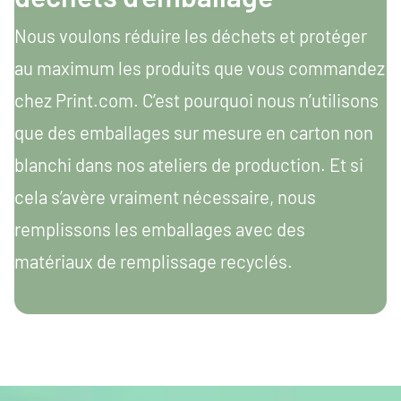
Nous voulons réduire les déchets et protéger
au maximum les produits que vous commandez
chez Print.com. C’est pourquoi nous n’utilisons
que des emballages sur mesure en carton non
blanchi dans nos ateliers de production. Et si
cela s’avère vraiment nécessaire, nous
remplissons les emballages avec des
matériaux de remplissage recyclés.