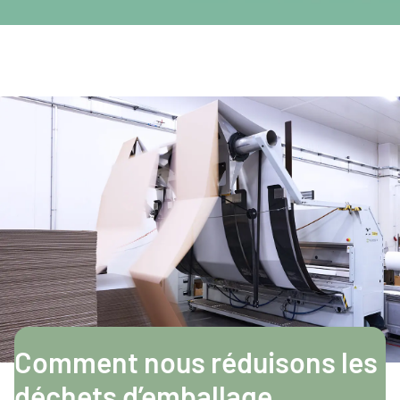
Comment nous réduisons les
déchets d’emballage