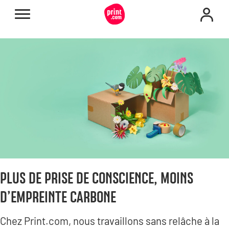
PLUS DE PRISE DE CONSCIENCE, MOINS
D’EMPREINTE CARBONE
Chez Print.com, nous travaillons sans relâche à la