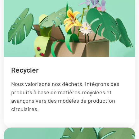
Recycler
Nous valorisons nos déchets, intégrons des
produits à base de matières recyclées et
avançons vers des modèles de production
circulaires.