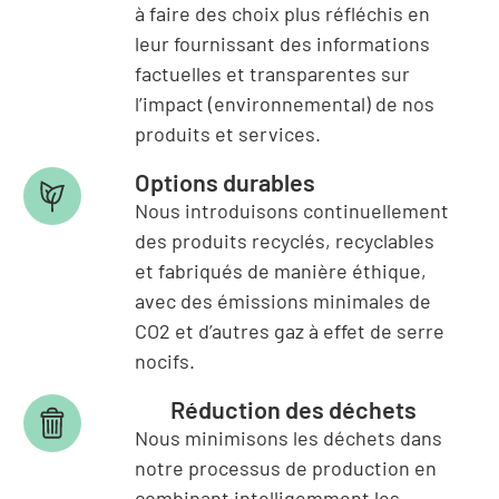
à faire des choix plus réfléchis en
leur fournissant des informations
factuelles et transparentes sur
l’impact (environnemental) de nos
produits et services.
Options durables
Nous introduisons continuellement
des produits recyclés, recyclables
et fabriqués de manière éthique,
avec des émissions minimales de
CO2 et d’autres gaz à effet de serre
nocifs.
Réduction des déchets
Nous minimisons les déchets dans
notre processus de production en
combinant intelligemment les