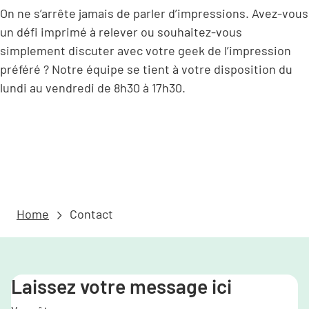
On ne s’arrête jamais de parler d’impressions. Avez-vous
un défi imprimé à relever ou souhaitez-vous
simplement discuter avec votre geek de l’impression
préféré ? Notre équipe se tient à votre disposition du
lundi au vendredi de 8h30 à 17h30.
Home
Contact
Laissez votre message ici