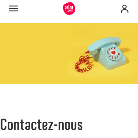
Contactez-nous