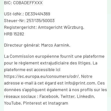
BIC: COBADEFFXXX
USt-IdNr.: DE334414369
Steuer-Nr: 257/135/50003
Registergericht: Amtsgericht Würzburg,
HRB 15282
Directeur général: Marco Aarnink.
La Commission européenne fournit une plateforme
pour le règlement extrajudiciaire des litiges. La
plateforme est accessible ici
https://ec.europa.eu/consumers/odr/. Notre
adresse e-mail à cet égard est info@print.com. Ces
données s’appliquent également à nos profils sur les
réseaux sociaux : Facebook, Twitter, LinkedIn,
YouTube, Pinterest et Instagram