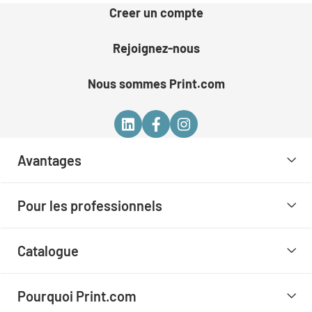
Creer un compte
Rejoignez-nous
Nous sommes Print.com
Avantages
Pour les professionnels
Catalogue
Pourquoi Print.com