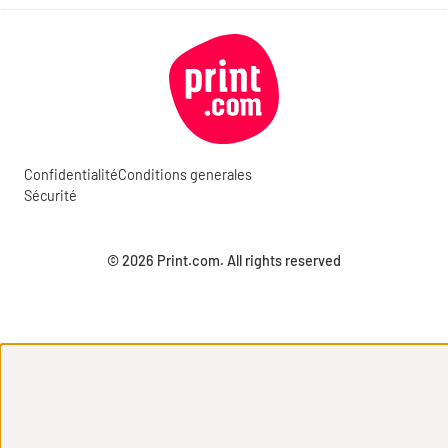
Confidentialité
Conditions generales
Sécurité
© 2026 Print.com. All rights reserved