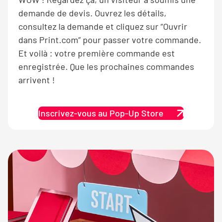
demande de devis. Ouvrez les détails,
consultez la demande et cliquez sur “Ouvrir
dans Print.com” pour passer votre commande.
Et voilà : votre première commande est
enregistrée. Que les prochaines commandes
arrivent !
Inscrivez-vous au Pop-Up Store