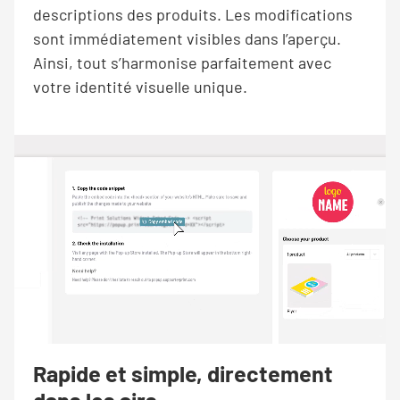
descriptions des produits. Les modifications
sont immédiatement visibles dans l’aperçu.
Ainsi, tout s’harmonise parfaitement avec
votre identité visuelle unique.
Rapide et simple, directement
dans les airs