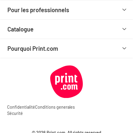
Pour les professionnels
Catalogue
Pourquoi Print.com
Confidentialité
Conditions generales
Sécurité
© 2026 Print.com. All rights reserved