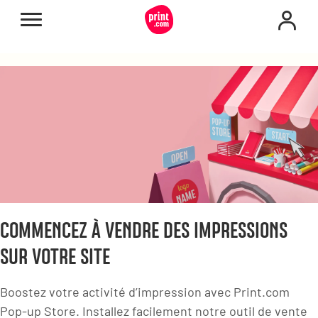
COMMENCEZ À VENDRE DES IMPRESSIONS
SUR VOTRE SITE
Boostez votre activité d’impression avec Print.com
Pop-up Store. Installez facilement notre outil de vente