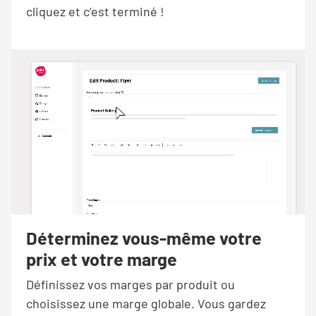
cliquez et c’est terminé !
Déterminez vous-même votre
prix et votre marge
Définissez vos marges par produit ou
choisissez une marge globale. Vous gardez