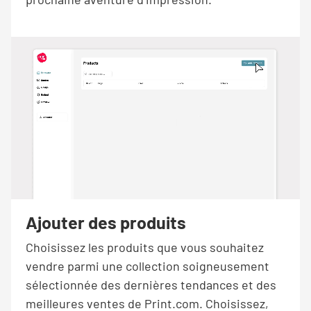
Ajouter des produits
Choisissez les produits que vous souhaitez
vendre parmi une collection soigneusement
sélectionnée des dernières tendances et des
meilleures ventes de Print.com. Choisissez,