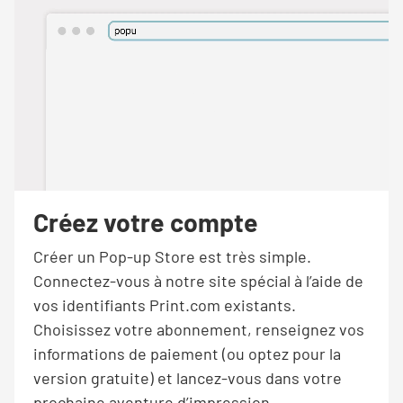
Créez votre compte
Créer un Pop-up Store est très simple.
Connectez-vous à notre site spécial à l’aide de
vos identifiants Print.com existants.
Choisissez votre abonnement, renseignez vos
informations de paiement (ou optez pour la
version gratuite) et lancez-vous dans votre
prochaine aventure d’impression.