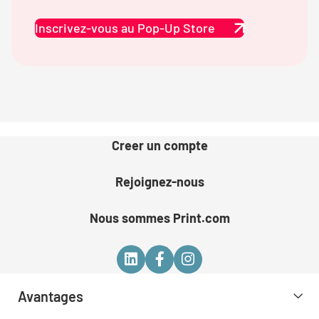
Inscrivez-vous au Pop-Up Store
Creer un compte
Rejoignez-nous
Nous sommes Print.com
Avantages