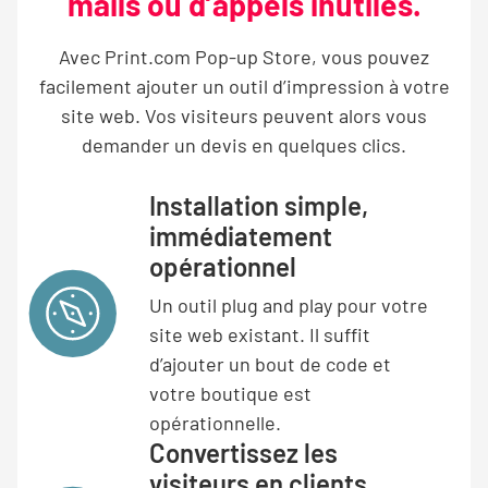
mails ou d’appels inutiles.
Avec Print.com Pop-up Store, vous pouvez
facilement ajouter un outil d’impression à votre
site web. Vos visiteurs peuvent alors vous
demander un devis en quelques clics.
Installation simple,
immédiatement
opérationnel
Un outil plug and play pour votre
site web existant. Il suffit
d’ajouter un bout de code et
votre boutique est
opérationnelle.
Convertissez les
visiteurs en clients