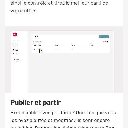
ainsi le contrôle et tirez le meilleur parti de
votre offre.
Publier et partir
Prêt à publier vos produits ? Une fois que vous
les avez ajoutés et modifiés, ils sont encore
invisibles. Rendez-les visibles dans votre Pop-