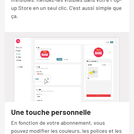
up Store en un seul clic. C’est aussi simple que
ça.
Une touche personnelle
En fonction de votre abonnement, vous
pouvez modifier les couleurs, les polices et les