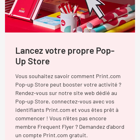
Lancez votre propre Pop-
Up Store
Vous souhaitez savoir comment Print.com
Pop-up Store peut booster votre activité ?
Rendez-vous sur notre site web dédié au
Pop-up Store, connectez-vous avec vos
identifiants Print.com et vous êtes prêt à
commencer ! Vous n’êtes pas encore
membre Frequent Flyer ? Demandez d’abord
un compte Print.com gratuit.