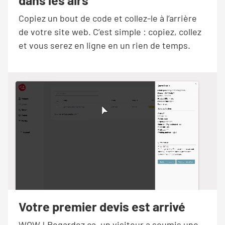
Copiez un bout de code et collez-le à l’arrière
de votre site web. C’est simple : copiez, collez
et vous serez en ligne en un rien de temps.
Votre premier devis est arrivé
WOW ! Regardez ça, un visiteur a soumis une