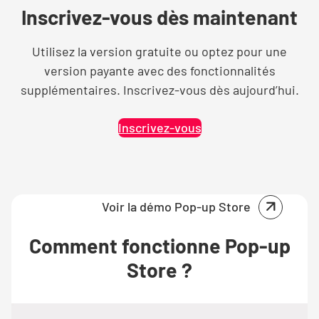
Inscrivez-vous dès maintenant
Utilisez la version gratuite ou optez pour une
version payante avec des fonctionnalités
supplémentaires. Inscrivez-vous dès aujourd’hui.
Inscrivez-vous
Voir la démo Pop-up Store
Comment fonctionne Pop-up
Store ?