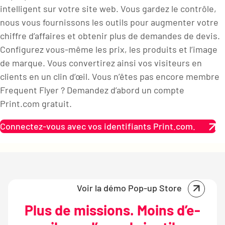
intelligent sur votre site web. Vous gardez le contrôle,
nous vous fournissons les outils pour augmenter votre
chiffre d’affaires et obtenir plus de demandes de devis.
Configurez vous-même les prix, les produits et l’image
de marque. Vous convertirez ainsi vos visiteurs en
clients en un clin d’œil. Vous n’êtes pas encore membre
Frequent Flyer ? Demandez d’abord un compte
Print.com gratuit.
Connectez-vous avec vos identifiants Print.com.
Voir la démo Pop-up Store
Plus de missions. Moins d’e-