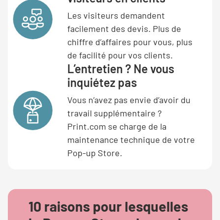
Les visiteurs demandent
facilement des devis. Plus de
chiffre d’affaires pour vous, plus
de facilité pour vos clients.
L’entretien ? Ne vous
inquiétez pas
Vous n’avez pas envie d’avoir du
travail supplémentaire ?
Print.com se charge de la
maintenance technique de votre
Pop-up Store.
10 raisons pour lesquelles