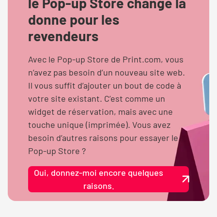
le Pop-up Store change la
donne pour les
revendeurs
Avec le Pop-up Store de Print.com, vous
n’avez pas besoin d’un nouveau site web.
Il vous suffit d’ajouter un bout de code à
votre site existant. C’est comme un
widget de réservation, mais avec une
touche unique (imprimée). Vous avez
besoin d’autres raisons pour essayer le
Pop-up Store ?
Oui, donnez-moi encore quelques
raisons.