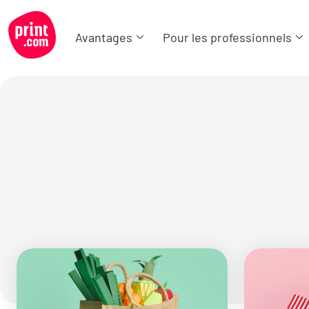
Avantages
Pour les professionnels