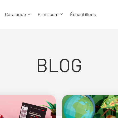
Catalogue
Print.com
Échantillons
BLOG