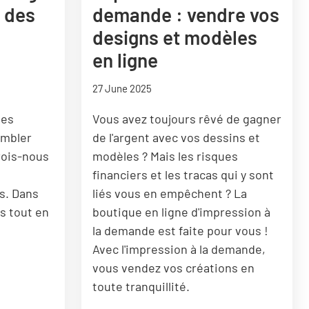
: des
demande : vendre vos
designs et modèles
en ligne
27 June 2025
ues
Vous avez toujours rêvé de gagner
embler
de l'argent avec vos dessins et
rois-nous
modèles ? Mais les risques
financiers et les tracas qui y sont
s. Dans
liés vous en empêchent ? La
ns tout en
boutique en ligne d'impression à
la demande est faite pour vous !
Avec l'impression à la demande,
vous vendez vos créations en
toute tranquillité.