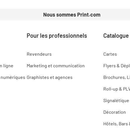
Nous sommes Print.com
Pour les professionnels
Catalogue
Revendeurs
Cartes
n ligne
Marketing et communication
Flyers & Dépl
s numériques
Graphistes et agences
Brochures, L
Roll-up & PL
Signalétique
Décoration
Hôtels, Bars