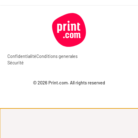
Confidentialité
Conditions generales
Sécurité
© 2026 Print.com. All rights reserved