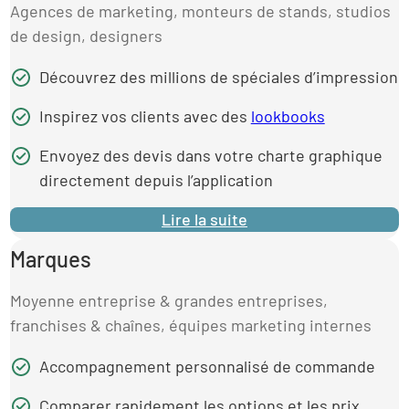
Agences de marketing, monteurs de stands, studios
de design, designers
Découvrez des millions de spéciales d’impression
Inspirez vos clients avec des
lookbooks
Envoyez des devis dans votre charte graphique
directement depuis l’application
Lire la suite
Marques
Moyenne entreprise & grandes entreprises,
franchises & chaînes, équipes marketing internes
Accompagnement personnalisé de commande
Comparer rapidement les options et les prix