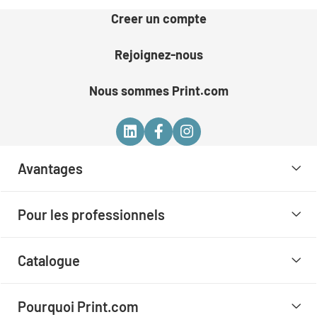
Creer un compte
Rejoignez-nous
Nous sommes Print.com
Avantages
Pour les professionnels
Catalogue
Pourquoi Print.com