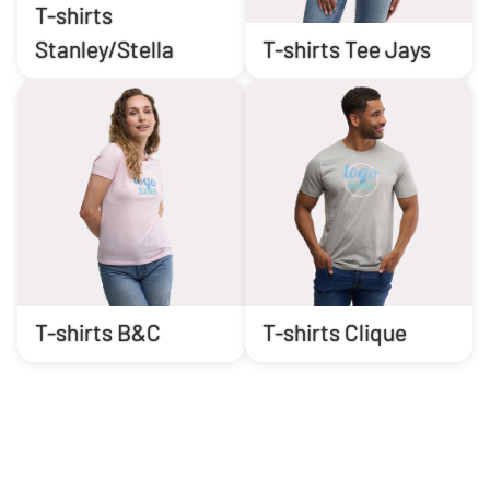
T-shirts
Stanley/Stella
T-shirts Tee Jays
T-shirts B&C
T-shirts Clique