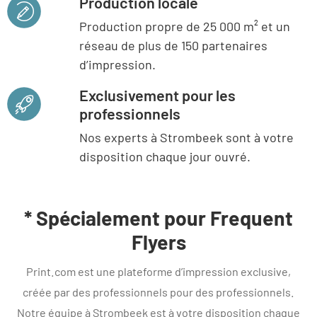
Production locale
Production propre de 25 000 m² et un
réseau de plus de 150 partenaires
d’impression.
Exclusivement pour les
professionnels
Nos experts à Strombeek sont à votre
disposition chaque jour ouvré.
* Spécialement pour Frequent
Flyers
Print.com est une plateforme d’impression exclusive,
créée par des professionnels pour des professionnels.
Notre équipe à Strombeek est à votre disposition chaque