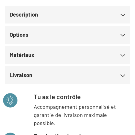
Description
Options
Matériaux
Livraison
Tu as le contrôle
Accompagnement personnalisé et
garantie de livraison maximale
possible.