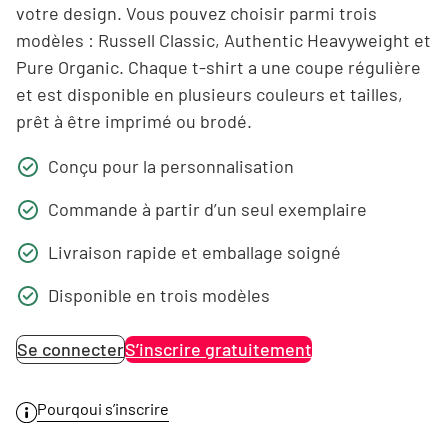
votre design. Vous pouvez choisir parmi trois
modèles : Russell Classic, Authentic Heavyweight et
Pure Organic. Chaque t-shirt a une coupe régulière
et est disponible en plusieurs couleurs et tailles,
prêt à être imprimé ou brodé.
Conçu pour la personnalisation
Commande à partir d’un seul exemplaire
Livraison rapide et emballage soigné
Disponible en trois modèles
Se connecter
S’inscrire gratuitement
Pourqoui s’inscrire