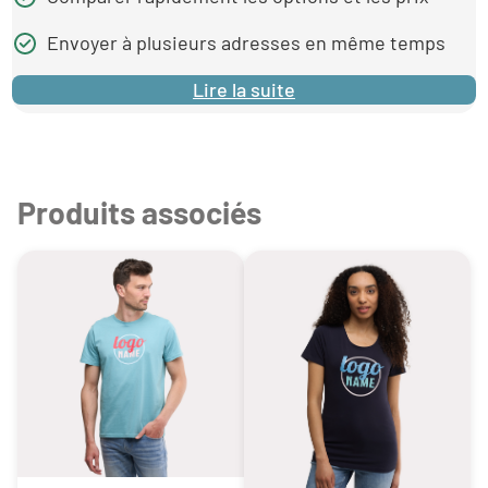
Envoyer à plusieurs adresses en même temps
Lire la suite
Produits associés