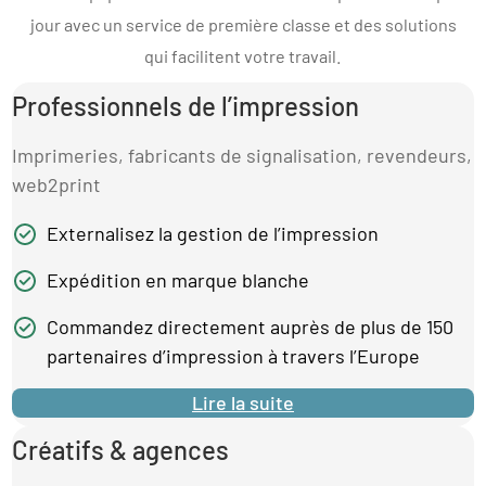
jour avec un service de première classe et des solutions
qui facilitent votre travail.
Professionnels de l’impression
Imprimeries, fabricants de signalisation, revendeurs,
web2print
Externalisez la gestion de l’impression
Expédition en marque blanche
Commandez directement auprès de plus de 150
partenaires d’impression à travers l’Europe
Lire la suite
Créatifs & agences