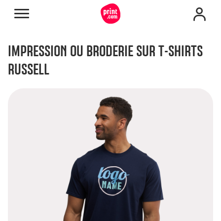
IMPRESSION OU BRODERIE SUR T-SHIRTS
RUSSELL