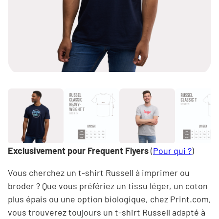
Exclusivement pour
Frequent Flyers
(
Pour qui ?
)
Vous cherchez un t-shirt Russell à imprimer ou
broder ? Que vous préfériez un tissu léger, un coton
plus épais ou une option biologique, chez Print.com,
vous trouverez toujours un t-shirt Russell adapté à