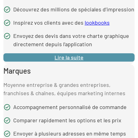
Découvrez des millions de spéciales d’impression
Inspirez vos clients avec des
lookbooks
Envoyez des devis dans votre charte graphique
directement depuis l’application
Lire la suite
Marques
Moyenne entreprise & grandes entreprises,
franchises & chaînes, équipes marketing internes
Accompagnement personnalisé de commande
Comparer rapidement les options et les prix
Envoyer à plusieurs adresses en même temps