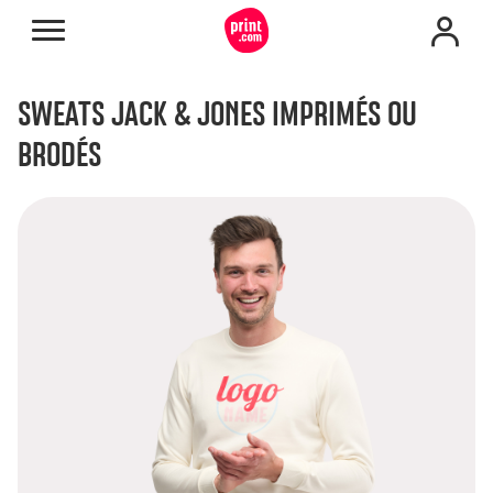
SWEATS JACK & JONES IMPRIMÉS OU
BRODÉS