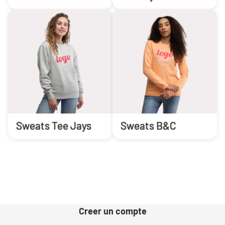
Sweats Tee Jays
Sweats B&C
Creer un compte