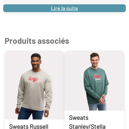
Lire la suite
Produits associés
Sweats
Sweats Russell
Stanley/Stella