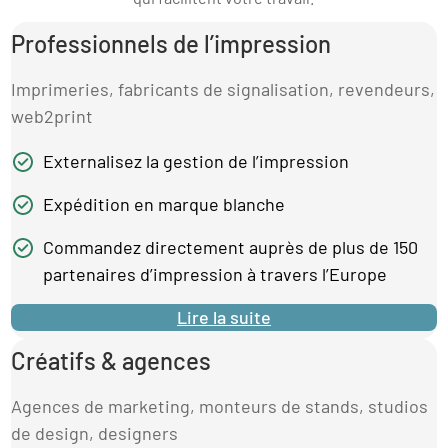
Professionnels de l’impression
Imprimeries, fabricants de signalisation, revendeurs,
web2print
Externalisez la gestion de l’impression
Expédition en marque blanche
Commandez directement auprès de plus de 150
partenaires d’impression à travers l’Europe
Lire la suite
Créatifs & agences
Agences de marketing, monteurs de stands, studios
de design, designers