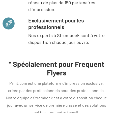
réseau de plus de 150 partenaires
d’impression.
Exclusivement pour les
professionnels
Nos experts à Strombeek sont à votre
disposition chaque jour ouvré.
* Spécialement pour Frequent
Flyers
Print.com est une plateforme d’impression exclusive,
créée par des professionnels pour des professionnels.
Notre équipe à Strombeek est à votre disposition chaque
jour avec un service de première classe et des solutions
qui facilitent votre travail.