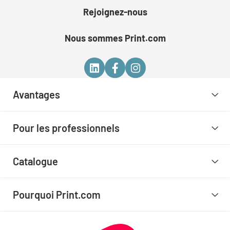
Rejoignez-nous
Nous sommes Print.com
Avantages
Pour les professionnels
Catalogue
Pourquoi Print.com