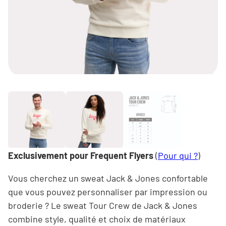
Exclusivement pour
Frequent Flyers
(
Pour qui ?
)
Vous cherchez un sweat Jack & Jones confortable
que vous pouvez personnaliser par impression ou
broderie ? Le sweat Tour Crew de Jack & Jones
combine style, qualité et choix de matériaux