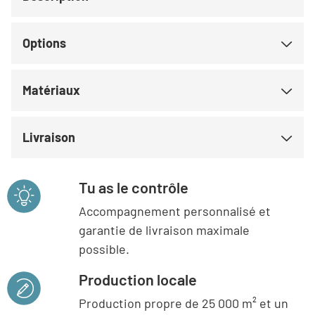
Options
Matériaux
Livraison
Tu as le contrôle
Accompagnement personnalisé et
garantie de livraison maximale
possible.
Production locale
Production propre de 25 000 m² et un