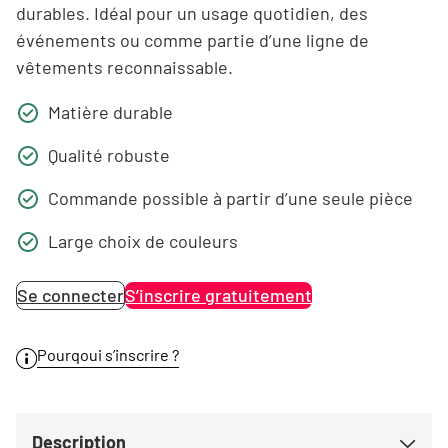
durables. Idéal pour un usage quotidien, des
événements ou comme partie d’une ligne de
vêtements reconnaissable.
Matière durable
Qualité robuste
Commande possible à partir d’une seule pièce
Large choix de couleurs
Se connecter
S’inscrire gratuitement
Pourqoui s’inscrire ?
Description