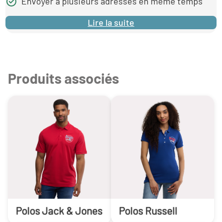
Envoyer à plusieurs adresses en même temps
Lire la suite
Produits associés
Polos Jack & Jones
Polos Russell