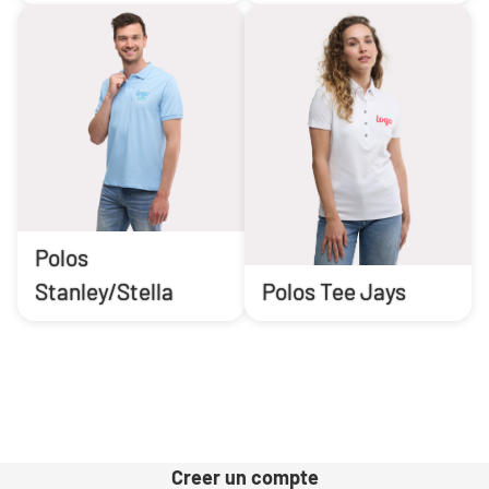
Polos
Stanley/Stella
Polos Tee Jays
Creer un compte