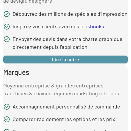
de design, designers
Découvrez des millions de spéciales d’impression
Inspirez vos clients avec des
lookbooks
Envoyez des devis dans votre charte graphique
directement depuis l’application
Lire la suite
Marques
Moyenne entreprise & grandes entreprises,
franchises & chaînes, équipes marketing internes
Accompagnement personnalisé de commande
Comparer rapidement les options et les prix