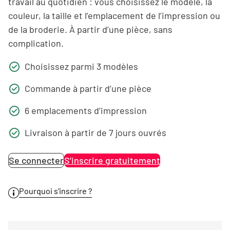
travail au quotidien : vous choisissez le modèle, la
couleur, la taille et l’emplacement de l’impression ou
de la broderie. À partir d’une pièce, sans
complication.
Choisissez parmi 3 modèles
Commande à partir d’une pièce
6 emplacements d’impression
Livraison à partir de 7 jours ouvrés
Se connecter
S’inscrire gratuitement
Pourquoi s’inscrire ?