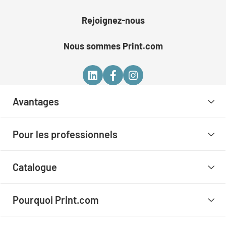
Rejoignez-nous
Nous sommes Print.com
Avantages
Pour les professionnels
Catalogue
Pourquoi Print.com