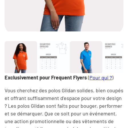
Exclusivement pour
Frequent Flyers
(
Pour qui ?
)
Vous cherchez des polos Gildan solides, bien coupés
et offrant suffisamment d’espace pour votre design
? Les polos Gildan sont faits pour bouger, performer
et se démarquer. Que ce soit pour un événement,
une action promotionnelle ou des vêtements de