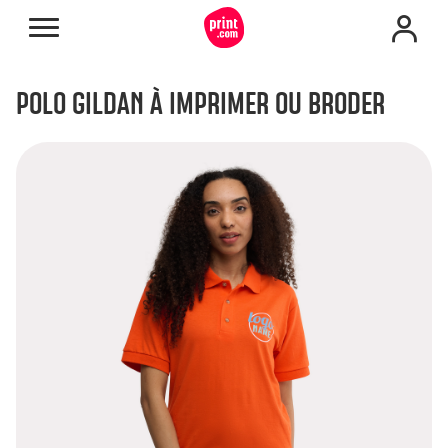
POLO GILDAN À IMPRIMER OU BRODER