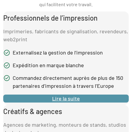
qui facilitent votre travail.
Professionnels de l’impression
Imprimeries, fabricants de signalisation, revendeurs,
web2print
Externalisez la gestion de l’impression
Expédition en marque blanche
Commandez directement auprès de plus de 150
partenaires d’impression à travers l’Europe
Lire la suite
Créatifs & agences
Agences de marketing, monteurs de stands, studios