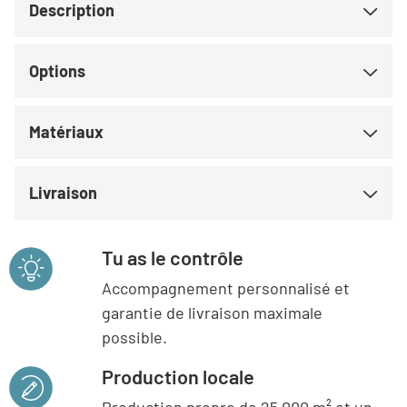
Description
Options
Matériaux
Livraison
Tu as le contrôle
Accompagnement personnalisé et
garantie de livraison maximale
possible.
Production locale