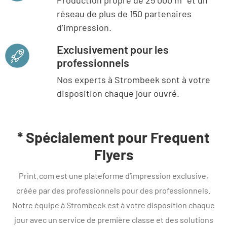
Production propre de 25 000 m² et un
réseau de plus de 150 partenaires
d’impression.
Exclusivement pour les
professionnels
Nos experts à Strombeek sont à votre
disposition chaque jour ouvré.
* Spécialement pour Frequent
Flyers
Print.com est une plateforme d’impression exclusive,
créée par des professionnels pour des professionnels.
Notre équipe à Strombeek est à votre disposition chaque
jour avec un service de première classe et des solutions