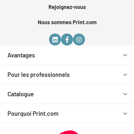
Rejoignez-nous
Nous sommes Print.com
Avantages
Pour les professionnels
Catalogue
Pourquoi Print.com