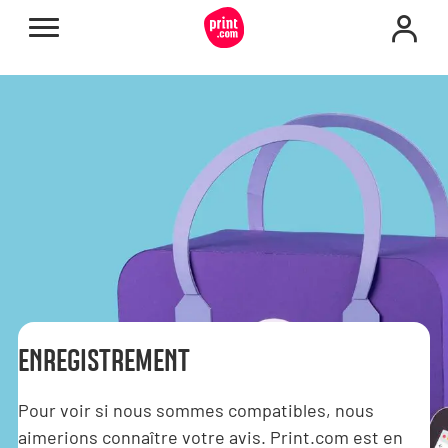
ENREGISTREMENT
Pour voir si nous sommes compatibles, nous
aimerions connaître votre avis. Print.com est en