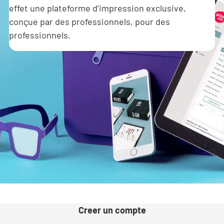
effet une plateforme d’impression exclusive,
conçue par des professionnels, pour des
professionnels.
Creer un compte