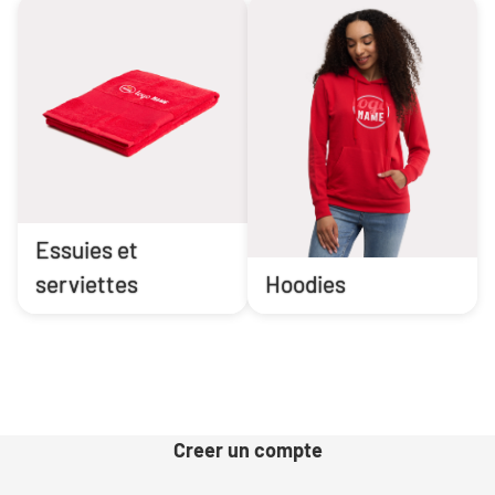
Essuies et
serviettes
Hoodies
Creer un compte