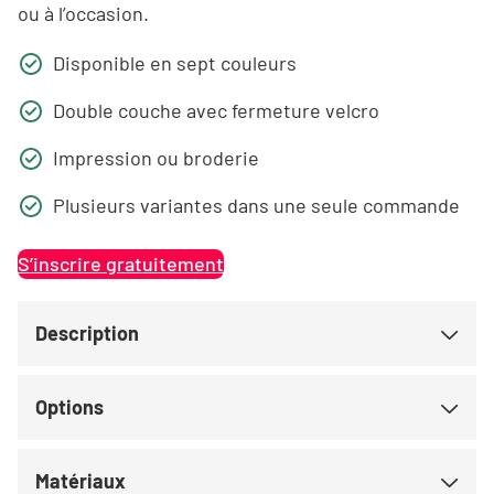
ou à l’occasion.
Disponible en sept couleurs
Double couche avec fermeture velcro
Impression ou broderie
Plusieurs variantes dans une seule commande
S’inscrire gratuitement
Description
Options
Matériaux