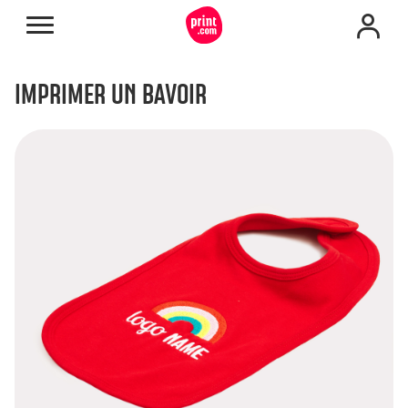
IMPRIMER UN BAVOIR