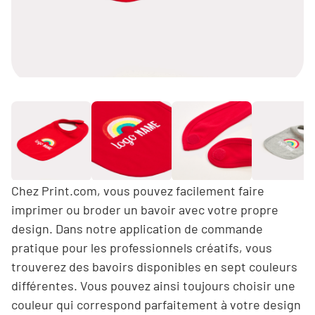
Chez Print.com, vous pouvez facilement faire
imprimer ou broder un bavoir avec votre propre
design. Dans notre application de commande
pratique pour les professionnels créatifs, vous
trouverez des bavoirs disponibles en sept couleurs
différentes. Vous pouvez ainsi toujours choisir une
couleur qui correspond parfaitement à votre design