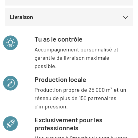
Livraison
Tu as le contrôle
Accompagnement personnalisé et
garantie de livraison maximale
possible.
Production locale
Production propre de 25 000 m² et un
réseau de plus de 150 partenaires
d’impression.
Exclusivement pour les
professionnels