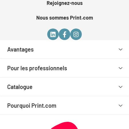
Rejoignez-nous
Nous sommes Print.com
Avantages
Pour les professionnels
Catalogue
Pourquoi Print.com