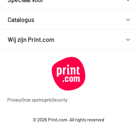
Catalogus
Wij zijn Print.com
Privacy
Onze spelregels
Security
© 2026 Print.com. All rights reserved