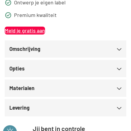
Ontwerp je eigen label
Premium kwaliteit
Meld je gratis aan
Omschrijving
Opties
Materialen
Levering
Jij bent in controle