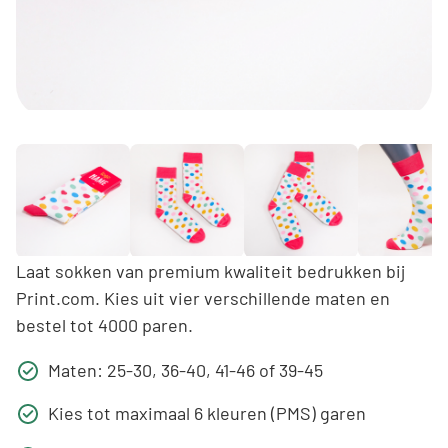
Laat sokken van premium kwaliteit bedrukken bij
Print.com. Kies uit vier verschillende maten en
bestel tot 4000 paren.
Maten: 25-30, 36-40, 41-46 of 39-45
Kies tot maximaal 6 kleuren (PMS) garen