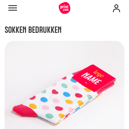
SOKKEN BEDRUKKEN