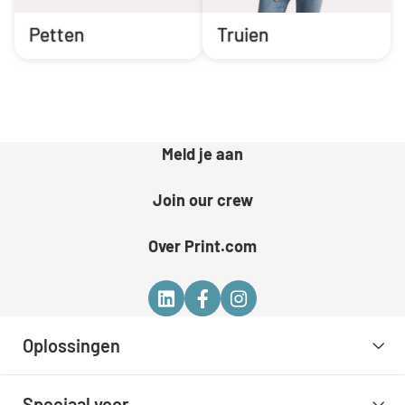
Petten
Truien
Meld je aan
Join our crew
Over Print.com
Oplossingen
Speciaal voor