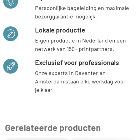
Persoonlijke begeleiding en maximale
bezorggarantie mogelijk.
Lokale productie
Eigen productie in Nederland en een
netwerk van 150+ printpartners.
Exclusief voor professionals
Onze experts in Deventer en
Amsterdam staan elke werkdag voor
je klaar.
Gerelateerde producten