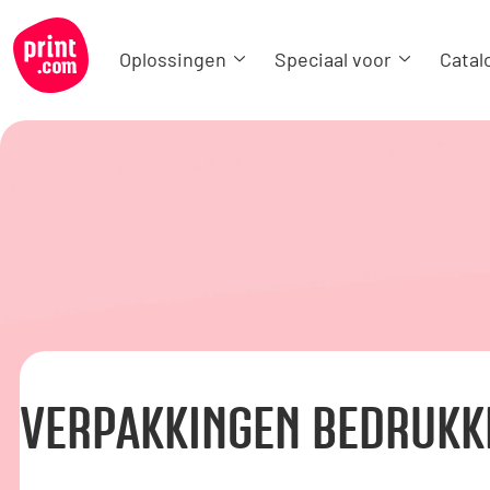
Oplossingen
Speciaal voor
Catal
VERPAKKINGEN BEDRUKK