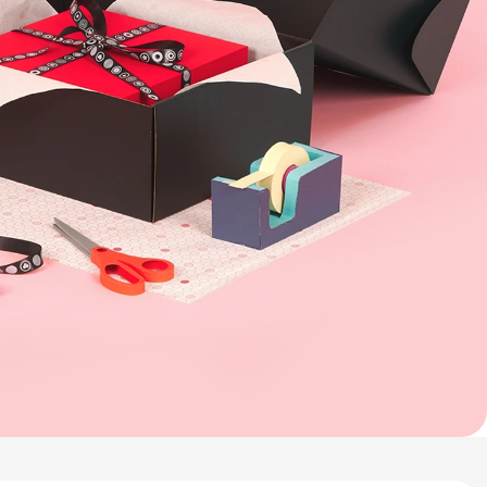
Italia
Österreich