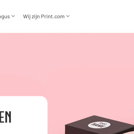
ogus
Wij zijn Print.com
EN