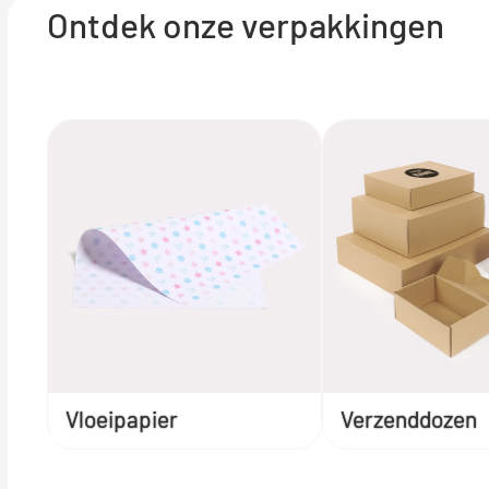
Ontdek onze verpakkingen
Vloeipapier
Verzenddozen