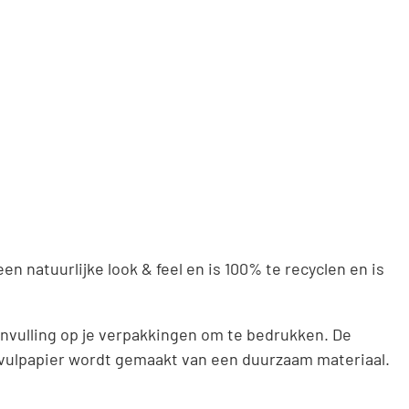
 natuurlijke look & feel en is 100% te recyclen en is
aanvulling op je verpakkingen om te bedrukken. De
pvulpapier wordt gemaakt van een duurzaam materiaal.