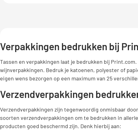
Verpakkingen bedrukken bij Pri
Tassen en verpakkingen laat je bedrukken bij Print.com
wijnverpakkingen. Bedruk je katoenen, polyester of papi
eigen wens bezorgen op een maximum van 25 verschille
Verzendverpakkingen bedrukke
Verzendverpakkingen zijn tegenwoordig onmisbaar door h
soorten verzendverpakkingen om te bedrukken in allerle
producten goed beschermd zijn. Denk hierbij aan: