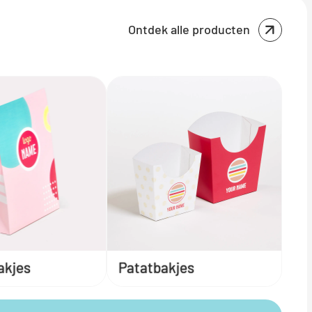
Ontdek alle producten
akjes
Patatbakjes