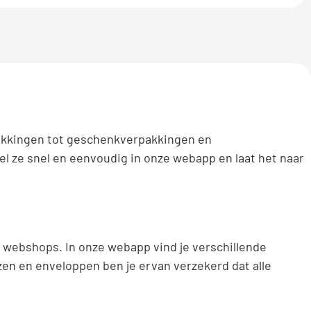
rpakkingen tot geschenkverpakkingen en
el ze snel en eenvoudig in onze webapp en laat het naar
 webshops. In onze webapp vind je verschillende
en en enveloppen ben je ervan verzekerd dat alle