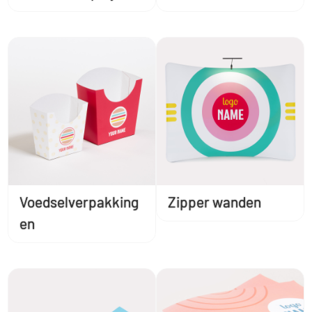
Voedselverpakking
Zipper wanden
en