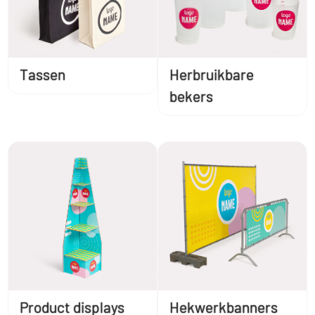
Tassen
Herbruikbare
bekers
Product displays
Hekwerkbanners