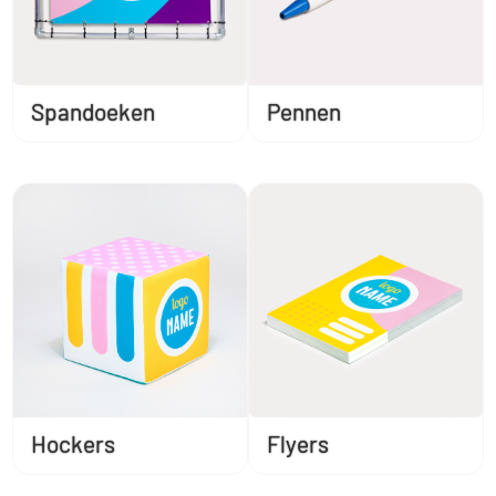
Spandoeken
Pennen
Hockers
Flyers