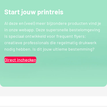
Start jouw printreis
Al deze en (veel) meer bijzondere producten vind je
in onze webapp. Deze supersnelle bestelomgeving
is speciaal ontwikkeld voor frequent flyers:
creatieve professionals die regelmatig drukwerk
nodig hebben. Is dit jouw ultieme bestemming?
Direct inchecken