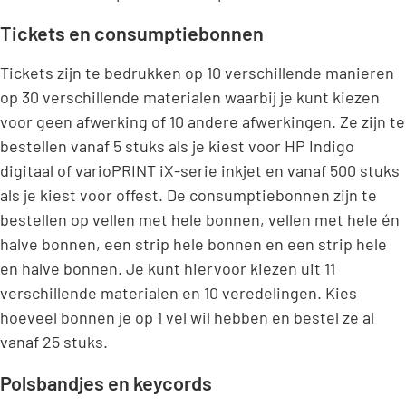
Tickets en consumptiebonnen
Tickets zijn te bedrukken op 10 verschillende manieren
op 30 verschillende materialen waarbij je kunt kiezen
voor geen afwerking of 10 andere afwerkingen. Ze zijn te
bestellen vanaf 5 stuks als je kiest voor HP Indigo
digitaal of varioPRINT iX-serie inkjet en vanaf 500 stuks
als je kiest voor offest. De consumptiebonnen zijn te
bestellen op vellen met hele bonnen, vellen met hele én
halve bonnen, een strip hele bonnen en een strip hele
en halve bonnen. Je kunt hiervoor kiezen uit 11
verschillende materialen en 10 veredelingen. Kies
hoeveel bonnen je op 1 vel wil hebben en bestel ze al
vanaf 25 stuks.
Polsbandjes en keycords