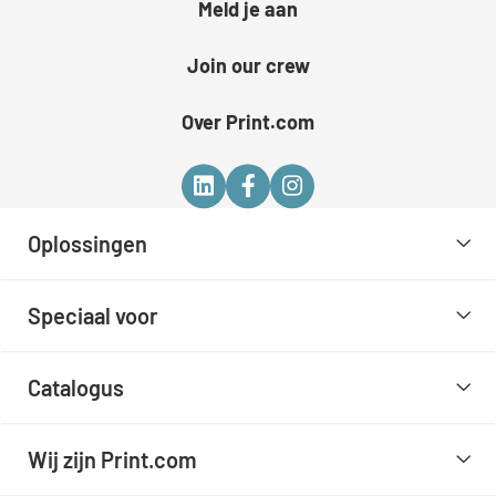
Meld je aan
Join our crew
Over Print.com
Oplossingen
Speciaal voor
Catalogus
Wij zijn Print.com