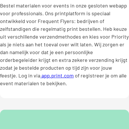
Bestel materialen voor events in onze gesloten webapp
voor professionals. Ons printplatform is speciaal
ontwikkeld voor Frequent Flyers: bedrijven of
zelfstandigen die regelmatig print bestellen. Heb keuze
uit verschillende verzendmethodes en kies voor Priority
als je niets aan het toeval over wilt laten. Wij zorgen er
dan namelijk voor dat je een persoonlijke
orderbegeleider krijgt en extra zekere verzending krijgt
zodat je bestelde producten op tijd zijn voor jouw
feestje. Log in via
app.print.com
of registreer je om alle
event materialen te bekijken.