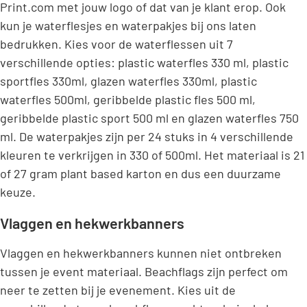
Print.com met jouw logo of dat van je klant erop. Ook
kun je waterflesjes en waterpakjes bij ons laten
bedrukken. Kies voor de waterflessen uit 7
verschillende opties: plastic waterfles 330 ml, plastic
sportfles 330ml, glazen waterfles 330ml, plastic
waterfles 500ml, geribbelde plastic fles 500 ml,
geribbelde plastic sport 500 ml en glazen waterfles 750
ml. De waterpakjes zijn per 24 stuks in 4 verschillende
kleuren te verkrijgen in 330 of 500ml. Het materiaal is 21
of 27 gram plant based karton en dus een duurzame
keuze.
Vlaggen en hekwerkbanners
Vlaggen en hekwerkbanners kunnen niet ontbreken
tussen je event materiaal. Beachflags zijn perfect om
neer te zetten bij je evenement. Kies uit de