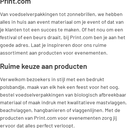
Print.com
Van voedselverpakkingen tot zonnebrillen, we hebben
alles in huis aan event materiaal om je event of dat van
je klanten tot een succes te maken. Of het nou om een
festival of een beurs draait, bij Print.com ben je aan het
goede adres. Laat je inspireren door ons ruime
assortiment aan producten voor evenementen.
Ruime keuze aan producten
Verwelkom bezoekers in stijl met een bedrukt
polsbandje, maak van elk hek een feest voor het oog,
bestel voedselverpakkingen van biologisch afbreekbaar
materiaal of maak indruk met kwalitatieve mastvlaggen,
beachvlaggen, hangbanieren of vlaggenlijnen. Met de
producten van Print.com voor evenementen zorg jij
ervoor dat alles perfect verloopt.