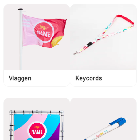
Vlaggen
Keycords