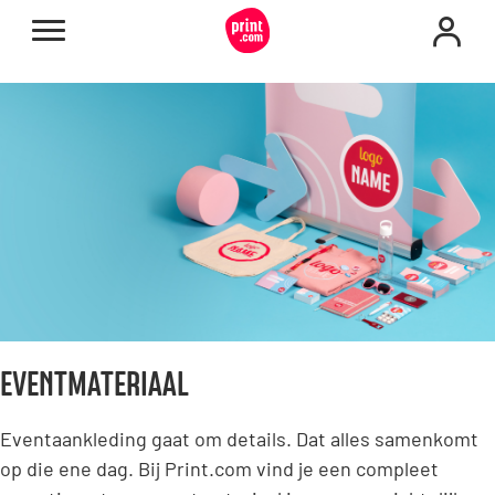
EVENTMATERIAAL
Eventaankleding gaat om details. Dat alles samenkomt
op die ene dag. Bij Print.com vind je een compleet