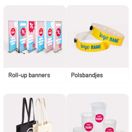
Roll-up banners
Polsbandjes