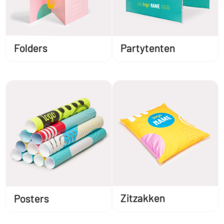
Folders
Partytenten
Zitzakken
Posters