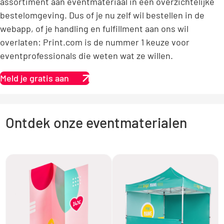
assortiment aan eventmateriaal in een overzichtelijke
bestelomgeving. Dus of je nu zelf wil bestellen in de
webapp, of je handling en fulfillment aan ons wil
overlaten: Print.com is de nummer 1 keuze voor
eventprofessionals die weten wat ze willen.
Meld je gratis aan
Ontdek onze eventmaterialen