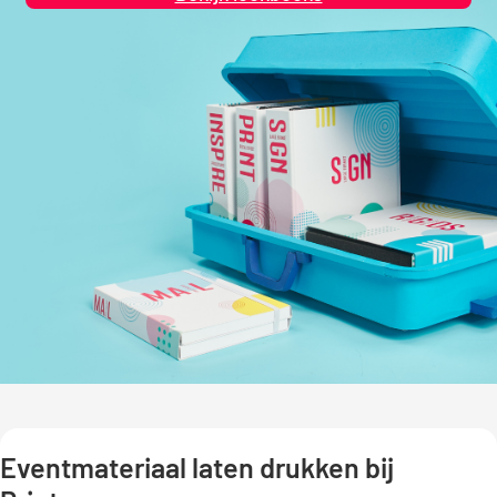
Eventmateriaal laten drukken bij