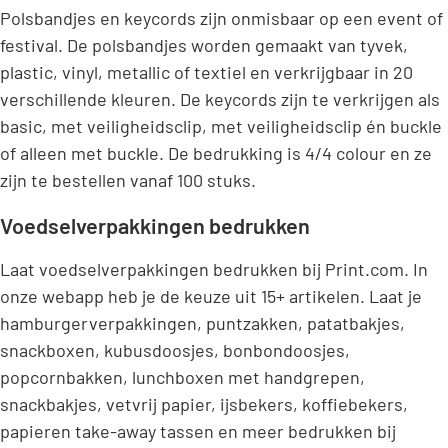
Polsbandjes en keycords zijn onmisbaar op een event of
festival. De polsbandjes worden gemaakt van tyvek,
plastic, vinyl, metallic of textiel en verkrijgbaar in 20
verschillende kleuren. De keycords zijn te verkrijgen als
basic, met veiligheidsclip, met veiligheidsclip én buckle
of alleen met buckle. De bedrukking is 4/4 colour en ze
zijn te bestellen vanaf 100 stuks.
Voedselverpakkingen bedrukken
Laat voedselverpakkingen bedrukken bij Print.com. In
onze webapp heb je de keuze uit 15+ artikelen. Laat je
hamburgerverpakkingen, puntzakken, patatbakjes,
snackboxen, kubusdoosjes, bonbondoosjes,
popcornbakken, lunchboxen met handgrepen,
snackbakjes, vetvrij papier, ijsbekers, koffiebekers,
papieren take-away tassen en meer bedrukken bij