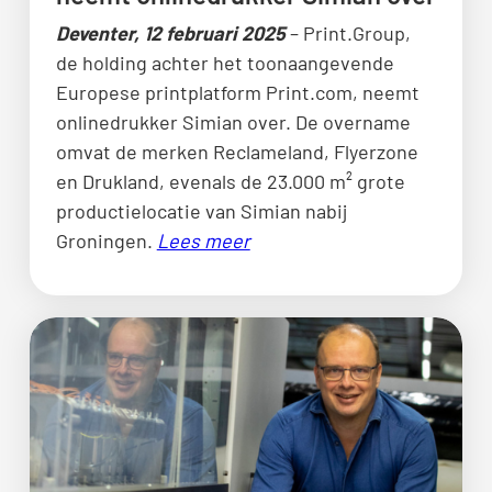
Deventer, 12 februari 2025
– Print.Group,
de holding achter het toonaangevende
Europese printplatform Print.com, neemt
onlinedrukker Simian over. De overname
omvat de merken Reclameland, Flyerzone
en Drukland, evenals de 23.000 m² grote
productielocatie van Simian nabij
Groningen.
Lees meer