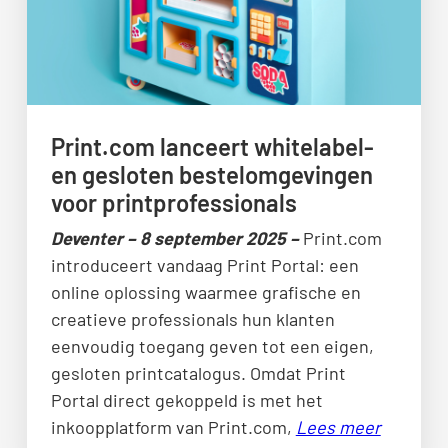
Print.com lanceert whitelabel-
en gesloten bestelomgevingen
voor printprofessionals
Deventer – 8 september 2025 –
Print.com
introduceert vandaag Print Portal: een
online oplossing waarmee grafische en
creatieve professionals hun klanten
eenvoudig toegang geven tot een eigen,
gesloten printcatalogus. Omdat Print
Portal direct gekoppeld is met het
inkoopplatform van Print.com,
Lees meer