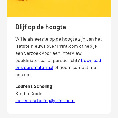
Blijf op de hoogte
Wil je als eerste op de hoogte zijn van het
laatste nieuws over Print.com of heb je
een verzoek voor een interview,
beeldmateriaal of persbericht?
Download
ons persmateriaal
of neem contact met
ons op.
Lourens Scholing
Studio Guide
lourens.scholing@print.com