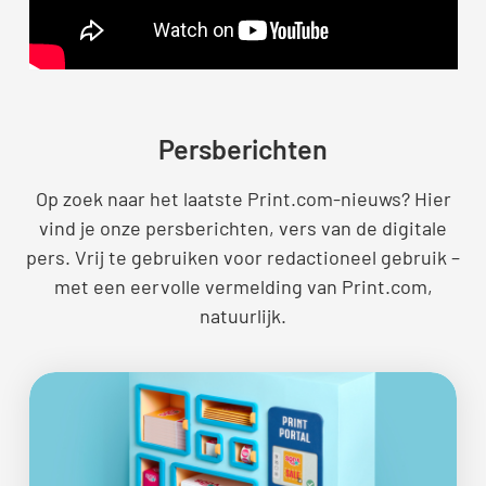
Persberichten
Op zoek naar het laatste Print.com-nieuws? Hier
vind je onze persberichten, vers van de digitale
pers. Vrij te gebruiken voor redactioneel gebruik –
met een eervolle vermelding van Print.com,
natuurlijk.