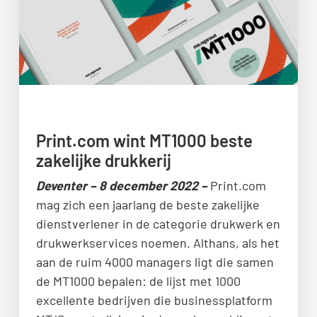
Print.com wint MT1000 beste
zakelijke drukkerij
Deventer – 8 december 2022 –
Print.com
mag zich een jaarlang de beste zakelijke
dienstverlener in de categorie drukwerk en
drukwerkservices noemen. Althans, als het
aan de ruim 4000 managers ligt die samen
de MT1000 bepalen: de lijst met 1000
excellente bedrijven die businessplatform