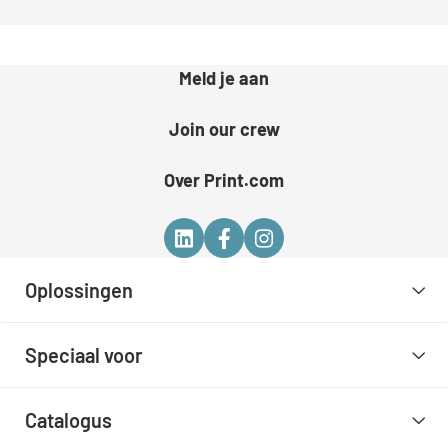
Meld je aan
Join our crew
Over Print.com
Oplossingen
Speciaal voor
Catalogus