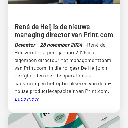
René de Heij is de nieuwe
managing director van Print.com
Deventer – 28 november 2024 –
René de
Heij versterkt per 1 januari 2025 als
algemeen directeur het managementteam
van Print.com. In die rol gaat De Heij zich
bezighouden met de operationele
aansturing en het optimaliseren van de in-
house productiecapaciteit van Print.com.
Lees meer