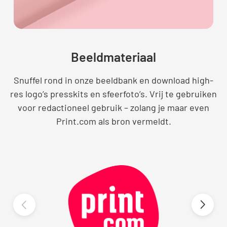
Beeldmateriaal
Snuffel rond in onze beeldbank en download high-
res logo’s presskits en sfeerfoto’s. Vrij te gebruiken
voor redactioneel gebruik – zolang je maar even
Print.com als bron vermeldt.