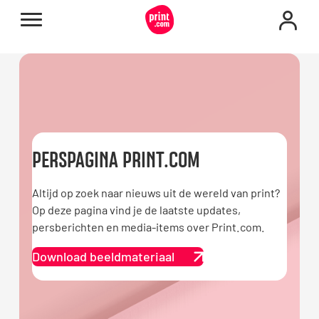
PERSPAGINA PRINT.COM
Altijd op zoek naar nieuws uit de wereld van print?
Op deze pagina vind je de laatste updates,
persberichten en media-items over Print.com.
Download beeldmateriaal