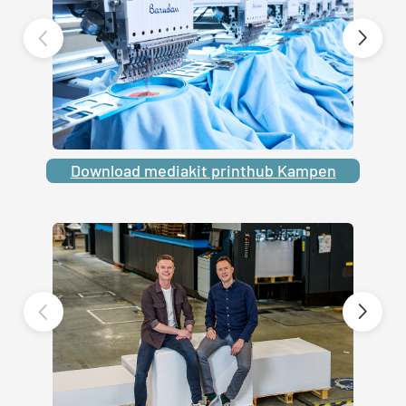
Download mediakit printhub Kampen