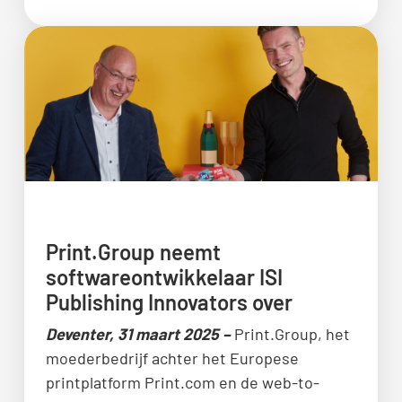
Print.Group neemt
softwareontwikkelaar ISI
Publishing Innovators over
Deventer, 31 maart 2025
–
Print.Group, het
moederbedrijf achter het Europese
printplatform Print.com en de web-to-