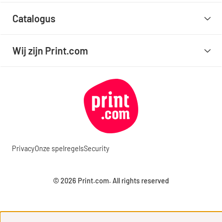
Catalogus
Wij zijn Print.com
Privacy
Onze spelregels
Security
© 2026 Print.com. All rights reserved