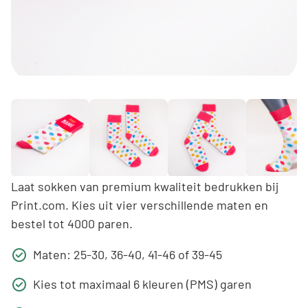
Laat sokken van premium kwaliteit bedrukken bij
Print.com. Kies uit vier verschillende maten en
bestel tot 4000 paren.
Maten: 25-30, 36-40, 41-46 of 39-45
Kies tot maximaal 6 kleuren (PMS) garen