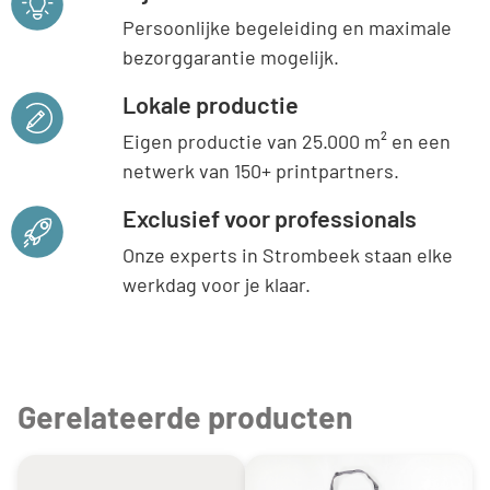
Persoonlijke begeleiding en maximale
bezorggarantie mogelijk.
Lokale productie
Eigen productie van 25.000 m² en een
netwerk van 150+ printpartners.
Exclusief voor professionals
Onze experts in Strombeek staan elke
werkdag voor je klaar.
Gerelateerde producten