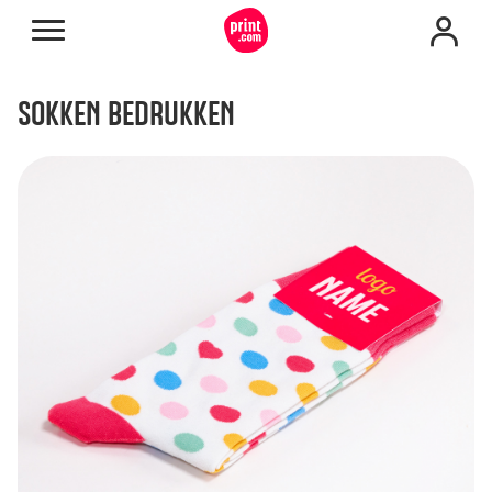
SOKKEN BEDRUKKEN