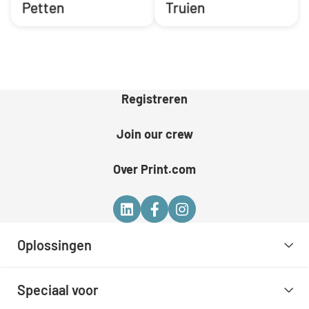
Petten
Truien
Registreren
Join our crew
Over Print.com
Oplossingen
Speciaal voor