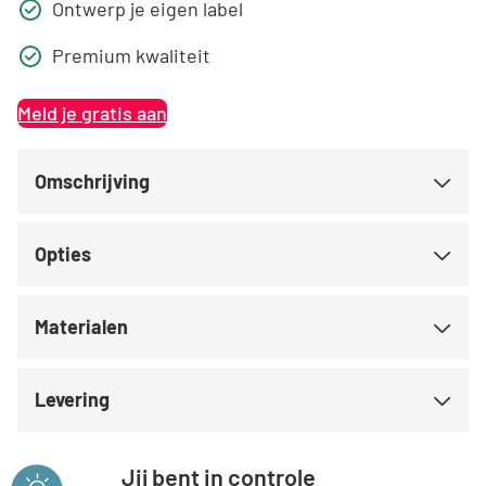
Ontwerp je eigen label
Premium kwaliteit
Meld je gratis aan
Omschrijving
Opties
Materialen
Levering
Jij bent in controle