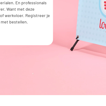
erialen. En professionals
over. Want met deze
of werkvloer. Registreer je
 met bestellen.