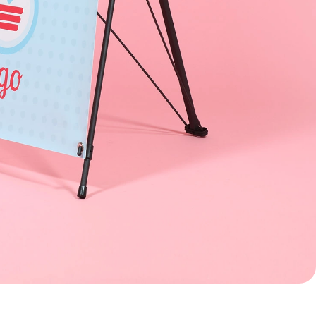
Nederland
Österreich