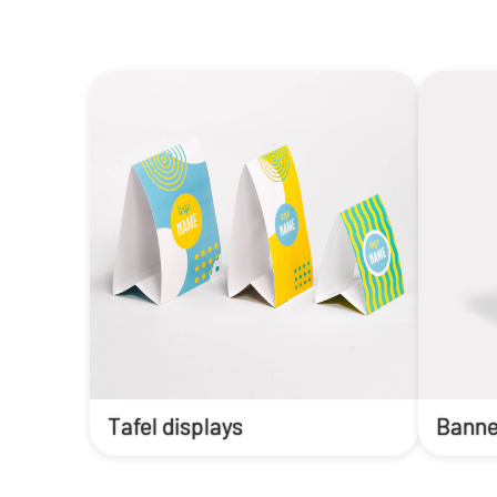
Tafel displays
Banne