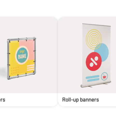
rs
Roll-up banners