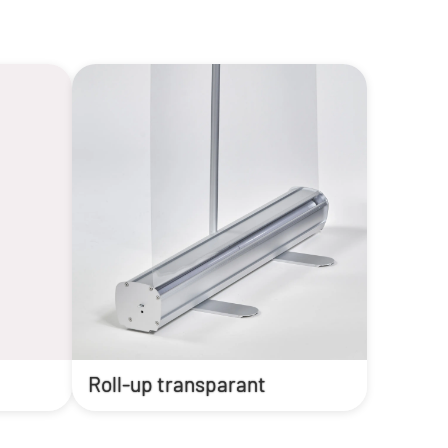
Roll-up transparant