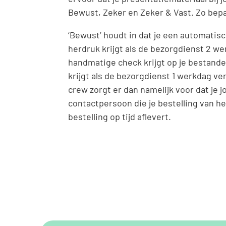
Bewust, Zeker en Zeker & Vast. Zo bepaal 
‘Bewust’ houdt in dat je een automatisc
herdruk krijgt als de bezorgdienst 2 we
handmatige check krijgt op je bestanden
krijgt als de bezorgdienst 1 werkdag ve
crew zorgt er dan namelijk voor dat je 
contactpersoon die je bestelling van he
bestelling op tijd aflevert.