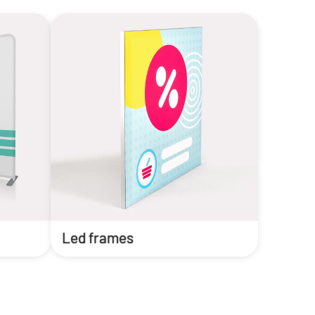
Led frames