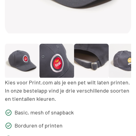
Kies voor Print.com als je een pet wilt laten printen.
In onze bestelapp vind je drie verschillende soorten
en tientallen kleuren.
Basic, mesh of snapback
Borduren of printen