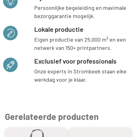
Persoonlijke begeleiding en maximale
bezorggarantie mogelijk.
Lokale productie
Eigen productie van 25.000 m² en een
netwerk van 150+ printpartners.
Exclusief voor professionals
Onze experts in Strombeek staan elke
werkdag voor je klaar.
Gerelateerde producten