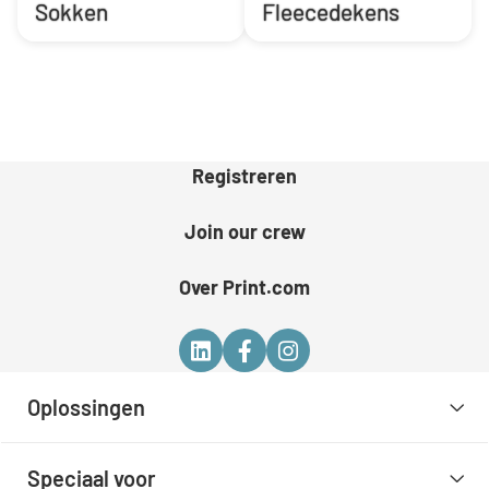
Sokken
Fleecedekens
Registreren
Join our crew
Over Print.com
Oplossingen
Speciaal voor