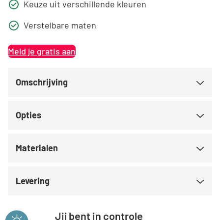
Keuze uit verschillende kleuren
Verstelbare maten
Meld je gratis aan
Omschrijving
Opties
Materialen
Levering
Jij bent in controle