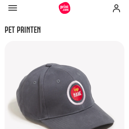
PET PRINTEN