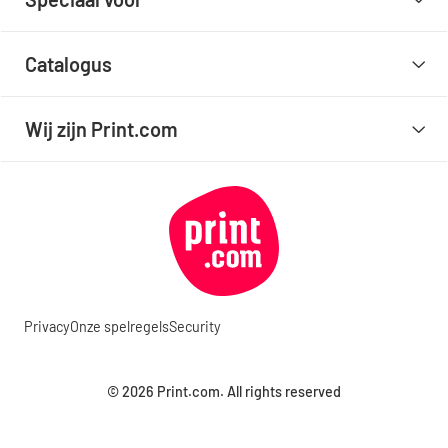
Catalogus
Wij zijn Print.com
Privacy
Onze spelregels
Security
© 2026 Print.com. All rights reserved