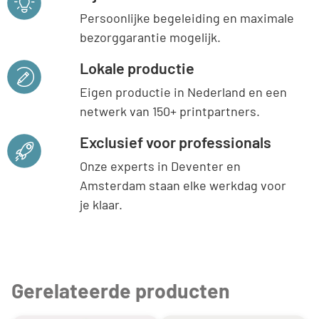
Persoonlijke begeleiding en maximale
bezorggarantie mogelijk.
Lokale productie
Eigen productie in Nederland en een
netwerk van 150+ printpartners.
Exclusief voor professionals
Onze experts in Deventer en
Amsterdam staan elke werkdag voor
je klaar.
Gerelateerde producten