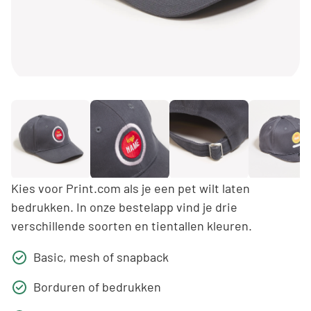
Kies voor Print.com als je een pet wilt laten
bedrukken. In onze bestelapp vind je drie
verschillende soorten en tientallen kleuren.
Basic, mesh of snapback
Borduren of bedrukken