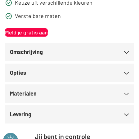
Keuze uit verschillende kleuren
Verstelbare maten
Meld je gratis aan
Omschrijving
Opties
Materialen
Levering
Jij bent in controle