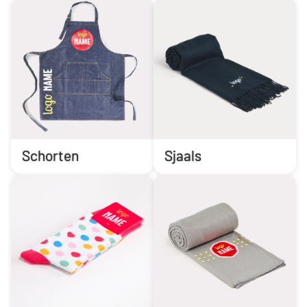
Schorten
Sjaals