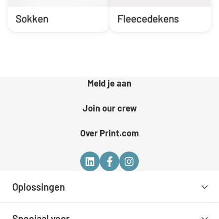
Sokken
Fleecedekens
Meld je aan
Join our crew
Over Print.com
Oplossingen
Speciaal voor