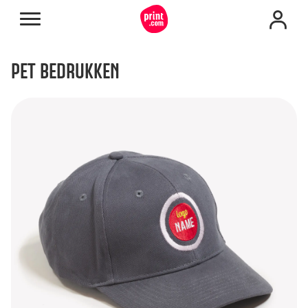
PET BEDRUKKEN