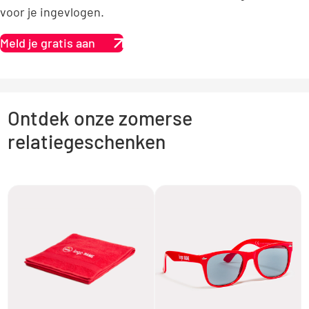
voor je ingevlogen.
Meld je gratis aan
Ontdek onze zomerse
relatiegeschenken