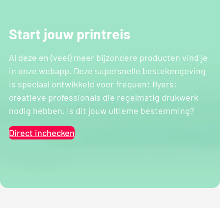
Start jouw printreis
Al deze en (veel) meer bijzondere producten vind je
in onze webapp. Deze supersnelle bestelomgeving
is speciaal ontwikkeld voor frequent flyers:
creatieve professionals die regelmatig drukwerk
nodig hebben. Is dit jouw ultieme bestemming?
Direct inchecken