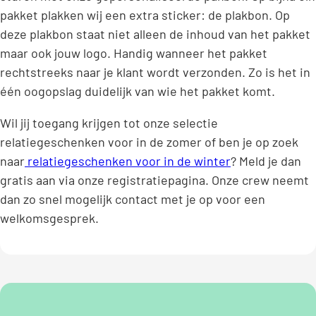
pakket plakken wij een extra sticker: de plakbon. Op
deze plakbon staat niet alleen de inhoud van het pakket
maar ook jouw logo. Handig wanneer het pakket
rechtstreeks naar je klant wordt verzonden. Zo is het in
één oogopslag duidelijk van wie het pakket komt.
Wil jij toegang krijgen tot onze selectie
relatiegeschenken voor in de zomer of ben je op zoek
naar
relatiegeschenken voor in de winter
? Meld je dan
gratis aan via onze registratiepagina. Onze crew neemt
dan zo snel mogelijk contact met je op voor een
welkomsgesprek.