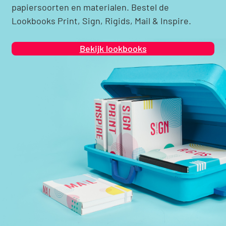
papiersoorten en materialen. Bestel de
Lookbooks Print, Sign, Rigids, Mail & Inspire.
Bekijk lookbooks