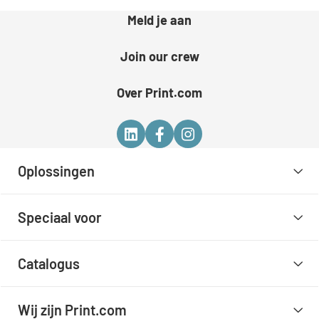
Meld je aan
Join our crew
Over Print.com
Oplossingen
Speciaal voor
Catalogus
Wij zijn Print.com