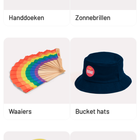
Handdoeken
Zonnebrillen
Waaiers
Bucket hats