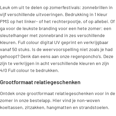
Leuk om uit te delen op zomerfestivals: zonnebrillen in
vijf verschillende uitvoeringen. Bedrukking in 1 kleur
PMS op het linker- of het rechterpootje, of op allebei. Of
ga voor de leukste branding voor een hete zomer: een
sleutelhanger met zonnebrand in zes verschillende
kleuren. Full colour digital UV geprint en verkrijgbaar
vanaf 50 stuks. Is de weervoorspelling niet zoals je had
gehoopt? Denk dan eens aan onze regenponcho’s. Deze
zijn te verkrijgen in acht verschillende kleuren en zijn
4/0 Full colour te bedrukken.
Grootformaat relatiegeschenken
Ontdek onze grootformaat relatiegeschenken voor in de
zomer in onze bestelapp. Hier vind je non-woven
koeltassen, zitzakken, hangmatten en strandstoelen.