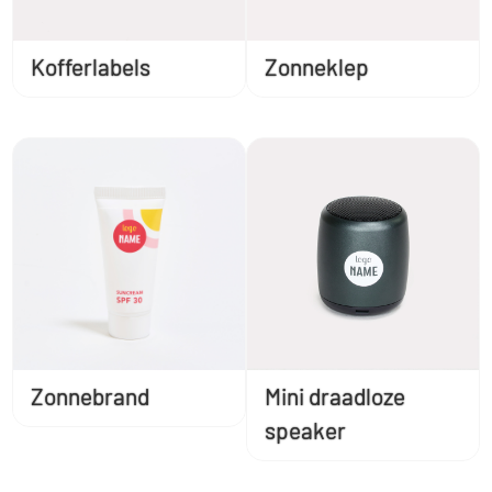
Kofferlabels
Zonneklep
Zonnebrand
Mini draadloze
speaker