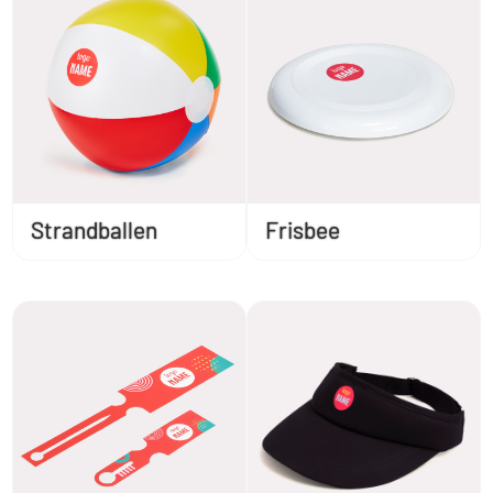
Strandballen
Frisbee