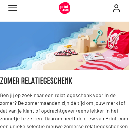
ZOMER RELATIEGESCHENK
Ben jij op zoek naar een relatiegeschenk voor in de
zomer? De zomermaanden zijn dé tijd om jouw merk (of
dat van je klant of opdrachtgever) eens lekker in het
zonnetje te zetten. Daarom heeft de crew van Print.com
een unieke selectie nieuwe zomerse relatiegeschenken