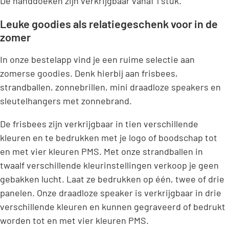
De handdoeken zijn verkrijgbaar vanaf 1 stuk.
Leuke goodies als relatiegeschenk voor in de
zomer
In onze bestelapp vind je een ruime selectie aan
zomerse goodies. Denk hierbij aan frisbees,
strandballen, zonnebrillen, mini draadloze speakers en
sleutelhangers met zonnebrand.
De frisbees zijn verkrijgbaar in tien verschillende
kleuren en te bedrukken met je logo of boodschap tot
en met vier kleuren PMS. Met onze strandballen in
twaalf verschillende kleurinstellingen verkoop je geen
gebakken lucht. Laat ze bedrukken op één, twee of drie
panelen. Onze draadloze speaker is verkrijgbaar in drie
verschillende kleuren en kunnen gegraveerd of bedrukt
worden tot en met vier kleuren PMS.