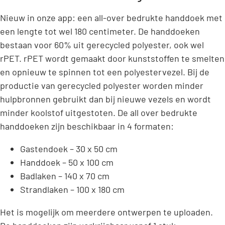
Nieuw in onze app: een all-over bedrukte handdoek met
een lengte tot wel 180 centimeter. De handdoeken
bestaan voor 60% uit gerecycled polyester, ook wel
rPET. rPET wordt gemaakt door kunststoffen te smelten
en opnieuw te spinnen tot een polyestervezel. Bij de
productie van gerecycled polyester worden minder
hulpbronnen gebruikt dan bij nieuwe vezels en wordt
minder koolstof uitgestoten. De all over bedrukte
handdoeken zijn beschikbaar in 4 formaten:
Gastendoek – 30 x 50 cm
Handdoek – 50 x 100 cm
Badlaken – 140 x 70 cm
Strandlaken – 100 x 180 cm
Het is mogelijk om meerdere ontwerpen te uploaden.