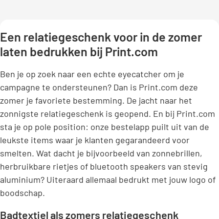
Een relatiegeschenk voor in de zomer
laten bedrukken bij Print.com
Ben je op zoek naar een echte eyecatcher om je
campagne te ondersteunen? Dan is Print.com deze
zomer je favoriete bestemming. De jacht naar het
zonnigste relatiegeschenk is geopend. En bij Print.com
sta je op pole position: onze bestelapp puilt uit van de
leukste items waar je klanten gegarandeerd voor
smelten. Wat dacht je bijvoorbeeld van zonnebrillen,
herbruikbare rietjes of bluetooth speakers van stevig
aluminium? Uiteraard allemaal bedrukt met jouw logo of
boodschap.
Badtextiel als zomers relatiegeschenk