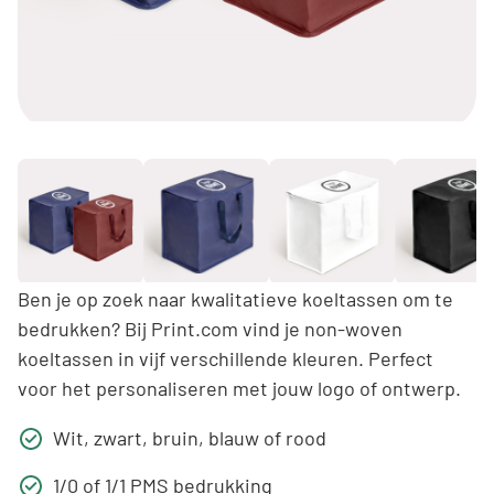
Ben je op zoek naar kwalitatieve koeltassen om te
bedrukken? Bij Print.com vind je non-woven
koeltassen in vijf verschillende kleuren. Perfect
voor het personaliseren met jouw logo of ontwerp.
Wit, zwart, bruin, blauw of rood
1/0 of 1/1 PMS bedrukking