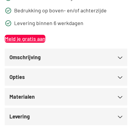
Bedrukking op boven- en/of achterzijde
Levering binnen 6 werkdagen
Meld je gratis aan
Omschrijving
Opties
Materialen
Levering