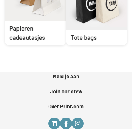
Papieren
cadeautasjes
Tote bags
Meld je aan
Join our crew
Over Print.com