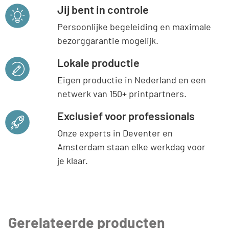
Jij bent in controle
Persoonlijke begeleiding en maximale
bezorggarantie mogelijk.
Lokale productie
Eigen productie in Nederland en een
netwerk van 150+ printpartners.
Exclusief voor professionals
Onze experts in Deventer en
Amsterdam staan elke werkdag voor
je klaar.
Gerelateerde producten