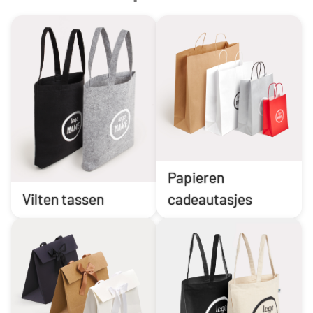
Papieren
Vilten tassen
cadeautasjes