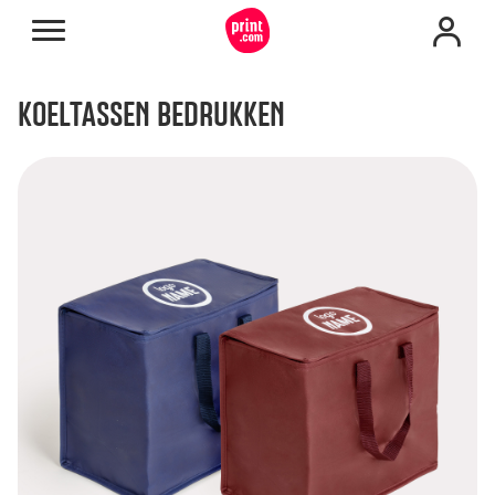
KOELTASSEN BEDRUKKEN