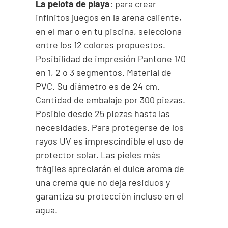
La pelota de playa
: para crear
infinitos juegos en la arena caliente,
en el mar o en tu piscina, selecciona
entre los 12 colores propuestos.
Posibilidad de impresión Pantone 1/0
en 1, 2 o 3 segmentos. Material de
PVC. Su diámetro es de 24 cm.
Cantidad de embalaje por 300 piezas.
Posible desde 25 piezas hasta las
necesidades. Para protegerse de los
rayos UV es imprescindible el uso de
protector solar. Las pieles más
frágiles apreciarán el dulce aroma de
una crema que no deja residuos y
garantiza su protección incluso en el
agua.