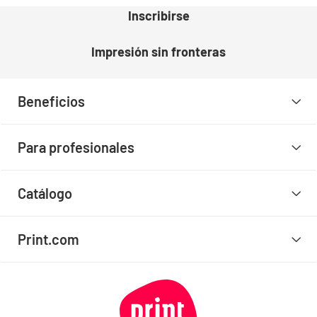
Inscribirse
Impresión sin fronteras
Beneficios
Para profesionales
Catálogo
Print.com