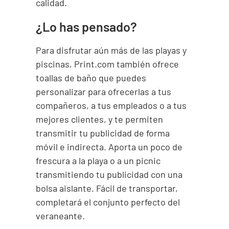
calidad.
¿Lo has pensado?
Para disfrutar aún más de las playas y
piscinas, Print.com también ofrece
toallas de baño que puedes
personalizar para ofrecerlas a tus
compañeros, a tus empleados o a tus
mejores clientes, y te permiten
transmitir tu publicidad de forma
móvil e indirecta. Aporta un poco de
frescura a la playa o a un picnic
transmitiendo tu publicidad con una
bolsa aislante. Fácil de transportar,
completará el conjunto perfecto del
veraneante.