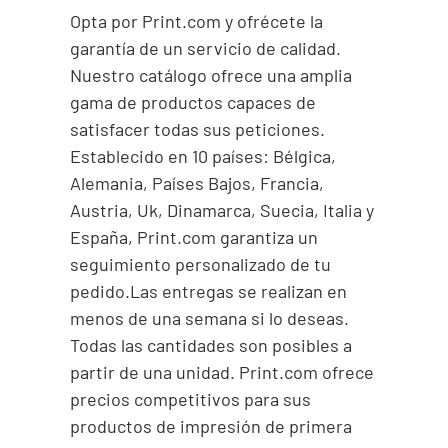
Opta por Print.com y ofrécete la
garantía de un servicio de calidad.
Nuestro catálogo ofrece una amplia
gama de productos capaces de
satisfacer todas sus peticiones.
Establecido en 10 países: Bélgica,
Alemania, Países Bajos, Francia,
Austria, Uk, Dinamarca, Suecia, Italia y
España, Print.com garantiza un
seguimiento personalizado de tu
pedido.Las entregas se realizan en
menos de una semana si lo deseas.
Todas las cantidades son posibles a
partir de una unidad. Print.com ofrece
precios competitivos para sus
productos de impresión de primera