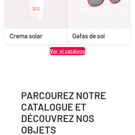
Crema solar
Gafas de sol
V
er el catálogo
PARCOUREZ NOTRE
CATALOGUE ET
DÉCOUVREZ NOS
OBJETS