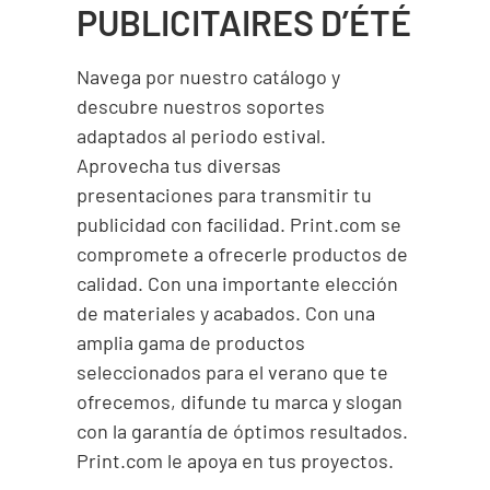
PUBLICITAIRES
D’ÉTÉ
Navega por nuestro catálogo y
descubre nuestros soportes
adaptados al periodo estival.
Aprovecha tus diversas
presentaciones para transmitir tu
publicidad con facilidad. Print.com se
compromete a ofrecerle productos de
calidad. Con una importante elección
de materiales y acabados. Con una
amplia gama de productos
seleccionados para el verano que te
ofrecemos, difunde tu marca y slogan
con la garantía de óptimos resultados.
Print.com le apoya en tus proyectos.