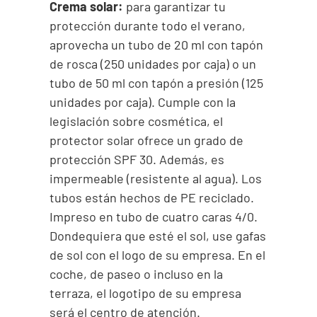
Crema solar:
para garantizar tu
protección durante todo el verano,
aprovecha un tubo de 20 ml con tapón
de rosca (250 unidades por caja) o un
tubo de 50 ml con tapón a presión (125
unidades por caja). Cumple con la
legislación sobre cosmética, el
protector solar ofrece un grado de
protección SPF 30. Además, es
impermeable (resistente al agua). Los
tubos están hechos de PE reciclado.
Impreso en tubo de cuatro caras 4/0.
Dondequiera que esté el sol, use gafas
de sol con el logo de su empresa. En el
coche, de paseo o incluso en la
terraza, el logotipo de su empresa
será el centro de atención.