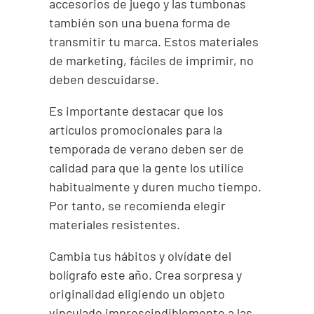
accesorios de juego y las tumbonas
también son una buena forma de
transmitir tu marca. Estos materiales
de marketing, fáciles de imprimir, no
deben descuidarse.
Es importante destacar que los
artículos promocionales para la
temporada de verano deben ser de
calidad para que la gente los utilice
habitualmente y duren mucho tiempo.
Por tanto, se recomienda elegir
materiales resistentes.
Cambia tus hábitos y olvídate del
bolígrafo este año. Crea sorpresa y
originalidad eligiendo un objeto
vinculado imprescindiblemente a las