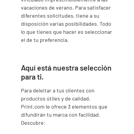
vacaciones de verano. Para satisfacer
diferentes solicitudes, tiene a su
disposición varias posibilidades. Todo
lo que tienes que hacer es seleccionar
el de tu preferencia.
Aquí está nuestra selección
para ti.
Para deleitar a tus clientes con
productos útiles y de calidad,
Print.com le ofrece 3 elementos que
difundirán tu marca con facilidad.
Descubre: