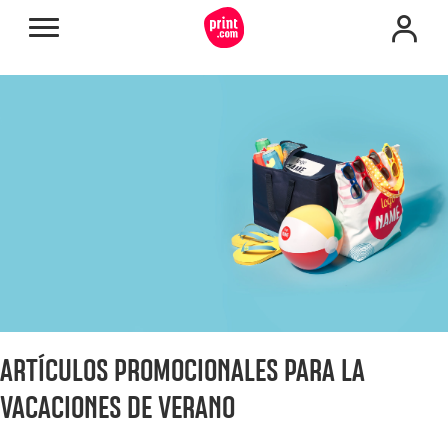
ARTÍCULOS PROMOCIONALES PARA LA
VACACIONES DE VERANO