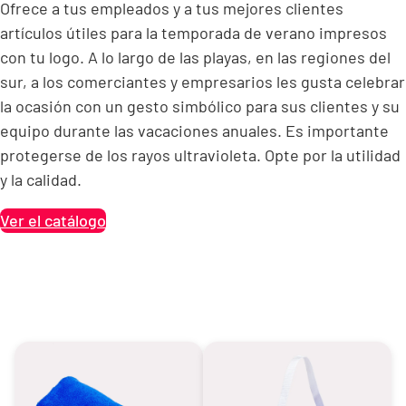
Ofrece a tus empleados y a tus mejores clientes
artículos útiles para la temporada de verano impresos
con tu logo. A lo largo de las playas, en las regiones del
sur, a los comerciantes y empresarios les gusta celebrar
la ocasión con un gesto simbólico para sus clientes y su
equipo durante las vacaciones anuales. Es importante
protegerse de los rayos ultravioleta. Opte por la utilidad
y la calidad.
Ver el catálogo