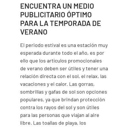
ENCUENTRA UN MEDIO
PUBLICITARIO ÓPTIMO
PARA LA TEMPORADA DE
VERANO
El periodo estival es una estación muy
esperada durante todo el año, es por
ello que los artículos promocionales
de verano deben ser útiles y tener una
relación directa con el sol, el relax, las
vacaciones y el calor. Las gorras,
sombrillas y gafas de sol son opciones
populares, ya que brindan protección
contra los rayos del sol y son útiles
para las personas que viajan al aire
libre. Las toallas de playa, los