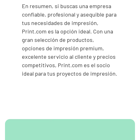
En resumen, si buscas una empresa
confiable, profesional y asequible para
tus necesidades de impresión,
Print.com es la opción ideal. Con una
gran selección de productos,
opciones de impresión premium,
excelente servicio al cliente y precios
competitivos, Print.com es el socio
ideal para tus proyectos de impresión.