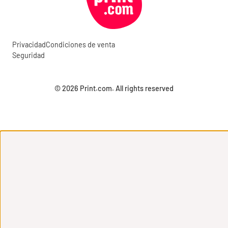
Privacidad
Condiciones de venta
Seguridad
© 2026 Print.com. All rights reserved