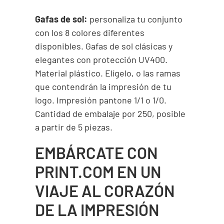
Gafas de sol:
personaliza tu conjunto
con los 8 colores diferentes
disponibles. Gafas de sol clásicas y
elegantes con protección UV400.
Material plástico. Elígelo, o las ramas
que contendrán la impresión de tu
logo. Impresión pantone 1/1 o 1/0.
Cantidad de embalaje por 250, posible
a partir de 5 piezas.
EMBÁRCATE CON
PRINT.COM EN UN
VIAJE AL CORAZÓN
DE LA IMPRESIÓN