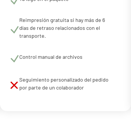
Reimpresión gratuita si hay más de 6
días de retraso relacionados con el
transporte.
Control manual de archivos
Seguimiento personalizado del pedido
por parte de un colaborador