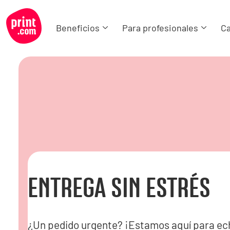
Beneficios
Para profesionales
Ca
ENTREGA SIN ESTRÉS
¿Un pedido urgente? ¡Estamos aquí para ec