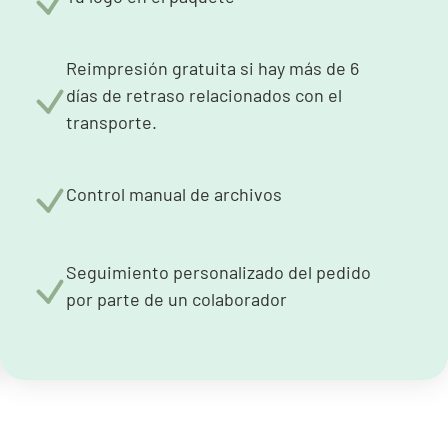
Reimpresión gratuita si hay más de 6
días de retraso relacionados con el
transporte.
Control manual de archivos
Seguimiento personalizado del pedido
por parte de un colaborador