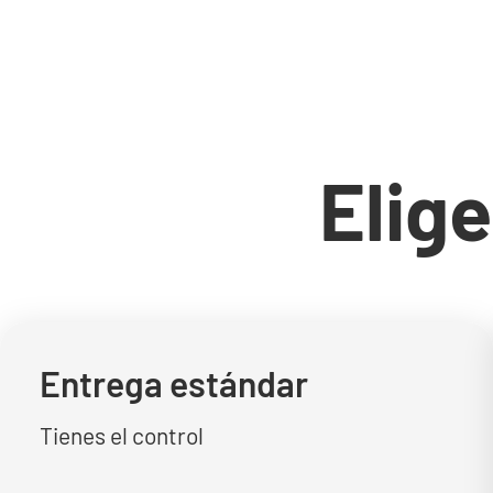
Elige
Entrega estándar
Tienes el control