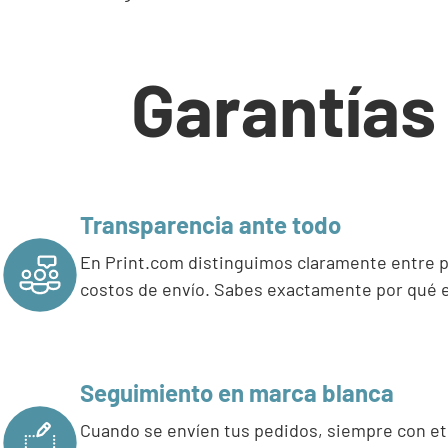
Garantías
Transparencia ante todo
En Print.com distinguimos claramente entre p
costos de envío. Sabes exactamente por qué e
Seguimiento en marca blanca
Cuando se envíen tus pedidos, siempre con et