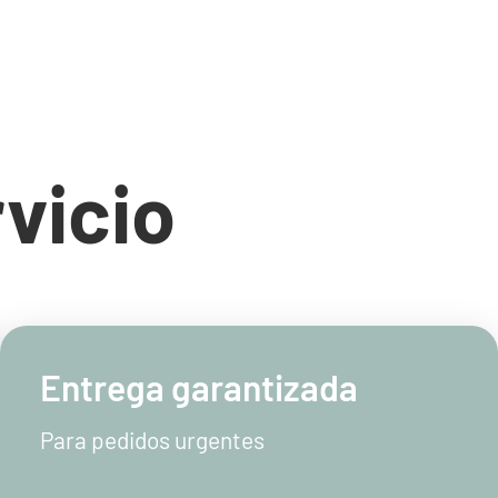
rvicio
Entrega garantizada
Para pedidos urgentes