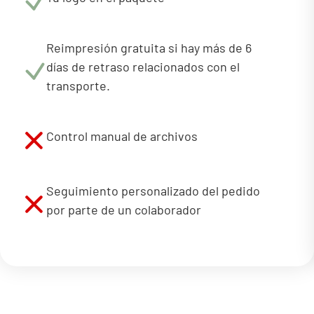
Reimpresión gratuita si hay más de 6
días de retraso relacionados con el
transporte.
Control manual de archivos
Seguimiento personalizado del pedido
por parte de un colaborador