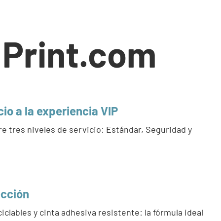
 Print.com
cio a la experiencia VIP
e tres niveles de servicio: Estándar, Seguridad y
cción
ciclables y cinta adhesiva resistente: la fórmula ideal