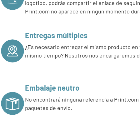
logotipo, podrás compartir el enlace de seguim
Print.com no aparece en ningún momento dur
Entregas múltiples
¿Es necesario entregar el mismo producto en v
mismo tiempo? Nosotros nos encargaremos de
Embalaje neutro
No encontrará ninguna referencia a Print.com 
paquetes de envío.