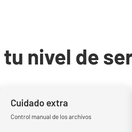
 tu nivel de se
Cuidado extra
Control manual de los archivos