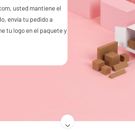
.com, usted mantiene el
lo, envía tu pedido a
e tu logo en el paquete y