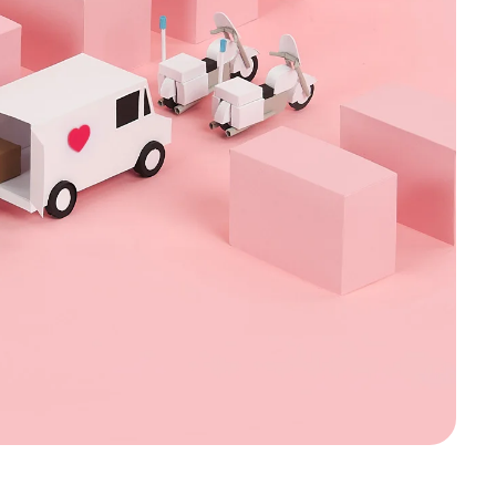
Nederland
Österreich