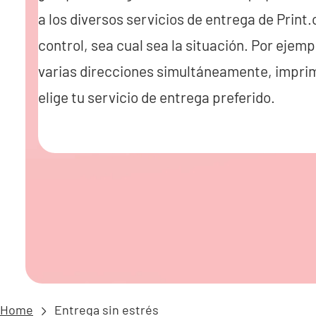
a los diversos servicios de entrega de Print
control, sea cual sea la situación. Por ejemp
varias direcciones simultáneamente, imprim
elige tu servicio de entrega preferido.
Home
Entrega sin estrés