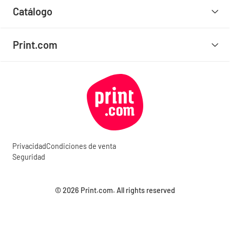
Catálogo
Print.com
Privacidad
Condiciones de venta
Seguridad
© 2026 Print.com. All rights reserved