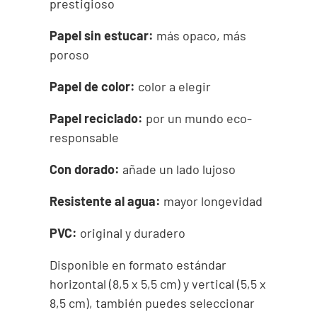
prestigioso
Papel sin estucar:
más opaco, más
poroso
Papel de color:
color a elegir
Papel reciclado:
por un mundo eco-
responsable
Con dorado:
añade un lado lujoso
Resistente al agua:
mayor longevidad
PVC:
original y duradero
Disponible en formato estándar
horizontal (8,5 x 5,5 cm) y vertical (5,5 x
8,5 cm), también puedes seleccionar