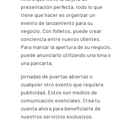
presentación perfecta, todo lo que
tiene que hacer es organizar un
evento de lanzamiento para su
negocio. Con folletos, puede crear
conciencia entre nuevos clientes.
Para marcar la apertura de su negocio,
puede anunciarlo utilizando una lona o
una pancarta.
jornadas de puertas abiertas o
cualquier otro evento que requiera
publicidad. Estos son medios de
comunicación esenciales. Crea tu
cuenta ahora para beneficiarte de
nuestros servicios exclusivos.