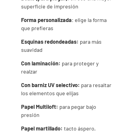
superficie de impresión
Forma personalizada
: elige la forma
que prefieras
Esquinas redondeadas:
para más
suavidad
Con laminación:
para proteger y
realzar
Con barniz UV selectivo:
para resaltar
los elementos que elijas
Papel Multiloft:
para pegar bajo
presión
Papel martillado:
tacto áspero,