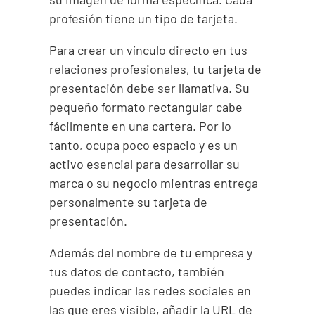
profesión tiene un tipo de tarjeta.
Para crear un vínculo directo en tus
relaciones profesionales, tu tarjeta de
presentación debe ser llamativa. Su
pequeño formato rectangular cabe
fácilmente en una cartera. Por lo
tanto, ocupa poco espacio y es un
activo esencial para desarrollar su
marca o su negocio mientras entrega
personalmente su tarjeta de
presentación.
Además del nombre de tu empresa y
tus datos de contacto, también
puedes indicar las redes sociales en
las que eres visible, añadir la URL de