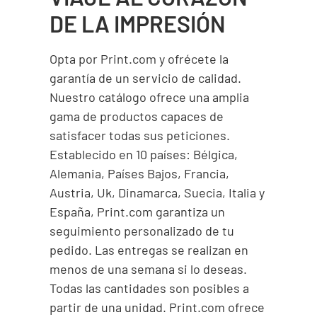
DE LA IMPRESIÓN
Opta por Print.com y ofrécete la
garantía de un servicio de calidad.
Nuestro catálogo ofrece una amplia
gama de productos capaces de
satisfacer todas sus peticiones.
Establecido en 10 países: Bélgica,
Alemania, Países Bajos, Francia,
Austria, Uk, Dinamarca, Suecia, Italia y
España, Print.com garantiza un
seguimiento personalizado de tu
pedido. Las entregas se realizan en
menos de una semana si lo deseas.
Todas las cantidades son posibles a
partir de una unidad. Print.com ofrece