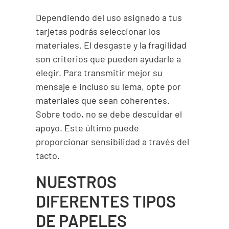
Dependiendo del uso asignado a tus
tarjetas podrás seleccionar los
materiales. El desgaste y la fragilidad
son criterios que pueden ayudarle a
elegir. Para transmitir mejor su
mensaje e incluso su lema, opte por
materiales que sean coherentes.
Sobre todo, no se debe descuidar el
apoyo. Este último puede
proporcionar sensibilidad a través del
tacto.
NUESTROS
DIFERENTES TIPOS
DE PAPELE
S