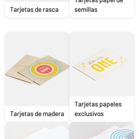
Tarjetas de rasca
semillas
Tarjetas papeles
Tarjetas de madera
exclusivos