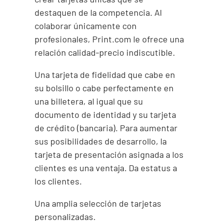
destaquen de la competencia. Al
colaborar únicamente con
profesionales, Print.com le ofrece una
relación calidad-precio indiscutible.
Una tarjeta de fidelidad que cabe en
su bolsillo o cabe perfectamente en
una billetera, al igual que su
documento de identidad y su tarjeta
de crédito (bancaria). Para aumentar
sus posibilidades de desarrollo, la
tarjeta de presentación asignada a los
clientes es una ventaja. Da estatus a
los clientes.
Una amplia selección de tarjetas
personalizadas.