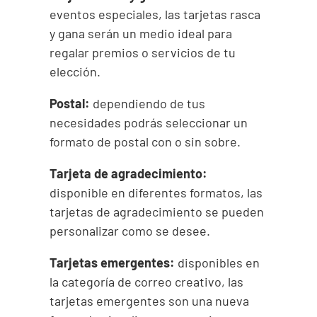
eventos especiales, las tarjetas rasca
y gana serán un medio ideal para
regalar premios o servicios de tu
elección.
Postal:
dependiendo de tus
necesidades podrás seleccionar un
formato de postal con o sin sobre.
Tarjeta de agradecimiento:
disponible en diferentes formatos, las
tarjetas de agradecimiento se pueden
personalizar como se desee.
Tarjetas emergentes:
disponibles en
la categoría de correo creativo, las
tarjetas emergentes son una nueva