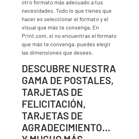
otro formato más adecuado a tus
necesidades. Todo lo que tienes que
hacer es seleccionar el formato y el
visual que más te convenga. En
Print.com, si no encuentras el formato
que más te convenga, puedes elegir
las dimensiones que desees.
DESCUBRE NUESTRA
GAMA DE POSTALES,
TARJETAS DE
FELICITACIÓN,
TARJETAS DE
AGRADECIMIENTO…