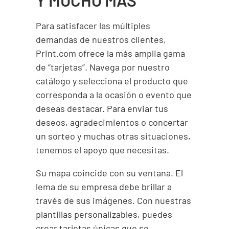
Y MUCHO MÁS
Para satisfacer las múltiples
demandas de nuestros clientes,
Print.com ofrece la más amplia gama
de “tarjetas”. Navega por nuestro
catálogo y selecciona el producto que
corresponda a la ocasión o evento que
deseas destacar. Para enviar tus
deseos, agradecimientos o concertar
un sorteo y muchas otras situaciones,
tenemos el apoyo que necesitas.
Su mapa coincide con su ventana. El
lema de su empresa debe brillar a
través de sus imágenes. Con nuestras
plantillas personalizables, puedes
crear tarjetas únicas que se