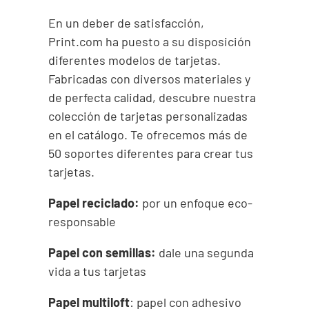
En un deber de satisfacción,
Print.com ha puesto a su disposición
diferentes modelos de tarjetas.
Fabricadas con diversos materiales y
de perfecta calidad, descubre nuestra
colección de tarjetas personalizadas
en el catálogo. Te ofrecemos más de
50 soportes diferentes para crear tus
tarjetas.
Papel reciclado:
por un enfoque eco-
responsable
Papel con semillas:
dale una segunda
vida a tus tarjetas
Papel multiloft
: papel con adhesivo