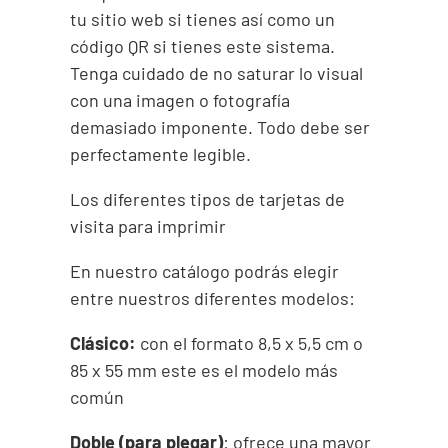
tu sitio web si tienes así como un
código QR si tienes este sistema.
Tenga cuidado de no saturar lo visual
con una imagen o fotografía
demasiado imponente. Todo debe ser
perfectamente legible.
Los diferentes tipos de tarjetas de
visita para imprimir
En nuestro catálogo podrás elegir
entre nuestros diferentes modelos:
Clásico:
con el formato 8,5 x 5,5 cm o
85 x 55 mm este es el modelo más
común
Doble (para plegar)
: ofrece una mayor