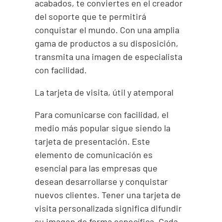
acabados, te conviertes en el creador
del soporte que te permitirá
conquistar el mundo. Con una amplia
gama de productos a su disposición,
transmita una imagen de especialista
con facilidad.
La tarjeta de visita, útil y atemporal
Para comunicarse con facilidad, el
medio más popular sigue siendo la
tarjeta de presentación. Este
elemento de comunicación es
esencial para las empresas que
desean desarrollarse y conquistar
nuevos clientes. Tener una tarjeta de
visita personalizada significa difundir
su imagen de forma específica. Cada