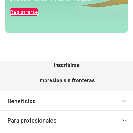
Registrarse
Inscribirse
Impresión sin fronteras
Beneficios
Para profesionales