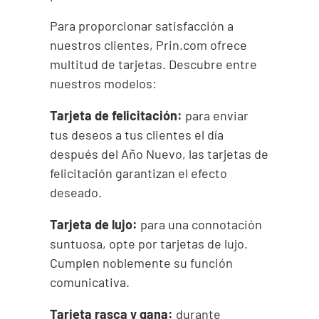
Para proporcionar satisfacción a
nuestros clientes, Prin.com ofrece
multitud de tarjetas. Descubre entre
nuestros modelos:
Tarjeta de felicitación:
para enviar
tus deseos a tus clientes el día
después del Año Nuevo, las tarjetas de
felicitación garantizan el efecto
deseado.
Tarjeta de lujo:
para una connotación
suntuosa, opte por tarjetas de lujo.
Cumplen noblemente su función
comunicativa.
Tarjeta rasca y gana:
durante