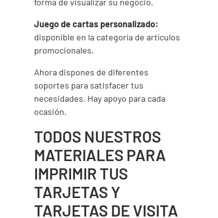
forma de visualizar su negocio.
Juego de cartas personalizado:
disponible en la categoría de artículos
promocionales.
Ahora dispones de diferentes
soportes para satisfacer tus
necesidades. Hay apoyo para cada
ocasión.
TODOS NUESTROS
MATERIALES PARA
IMPRIMIR TUS
TARJETAS Y
TARJETAS DE VISITA