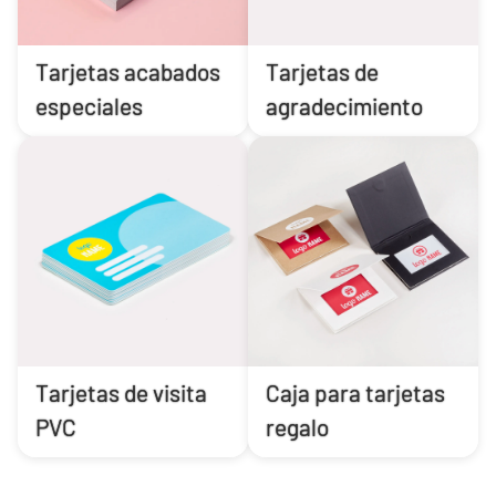
Tarjetas acabados
Tarjetas de
especiales
agradecimiento
Tarjetas de visita
Caja para tarjetas
PVC
regalo