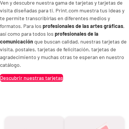
Ven y descubre nuestra gama de tarjetas y tarjetas de
visita diseñadas para ti. Print.com muestra tus ideas y
te permite transcribirlas en diferentes medios y
formatos. Para los
profesionales de las artes gráficas
,
así como para todos los
profesionales de la
comunicación
que buscan calidad, nuestras tarjetas de
visita, postales, tarjetas de felicitación, tarjetas de
agradecimiento y muchas otras te esperan en nuestro
catálogo.
Descubrir nuestras tarjetas