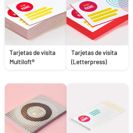
Tarjetas de visita
Tarjetas de visita
Multiloft®
(Letterpress)