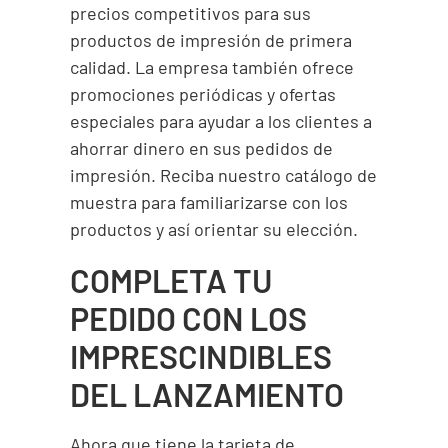
precios competitivos para sus
productos de impresión de primera
calidad. La empresa también ofrece
promociones periódicas y ofertas
especiales para ayudar a los clientes a
ahorrar dinero en sus pedidos de
impresión. Reciba nuestro catálogo de
muestra para familiarizarse con los
productos y así orientar su elección.
COMPLETA TU
PEDIDO CON LOS
IMPRESCINDIBLES
DEL LANZAMIENTO
Ahora que tiene la tarjeta de