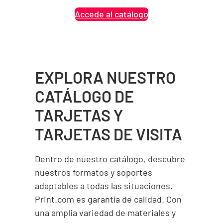
Accede al catálogo
EXPLORA NUESTRO
CATÁLOGO DE
TARJETAS Y
TARJETAS DE VISITA
Dentro de nuestro catálogo, descubre
nuestros formatos y soportes
adaptables a todas las situaciones.
Print.com es garantía de calidad. Con
una amplia variedad de materiales y