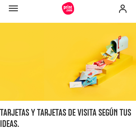
TARJETAS Y TARJETAS DE VISITA SEGÚN TUS
IDEAS.