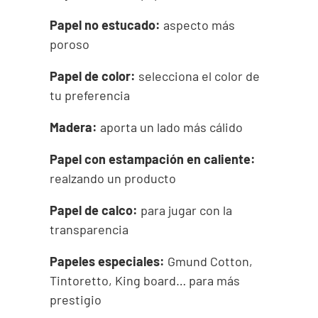
Papel no estucado:
aspecto más
poroso
Papel de color:
selecciona el color de
tu preferencia
Madera:
aporta un lado más cálido
Papel con estampación en caliente:
realzando un producto
Papel de calco:
para jugar con la
transparencia
Papeles especiales:
Gmund Cotton,
Tintoretto, King board… para más
prestigio