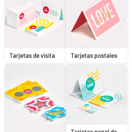
Tarjetas de visita
Tarjetas postales
Tarjetas papel de