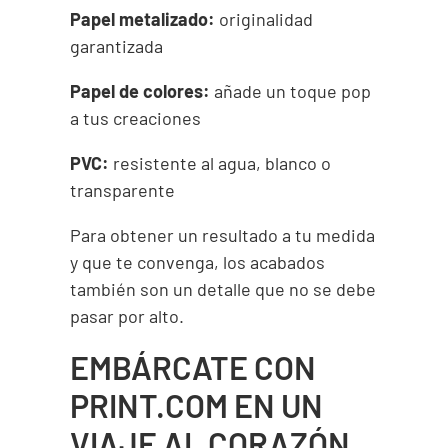
Papel metalizado:
originalidad
garantizada
Papel de colores:
añade un toque pop
a tus creaciones
PVC:
resistente al agua, blanco o
transparente
Para obtener un resultado a tu medida
y que te convenga, los acabados
también son un detalle que no se debe
pasar por alto.
EMBÁRCATE CON
PRINT.COM EN UN
VIAJE AL CORAZÓN