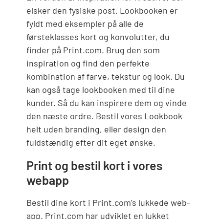
elsker den fysiske post. Lookbooken er
fyldt med eksempler på alle de
førsteklasses kort og konvolutter, du
finder på Print.com. Brug den som
inspiration og find den perfekte
kombination af farve, tekstur og look. Du
kan også tage lookbooken med til dine
kunder. Så du kan inspirere dem og vinde
den næste ordre. Bestil vores Lookbook
helt uden branding, eller design den
fuldstændig efter dit eget ønske.
Print og bestil kort i vores
webapp
Bestil dine kort i Print.com’s lukkede web-
app. Print.com har udviklet en lukket