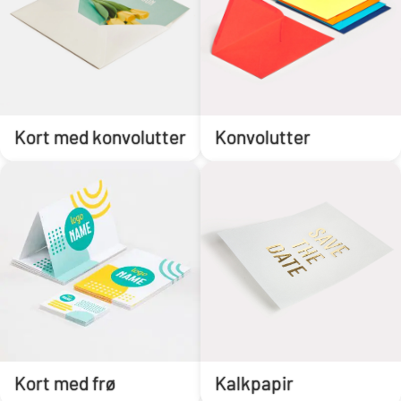
Kort med konvolutter
Konvolutter
Kort med frø
Kalkpapir