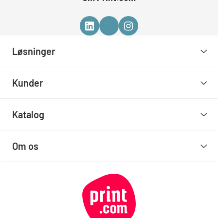
Løsninger
Kunder
Katalog
Om os