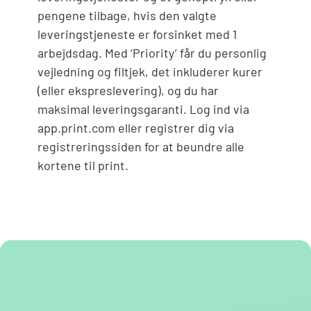
pengene tilbage, hvis den valgte
leveringstjeneste er forsinket med 1
arbejdsdag. Med ‘Priority’ får du personlig
vejledning og filtjek, det inkluderer kurer
(eller ekspreslevering), og du har
maksimal leveringsgaranti. Log ind via
app.print.com eller registrer dig via
registreringssiden for at beundre alle
kortene til print.