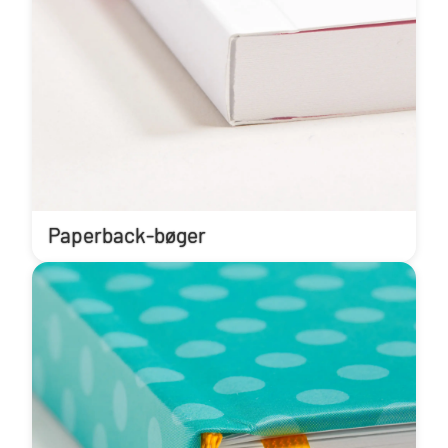
Paperback-bøger