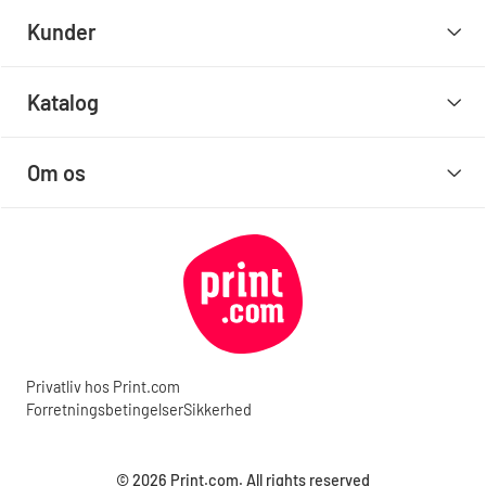
Kunder
Katalog
Om os
Privatliv hos Print.com
Forretningsbetingelser
Sikkerhed
© 2026 Print.com. All rights reserved