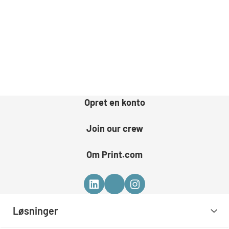
Opret en konto
Join our crew
Om Print.com
Løsninger