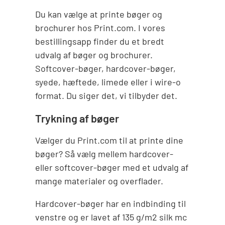
Du kan vælge at printe bøger og
brochurer hos Print.com. I vores
bestillingsapp finder du et bredt
udvalg af bøger og brochurer.
Softcover-bøger, hardcover-bøger,
syede, hæftede, limede eller i wire-o
format. Du siger det, vi tilbyder det.
Trykning af bøger
Vælger du Print.com til at printe dine
bøger? Så vælg mellem hardcover-
eller softcover-bøger med et udvalg af
mange materialer og overflader.
Hardcover-bøger har en indbinding til
venstre og er lavet af 135 g/m2 silk mc