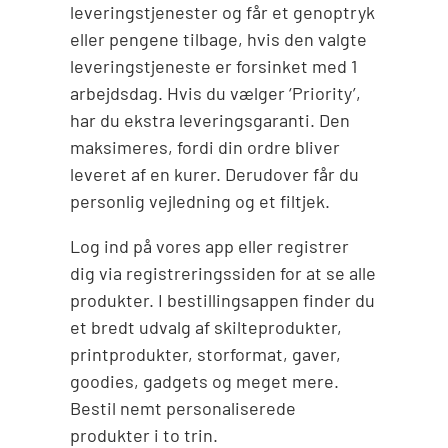
leveringstjenester og får et genoptryk
eller pengene tilbage, hvis den valgte
leveringstjeneste er forsinket med 1
arbejdsdag. Hvis du vælger ‘Priority’,
har du ekstra leveringsgaranti. Den
maksimeres, fordi din ordre bliver
leveret af en kurer. Derudover får du
personlig vejledning og et filtjek.
Log ind på vores app eller registrer
dig via registreringssiden for at se alle
produkter. I bestillingsappen finder du
et bredt udvalg af skilteprodukter,
printprodukter, storformat, gaver,
goodies, gadgets og meget mere.
Bestil nemt personaliserede
produkter i to trin.