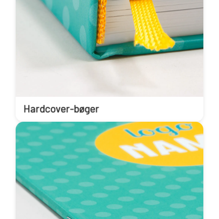
Hardcover-bøger