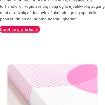
forhandlere. Registrer dig i dag og få øjeblikkelig adgang
med et udvalg af dusinvis af almindelige og specielle
papirer, finish og indbindingsmuligheder.
Opret en gratis konto