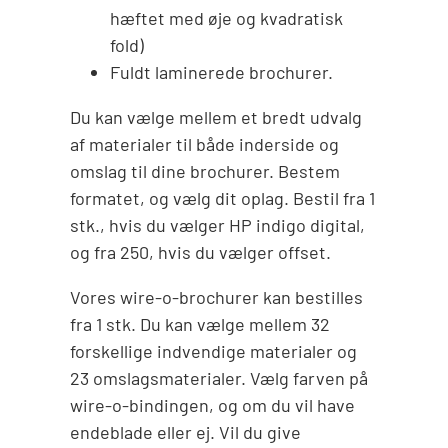
hæftet med øje og kvadratisk
fold)
Fuldt laminerede brochurer.
Du kan vælge mellem et bredt udvalg
af materialer til både inderside og
omslag til dine brochurer. Bestem
formatet, og vælg dit oplag. Bestil fra 1
stk., hvis du vælger HP indigo digital,
og fra 250, hvis du vælger offset.
Vores wire-o-brochurer kan bestilles
fra 1 stk. Du kan vælge mellem 32
forskellige indvendige materialer og
23 omslagsmaterialer. Vælg farven på
wire-o-bindingen, og om du vil have
endeblade eller ej. Vil du give