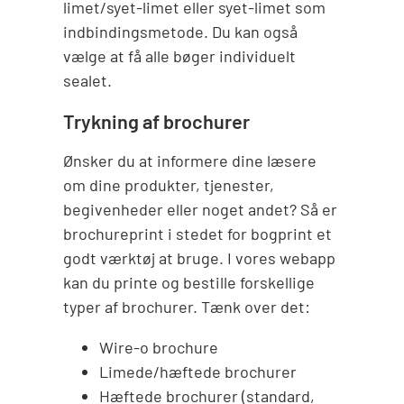
limet/syet-limet eller syet-limet som
indbindingsmetode. Du kan også
vælge at få alle bøger individuelt
sealet.
Trykning af brochurer
Ønsker du at informere dine læsere
om dine produkter, tjenester,
begivenheder eller noget andet? Så er
brochureprint i stedet for bogprint et
godt værktøj at bruge. I vores webapp
kan du printe og bestille forskellige
typer af brochurer. Tænk over det:
Wire-o brochure
Limede/hæftede brochurer
Hæftede brochurer (standard,