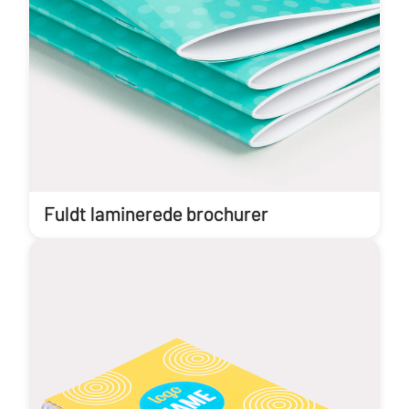
Fuldt laminerede brochurer