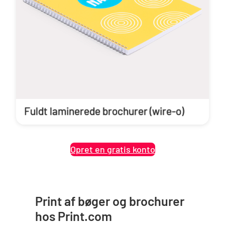
Fuldt laminerede brochurer (wire-o)
Opret en gratis konto
Print af bøger og brochurer
hos Print.com