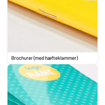
Brochurer (med hæfteklammer)