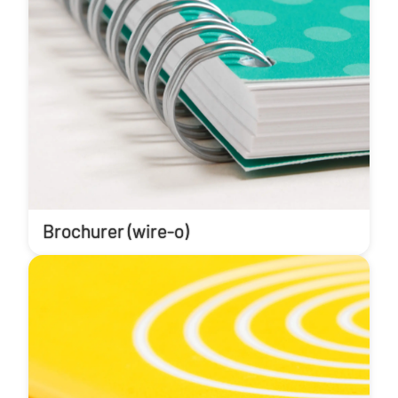
Brochurer (wire-o)