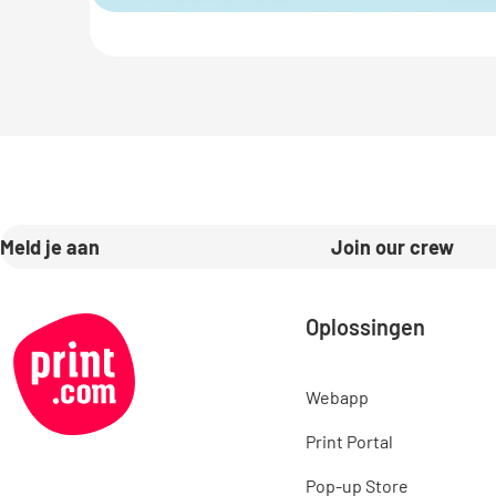
Meld je aan
Join our crew
Oplossingen
Webapp
Print Portal
Pop-up Store