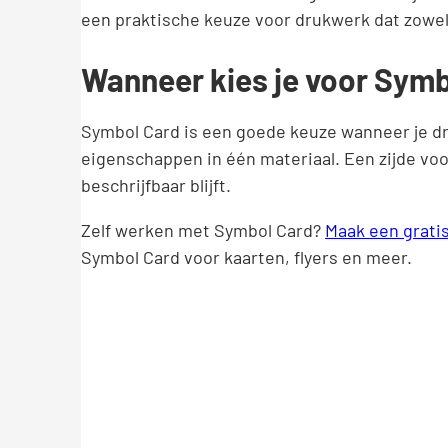
een praktische keuze voor drukwerk dat zowel
Wanneer kies je voor Sym
Symbol Card is een goede keuze wanneer je dr
eigenschappen in één materiaal. Een zijde voo
beschrijfbaar blijft.
Zelf werken met Symbol Card?
Maak een grati
Symbol Card voor kaarten, flyers en meer.