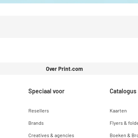
Over Print.com
Speciaal voor
Catalogus
Resellers
Kaarten
Brands
Flyers & fold
Creatives & agencies
Boeken & Br