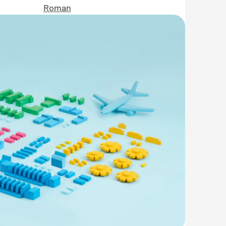
Roman