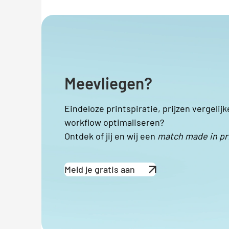
Meevliegen?
Eindeloze printspiratie, prijzen vergelijk
workflow optimaliseren?
Ontdek of jij en wij een
match made in pr
Meld je gratis aan