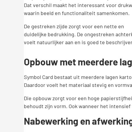
Dat verschil maakt het interessant voor druk
waarin beeld en functionaliteit samenkomen.
De gestreken zijde zorgt voor een nette en
duidelijke bedrukking. De ongestreken achter
voelt natuurlijker aan en is goed te beschrijve
Opbouw met meerdere la
Symbol Card bestaat uit meerdere lagen karto
Daardoor voelt het materiaal stevig en vormv
Die opbouw zorgt voor een hoge papierstijfhei
behoudt zijn vorm. Ook wanneer het intensief
Nabewerking en afwerkin