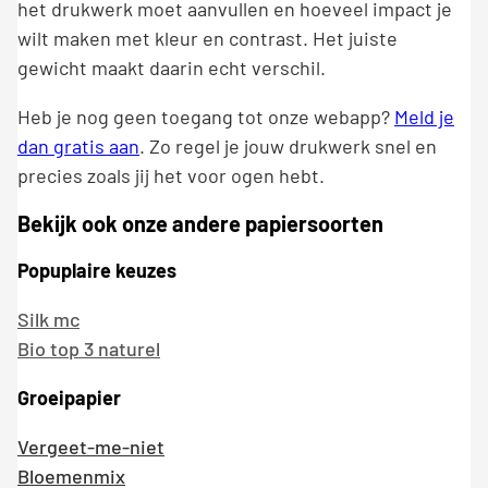
het drukwerk moet aanvullen en hoeveel impact je
wilt maken met kleur en contrast. Het juiste
gewicht maakt daarin echt verschil.
Heb je nog geen toegang tot onze webapp?
Meld je
dan gratis aan
. Zo regel je jouw drukwerk snel en
precies zoals jij het voor ogen hebt.
Bekijk ook onze andere papiersoorten
Popuplaire keuzes
Silk mc
Bio top 3 naturel
Groeipapier
Vergeet-me-niet
Bloemenmix