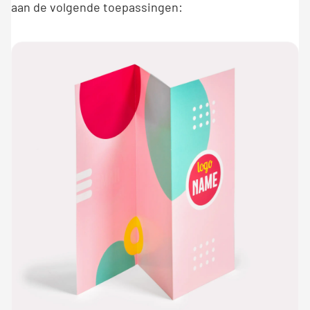
aan de volgende toepassingen: