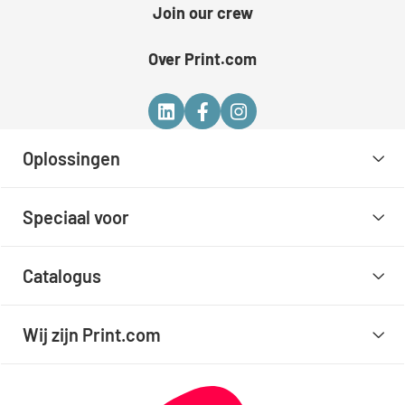
Join our crew
Over Print.com
Oplossingen
Speciaal voor
Catalogus
Wij zijn Print.com