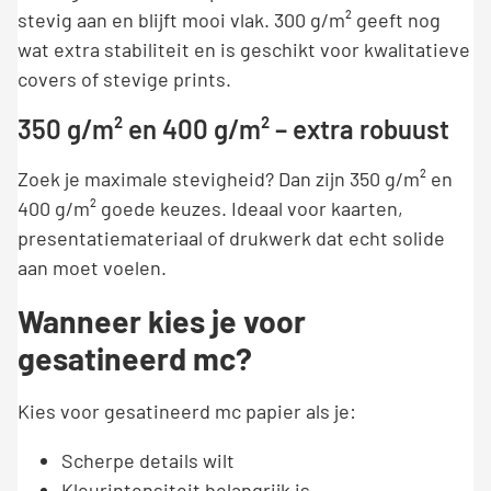
stevig aan en blijft mooi vlak. 300 g/m² geeft nog
wat extra stabiliteit en is geschikt voor kwalitatieve
covers of stevige prints.
350 g/m² en 400 g/m² – extra robuust
Zoek je maximale stevigheid? Dan zijn 350 g/m² en
400 g/m² goede keuzes. Ideaal voor kaarten,
presentatiemateriaal of drukwerk dat echt solide
aan moet voelen.
Wanneer kies je voor
gesatineerd mc?
Kies voor gesatineerd mc papier als je:
Scherpe details wilt
Kleurintensiteit belangrijk is