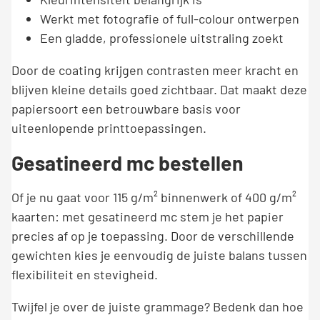
Werkt met fotografie of full-colour ontwerpen
Een gladde, professionele uitstraling zoekt
Door de coating krijgen contrasten meer kracht en
blijven kleine details goed zichtbaar. Dat maakt deze
papiersoort een betrouwbare basis voor
uiteenlopende printtoepassingen.
Gesatineerd mc bestellen
Of je nu gaat voor 115 g/m² binnenwerk of 400 g/m²
kaarten: met gesatineerd mc stem je het papier
precies af op je toepassing. Door de verschillende
gewichten kies je eenvoudig de juiste balans tussen
flexibiliteit en stevigheid.
Twijfel je over de juiste grammage? Bedenk dan hoe