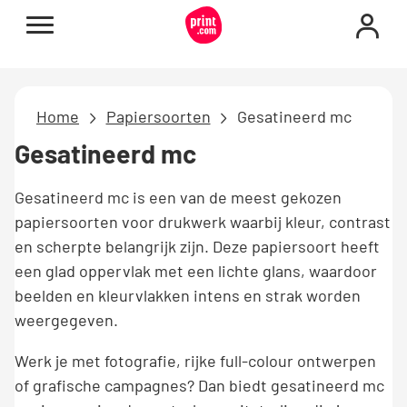
Home
Papiersoorten
Gesatineerd mc
Gesatineerd mc
Gesatineerd mc is een van de meest gekozen
papiersoorten voor drukwerk waarbij kleur, contrast
en scherpte belangrijk zijn. Deze papiersoort heeft
een glad oppervlak met een lichte glans, waardoor
beelden en kleurvlakken intens en strak worden
weergegeven.
Werk je met fotografie, rijke full-colour ontwerpen
of grafische campagnes? Dan biedt gesatineerd mc