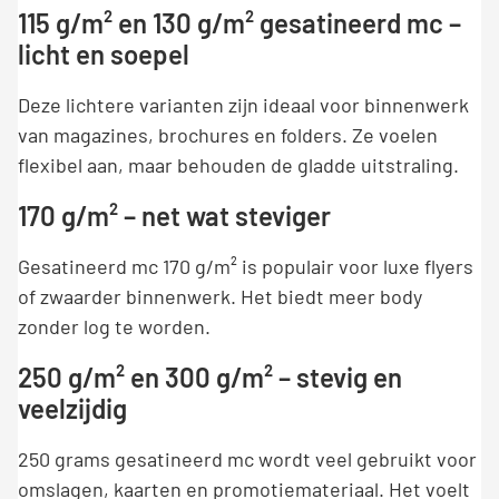
115 g/m² en 130 g/m² gesatineerd mc –
licht en soepel
Deze lichtere varianten zijn ideaal voor binnenwerk
van magazines, brochures en folders. Ze voelen
flexibel aan, maar behouden de gladde uitstraling.
170 g/m² – net wat steviger
Gesatineerd mc 170 g/m² is populair voor luxe flyers
of zwaarder binnenwerk. Het biedt meer body
zonder log te worden.
250 g/m² en 300 g/m² – stevig en
veelzijdig
250 grams gesatineerd mc wordt veel gebruikt voor
omslagen, kaarten en promotiemateriaal. Het voelt