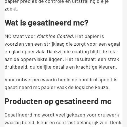
papier precies de controle en uitstraling die je
zoekt.
Wat is gesatineerd mc?
MC staat voor
Machine Coated.
Het papier is
voorzien van een strijklaag die zorgt voor een egaal
en glad oppervlak. Dankzij die coating blijft de inkt
aan de oppervlakte liggen. Het resultaat: een strak
drukbeeld, duidelijke details en krachtige kleuren.
Voor ontwerpen waarin beeld de hoofdrol speelt is
gesatineerd mc papier vaak de logsiche keuze.
Producten op gesatineerd mc
Gesatineerd mc wordt veel gekozen voor drukwerk
waarbij beeld, kleur en contrast belangrijk zijn. Denk