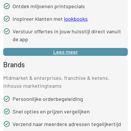
Ontdek miljoenen printspecials
Inspireer klanten met
lookbooks
Verstuur offertes in jouw huisstijl direct vanuit
de app
Lees meer
Brands
Midmarket & enterprises, franchise & ketens,
inhouse marketingteams
Persoonlijke orderbegeleiding
Snel opties en prijzen vergelijken
Verzend naar meerdere adressen tegelijkertijd