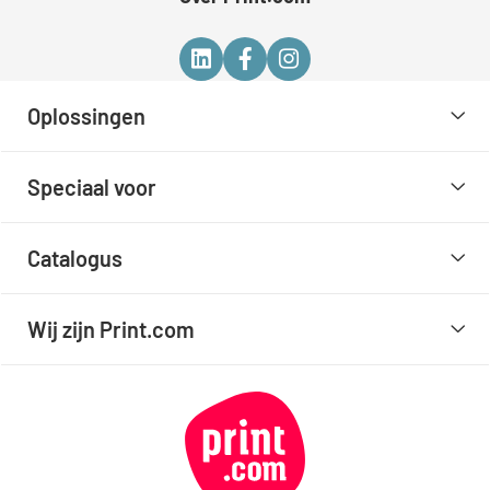
Oplossingen
Speciaal voor
Catalogus
Wij zijn Print.com