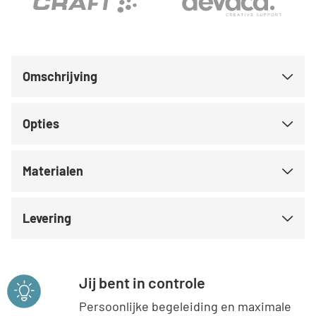
Omschrijving
Opties
Materialen
Levering
Jij bent in controle
Persoonlijke begeleiding en maximale