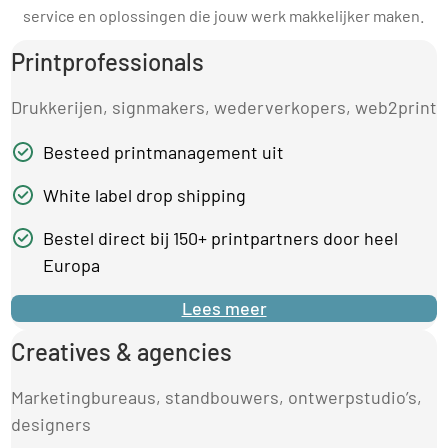
service en oplossingen die jouw werk makkelijker maken.
Printprofessionals
Drukkerijen, signmakers, wederverkopers, web2print
Besteed printmanagement uit
White label drop shipping
Bestel direct bij 150+ printpartners door heel
Europa
Lees meer
Creatives & agencies
Marketingbureaus, standbouwers, ontwerpstudio’s,
designers