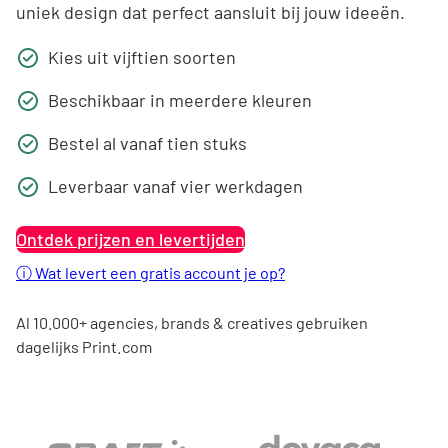
uniek design dat perfect aansluit bij jouw ideeën.
Kies uit vijftien soorten
Beschikbaar in meerdere kleuren
Bestel al vanaf tien stuks
Leverbaar vanaf vier werkdagen
Ontdek prijzen en levertijden
ⓘ
Wat levert een gratis account je op?
Al 10.000+ agencies, brands & creatives gebruiken
dagelijks Print.com