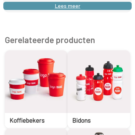
Lees meer
Gerelateerde producten
Koffiebekers
Bidons