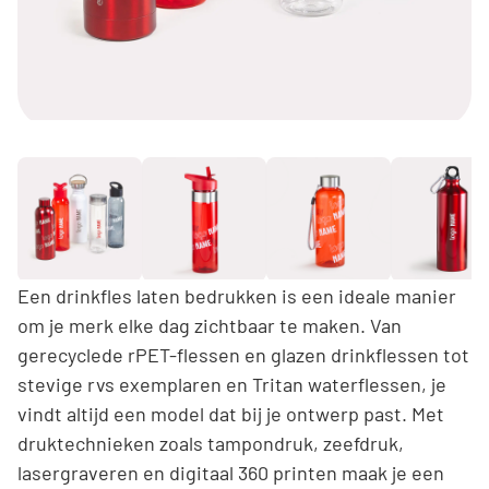
Een drinkfles laten bedrukken is een ideale manier
om je merk elke dag zichtbaar te maken. Van
gerecyclede rPET-flessen en glazen drinkflessen tot
stevige rvs exemplaren en Tritan waterflessen, je
vindt altijd een model dat bij je ontwerp past. Met
druktechnieken zoals tampondruk, zeefdruk,
lasergraveren en digitaal 360 printen maak je een