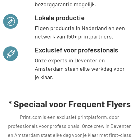
bezorggarantie mogelijk.
Lokale productie
Eigen productie in Nederland en een
netwerk van 150+ printpartners.
Exclusief voor professionals
Onze experts in Deventer en
Amsterdam staan elke werkdag voor
je klaar.
* Speciaal voor Frequent Flyers
Print.com is een exclusief printplatform, door
professionals voor professionals. Onze crew in Deventer
en Amsterdam staat elke dag voor je klaar met first-class