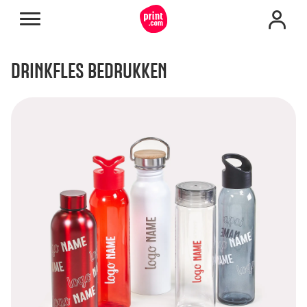
DRINKFLES BEDRUKKEN