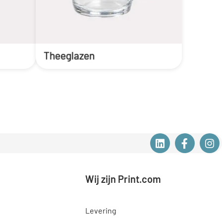
Theeglazen
Wij zijn Print.com
Levering