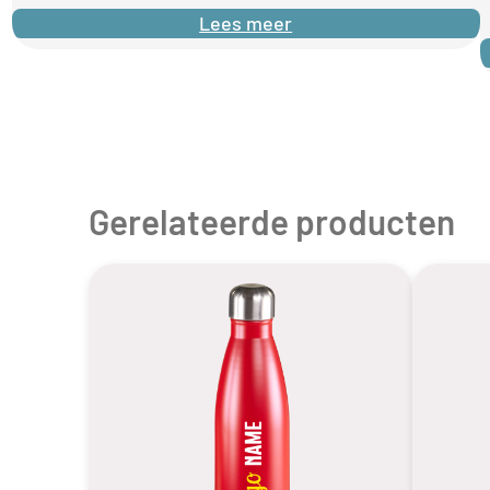
Lees meer
Gerelateerde producten