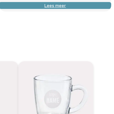
Lees meer