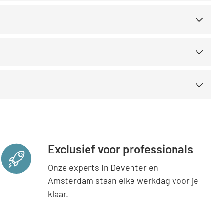
Exclusief voor professionals
Onze experts in Deventer en
Amsterdam staan elke werkdag voor je
klaar.