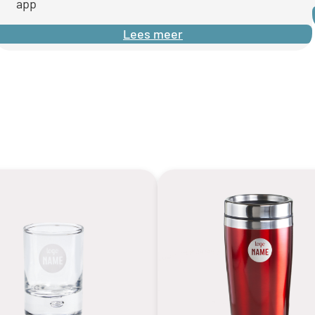
app
Lees meer