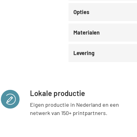
Opties
Materialen
Levering
Lokale productie
Eigen productie in Nederland en een
netwerk van 150+ printpartners.