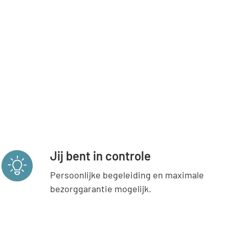
Jij bent in controle
Persoonlijke begeleiding en maximale
bezorggarantie mogelijk.