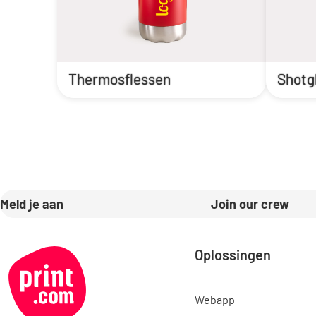
Thermosflessen
Shotg
Meld je aan
Join our crew
Oplossingen
Webapp