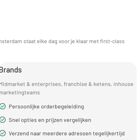
sterdam staat elke dag voor je klaar met first-class
.
Brands
Midmarket & enterprises, franchise & ketens, inhouse
marketingteams
Persoonlijke orderbegeleiding
Snel opties en prijzen vergelijken
Verzend naar meerdere adressen tegelijkertijd