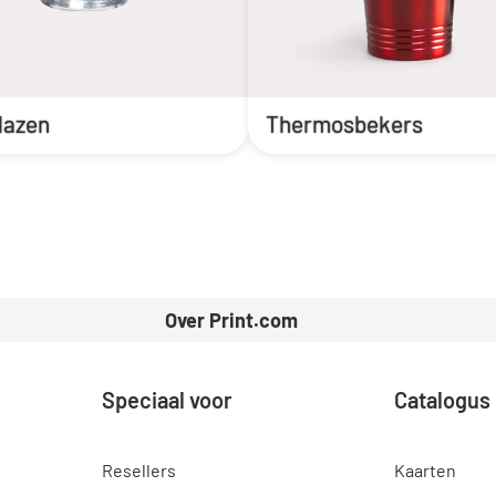
lazen
Thermosbekers
Over Print.com
Speciaal voor
Catalogus
Resellers
Kaarten