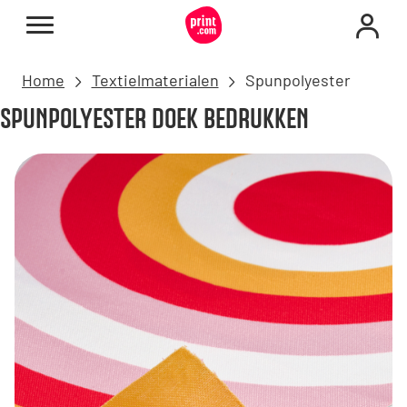
Home
Textielmaterialen
Spunpolyester
SPUNPOLYESTER DOEK BEDRUKKEN