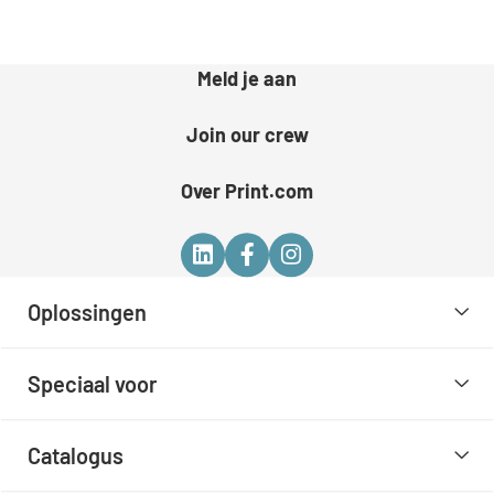
Meld je aan
Join our crew
Over Print.com
Oplossingen
Speciaal voor
Catalogus