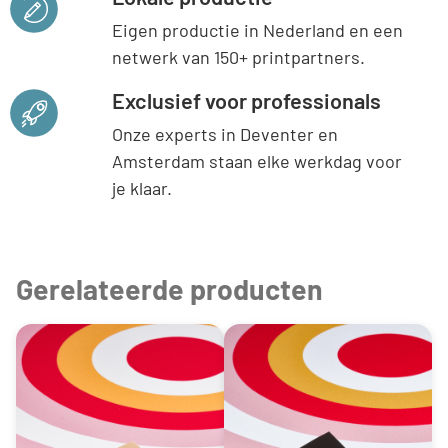
Eigen productie in Nederland en een
netwerk van 150+ printpartners.
Exclusief voor professionals
Onze experts in Deventer en
Amsterdam staan elke werkdag voor
je klaar.
Gerelateerde producten