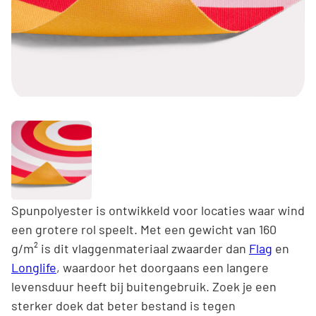
Spunpolyester is ontwikkeld voor locaties waar wind
een grotere rol speelt. Met een gewicht van 160
g/m² is dit vlaggenmateriaal zwaarder dan
Flag
en
Longlife
, waardoor het doorgaans een langere
levensduur heeft bij buitengebruik. Zoek je een
sterker doek dat beter bestand is tegen