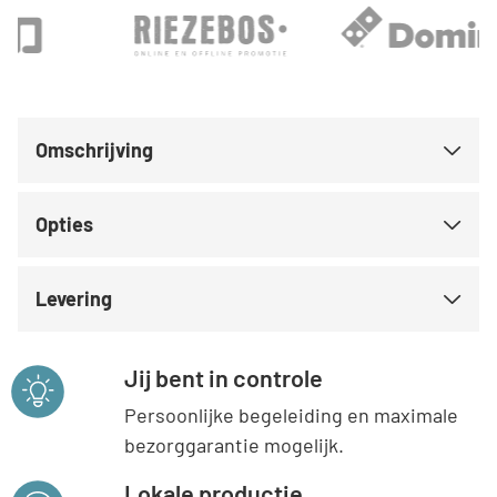
Omschrijving
Opties
Levering
Jij bent in controle
Persoonlijke begeleiding en maximale
bezorggarantie mogelijk.
Lokale productie