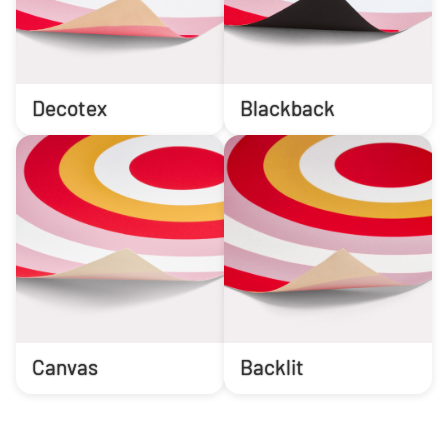
Decotex
Blackback
Canvas
Backlit