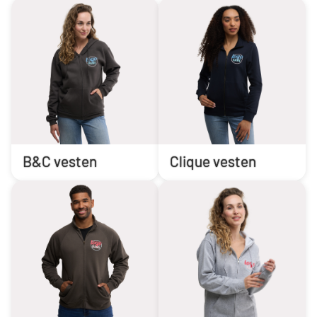
B&C vesten
Clique vesten