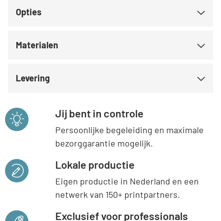
Opties
Materialen
Levering
Jij bent in controle
Persoonlijke begeleiding en maximale
bezorggarantie mogelijk.
Lokale productie
Eigen productie in Nederland en een
netwerk van 150+ printpartners.
Exclusief voor professionals