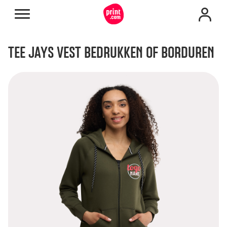
TEE JAYS VEST BEDRUKKEN OF BORDUREN