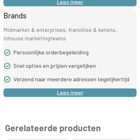
Lees meer
Brands
Midmarket & enterprises, franchise & ketens,
inhouse marketingteams
Persoonlijke orderbegeleiding
Snel opties en prijzen vergelijken
Verzend naar meerdere adressen tegelijkertijd
Lees meer
Gerelateerde producten