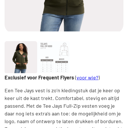
Exclusief voor Frequent Flyers
(
voor wie?
)
Een Tee Jays vest is zo’n kledingstuk dat je keer op
keer uit de kast trekt. Comfortabel, stevig en altijd
passend. Met de Tee Jays Full-Zip vesten voeg je
daar nog iets extra’s aan toe: de mogelijkheid om je
logo, naam of ontwerp te laten drukken of borduren.