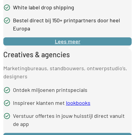
White label drop shipping
Bestel direct bij 150+ printpartners door heel
Europa
Lees meer
Creatives & agencies
Marketingbureaus, standbouwers, ontwerpstudio’s,
designers
Ontdek miljoenen printspecials
Inspireer klanten met
lookbooks
Verstuur offertes in jouw huisstijl direct vanuit
de app