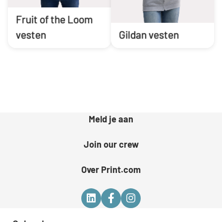
Fruit of the Loom
vesten
Gildan vesten
Meld je aan
Join our crew
Over Print.com