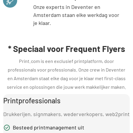
Onze experts in Deventer en
Amsterdam staan elke werkdag voor
je klaar.
* Speciaal voor Frequent Flyers
Print.com is een exclusief printplatform, door
professionals voor professionals. Onze crew in Deventer
en Amsterdam staat elke dag voor je klaar met first-class
service en oplossingen die jouw werk makkelijker maken.
Printprofessionals
Drukkerijen, signmakers, wederverkopers, web2print
Besteed printmanagement uit