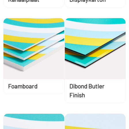
Foamboard
Dibond Butler
Finish