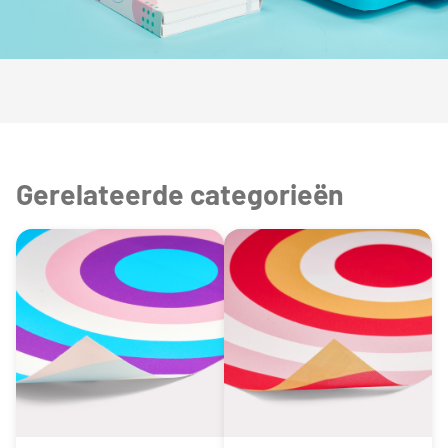
Gerelateerde categorieën