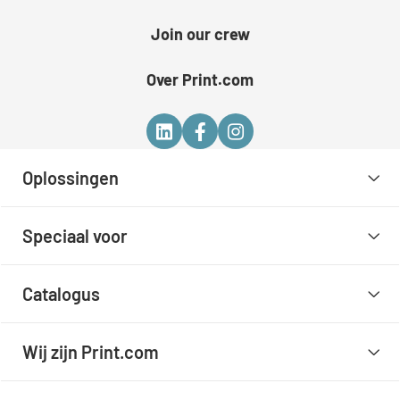
Join our crew
Over Print.com
Oplossingen
Speciaal voor
Catalogus
Wij zijn Print.com