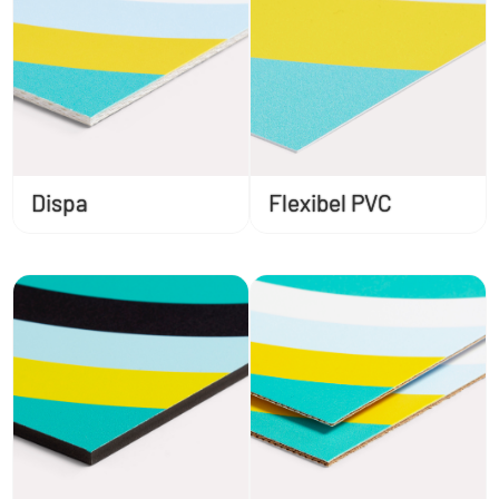
Dispa
Flexibel PVC