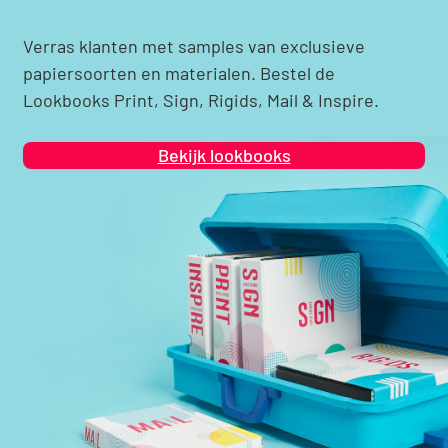
Verras klanten met samples van exclusieve
papiersoorten en materialen. Bestel de
Lookbooks Print, Sign, Rigids, Mail & Inspire.
Bekijk lookbooks