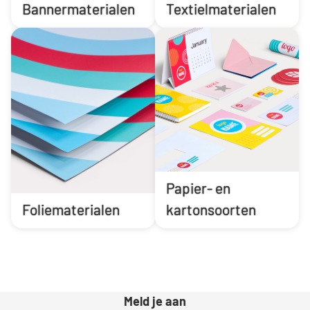
Bannermaterialen
Textielmaterialen
Papier- en
Foliematerialen
kartonsoorten
Meld je aan