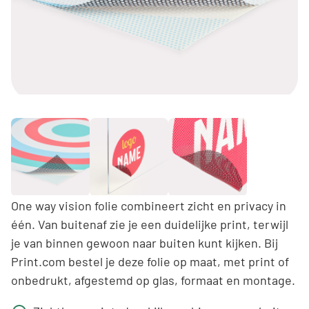
One way vision folie combineert zicht en privacy in
één. Van buitenaf zie je een duidelijke print, terwijl
je van binnen gewoon naar buiten kunt kijken. Bij
Print.com bestel je deze folie op maat, met print of
onbedrukt, afgestemd op glas, formaat en montage.