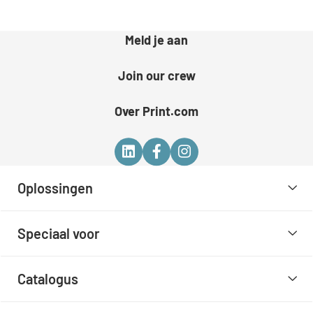
Meld je aan
Join our crew
Over Print.com
Oplossingen
Speciaal voor
Catalogus