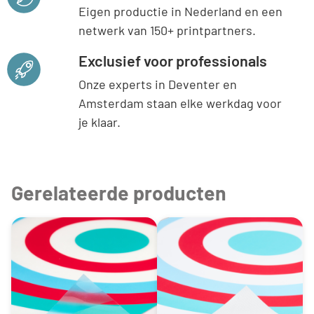
Eigen productie in Nederland en een
netwerk van 150+ printpartners.
Exclusief voor professionals
Onze experts in Deventer en
Amsterdam staan elke werkdag voor
je klaar.
Gerelateerde producten