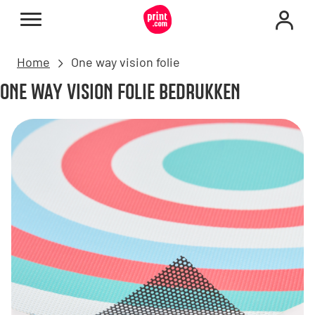
Home
One way vision folie
ONE WAY VISION FOLIE BEDRUKKEN