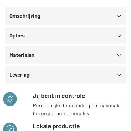
Omschrijving
Opties
Materialen
Levering
Jij bent in controle
Persoonlijke begeleiding en maximale
bezorggarantie mogelijk.
Lokale productie