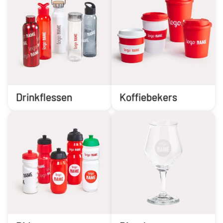
Drinkflessen
Koffiebekers