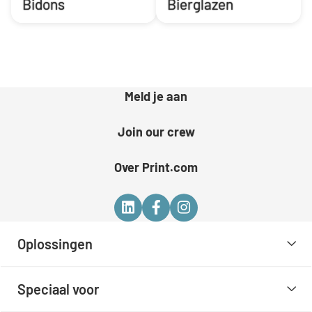
Bidons
Bierglazen
Meld je aan
Join our crew
Over Print.com
Oplossingen
Speciaal voor