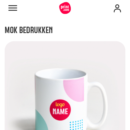
MOK BEDRUKKEN