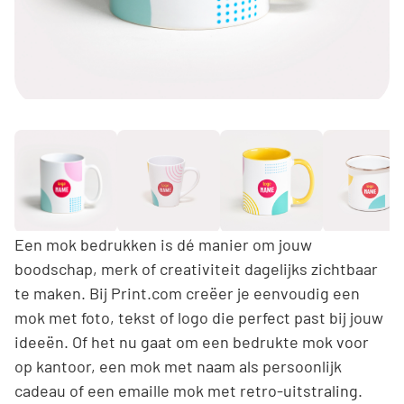
Een mok bedrukken is dé manier om jouw
boodschap, merk of creativiteit dagelijks zichtbaar
te maken. Bij Print.com creëer je eenvoudig een
mok met foto, tekst of logo die perfect past bij jouw
ideeën. Of het nu gaat om een bedrukte mok voor
op kantoor, een mok met naam als persoonlijk
cadeau of een emaille mok met retro-uitstraling.