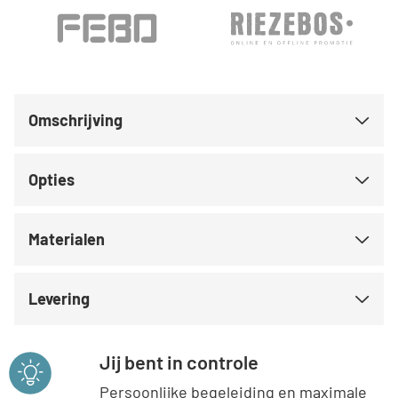
Omschrijving
Opties
Materialen
Levering
Jij bent in controle
Persoonlijke begeleiding en maximale