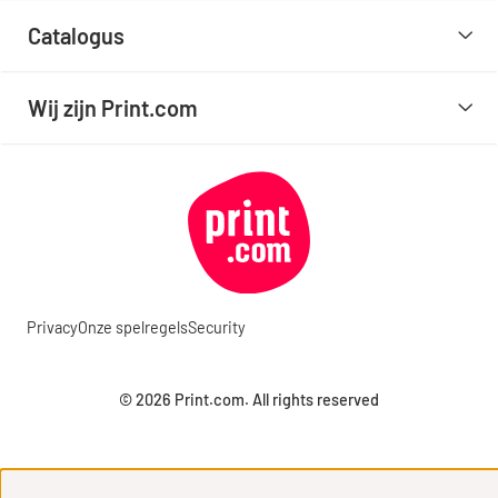
Catalogus
Wij zijn Print.com
Privacy
Onze spelregels
Security
© 2026 Print.com. All rights reserved