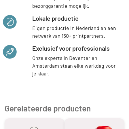
bezorggarantie mogelijk.
Lokale productie
Eigen productie in Nederland en een
netwerk van 150+ printpartners.
Exclusief voor professionals
Onze experts in Deventer en
Amsterdam staan elke werkdag voor
je klaar.
Gerelateerde producten