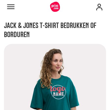
JACK & JONES T-SHIRT BEDRUKKEN OF
BORDUREN