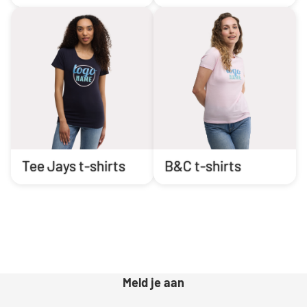
Tee Jays t-shirts
B&C t-shirts
Meld je aan