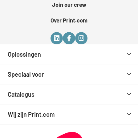
Join our crew
Over Print.com
Oplossingen
Speciaal voor
Catalogus
Wij zijn Print.com