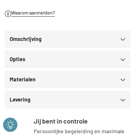
Waarom aanmelden?
Omschrijving
Opties
Materialen
Levering
Jij bent in controle
Persoonlijke begeleiding en maximale