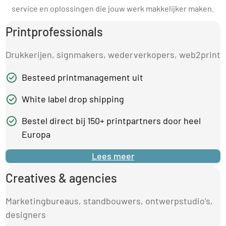
service en oplossingen die jouw werk makkelijker maken.
Printprofessionals
Drukkerijen, signmakers, wederverkopers, web2print
Besteed printmanagement uit
White label drop shipping
Bestel direct bij 150+ printpartners door heel
Europa
Lees meer
Creatives & agencies
Marketingbureaus, standbouwers, ontwerpstudio’s,
designers