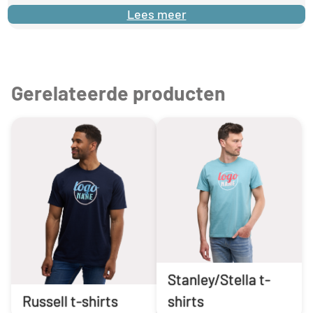
Lees meer
Gerelateerde producten
Stanley/Stella t-
Russell t-shirts
shirts