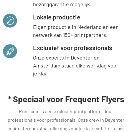
bezorggarantie mogelijk.
Lokale productie
Eigen productie in Nederland en een
netwerk van 150+ printpartners.
Exclusief voor professionals
Onze experts in Deventer en
Amsterdam staan elke werkdag voor
je klaar.
* Speciaal voor Frequent Flyers
Print.com is een exclusief printplatform, door
professionals voor professionals. Onze crew in Deventer
en Amsterdam staat elke dag voor je klaar met first-class