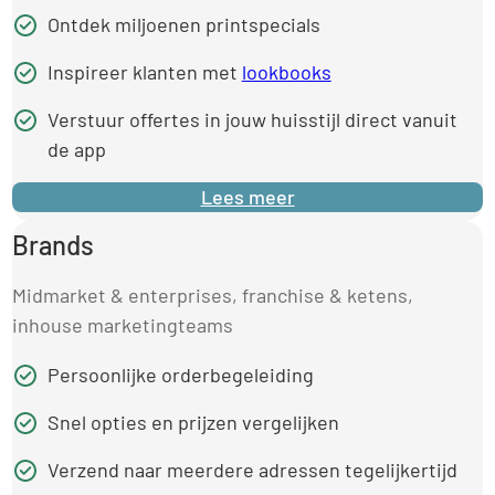
Ontdek miljoenen printspecials
Inspireer klanten met
lookbooks
Verstuur offertes in jouw huisstijl direct vanuit
de app
Lees meer
Brands
Midmarket & enterprises, franchise & ketens,
inhouse marketingteams
Persoonlijke orderbegeleiding
Snel opties en prijzen vergelijken
Verzend naar meerdere adressen tegelijkertijd