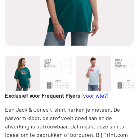
Exclusief voor Frequent Flyers
(
voor wie?
)
Een Jack & Jones t-shirt herken je meteen. De
pasvorm klopt, de stof voelt goed aan en de
afwerking is betrouwbaar. Dat maakt deze shirts
ideaal om te bedrukken of borduren. Bij Print.com