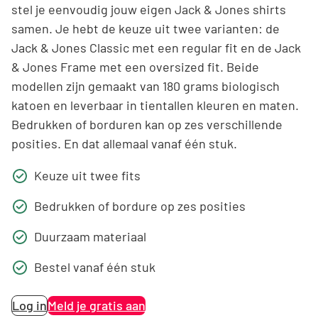
stel je eenvoudig jouw eigen Jack & Jones shirts
samen. Je hebt de keuze uit twee varianten: de
Jack & Jones Classic met een regular fit en de Jack
& Jones Frame met een oversized fit. Beide
modellen zijn gemaakt van 180 grams biologisch
katoen en leverbaar in tientallen kleuren en maten.
Bedrukken of borduren kan op zes verschillende
posities. En dat allemaal vanaf één stuk.
Keuze uit twee fits
Bedrukken of bordure op zes posities
Duurzaam materiaal
Bestel vanaf één stuk
Log in
Meld je gratis aan