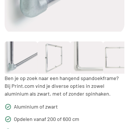
Ben je op zoek naar een hangend spandoekframe?
Bij Print.com vind je diverse opties in zowel
aluminium als zwart, met of zonder spinhaken.
Aluminium of zwart
Opdelen vanaf 200 of 600 cm