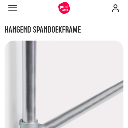
HANGEND SPANDOEKFRAME