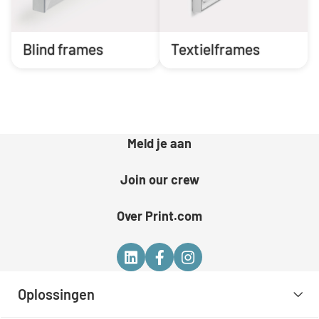
Blind frames
Textielframes
Meld je aan
Join our crew
Over Print.com
Oplossingen