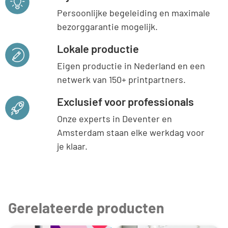
Persoonlijke begeleiding en maximale
bezorggarantie mogelijk.
Lokale productie
Eigen productie in Nederland en een
netwerk van 150+ printpartners.
Exclusief voor professionals
Onze experts in Deventer en
Amsterdam staan elke werkdag voor
je klaar.
Gerelateerde producten