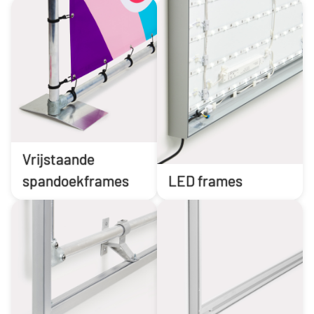
Vrijstaande
spandoekframes
LED frames