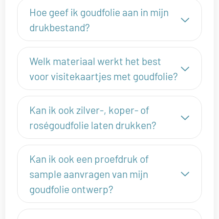
Hoe geef ik goudfolie aan in mijn
drukbestand?
Welk materiaal werkt het best
voor visitekaartjes met goudfolie?
Kan ik ook zilver-, koper- of
roségoudfolie laten drukken?
Kan ik ook een proefdruk of
sample aanvragen van mijn
goudfolie ontwerp?