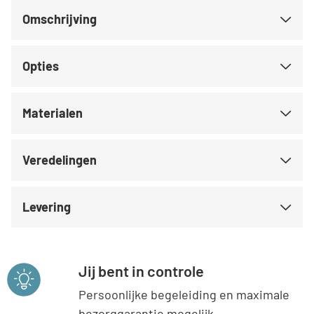
Omschrijving
Opties
Materialen
Veredelingen
Levering
Jij bent in controle
Persoonlijke begeleiding en maximale
bezorggarantie mogelijk.