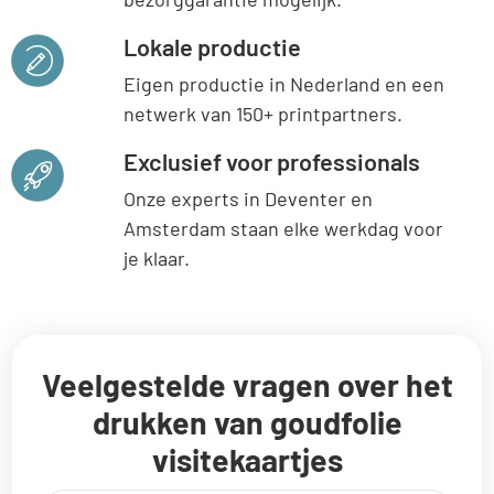
Lokale productie
Eigen productie in Nederland en een
netwerk van 150+ printpartners.
Exclusief voor professionals
Onze experts in Deventer en
Amsterdam staan elke werkdag voor
je klaar.
Veelgestelde vragen over het
drukken van goudfolie
visitekaartjes