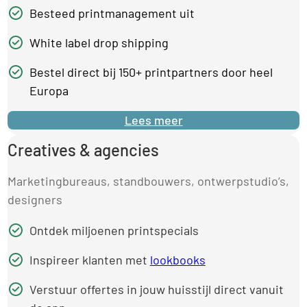
Besteed printmanagement uit
White label drop shipping
Bestel direct bij 150+ printpartners door heel
Europa
Lees meer
Creatives & agencies
Marketingbureaus, standbouwers, ontwerpstudio’s,
designers
Ontdek miljoenen printspecials
Inspireer klanten met
lookbooks
Verstuur offertes in jouw huisstijl direct vanuit