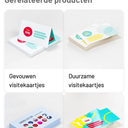
Gevouwen
Duurzame
visitekaartjes
visitekaartjes