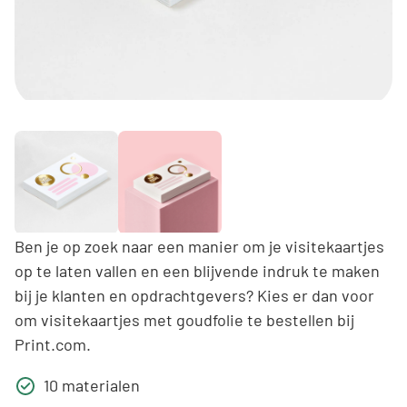
Ben je op zoek naar een manier om je visitekaartjes
op te laten vallen en een blijvende indruk te maken
bij je klanten en opdrachtgevers? Kies er dan voor
om visitekaartjes met goudfolie te bestellen bij
Print.com.
10 materialen