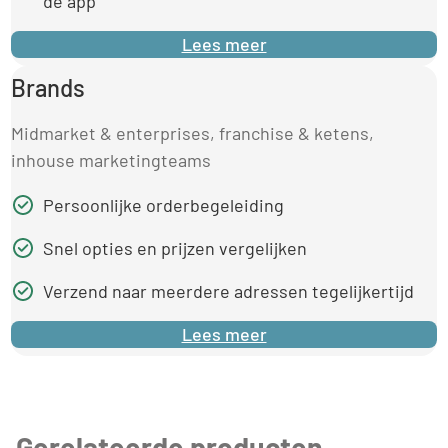
de app
Lees meer
Brands
Midmarket & enterprises, franchise & ketens,
inhouse marketingteams
Persoonlijke orderbegeleiding
Snel opties en prijzen vergelijken
Verzend naar meerdere adressen tegelijkertijd
Lees meer
Gerelateerde producten