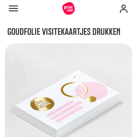
GOUDFOLIE VISITEKAARTJES DRUKKEN