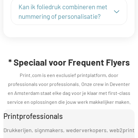
Kan ik foliedruk combineren met
nummering of personalisatie?
* Speciaal voor Frequent Flyers
Print.com is een exclusief printplatform, door
professionals voor professionals. Onze crew in Deventer
en Amsterdam staat elke dag voor je klaar met first-class
service en oplossingen die jouw werk makkelijker maken.
Printprofessionals
Drukkerijen, signmakers, wederverkopers, web2print