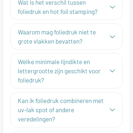
Wat is het verschil tussen
foliedruk en hot foil stamping?
Waarom mag foliedruk niet te
grote vlakken bevatten?
Welke minimale lijndikte en
lettergrootte zijn geschikt voor
foliedruk?
Kan ik foliedruk combineren met
uv-lak spot of andere
veredelingen?