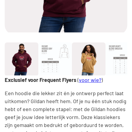
Exclusief voor Frequent Flyers
(
voor wie?
)
Een hoodie die lekker zit én je ontwerp perfect laat
uitkomen? Gildan heeft hem. Of je nu één stuk nodig
hebt of een complete stapel: met de Gildan hoodies
geef je jouw idee letterlijk vorm. Deze klassiekers
zijn gemaakt om bedrukt of geborduurd te worden,