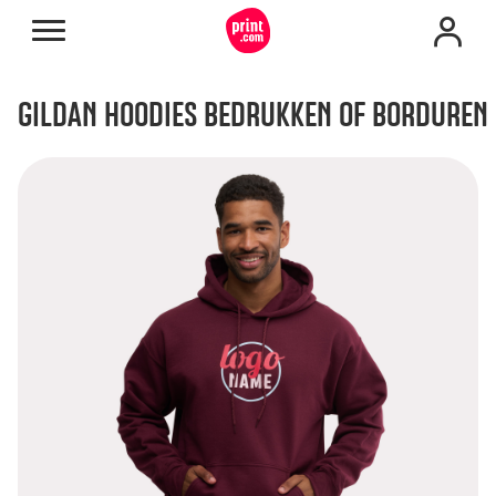
GILDAN HOODIES BEDRUKKEN OF BORDUREN