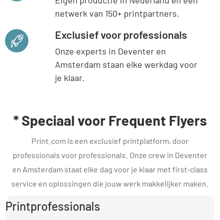
Eigen productie in Nederland en een
netwerk van 150+ printpartners.
Exclusief voor professionals
Onze experts in Deventer en
Amsterdam staan elke werkdag voor
je klaar.
* Speciaal voor Frequent Flyers
Print.com is een exclusief printplatform, door
professionals voor professionals. Onze crew in Deventer
en Amsterdam staat elke dag voor je klaar met first-class
service en oplossingen die jouw werk makkelijker maken.
Printprofessionals