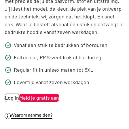
met precies de juiste pasvorm, stof en uitstraling.
Jij kiest het model, de kleur, de plek van je ontwerp
en de techniek, wij zorgen dat het klopt. En snel
ook. Want je bestelt al vanaf één stuk en ontvangt je
bedrukte hoodie vanaf zeven werkdagen.
Vanaf één stuk te bedrukken of borduren
Full colour, PMS-zeefdruk of borduring
Regular fit in unisex maten tot 5XL
Levertijd vanaf zeven werkdagen
Log in
Meld je gratis aan
Waarom aanmelden?