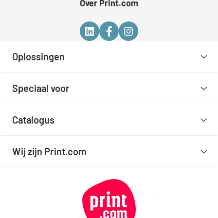
Over Print.com
Oplossingen
Speciaal voor
Catalogus
Wij zijn Print.com