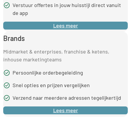
Verstuur offertes in jouw huisstijl direct vanuit
de app
Lees meer
Brands
Midmarket & enterprises, franchise & ketens,
inhouse marketingteams
Persoonlijke orderbegeleiding
Snel opties en prijzen vergelijken
Verzend naar meerdere adressen tegelijkertijd
Lees meer