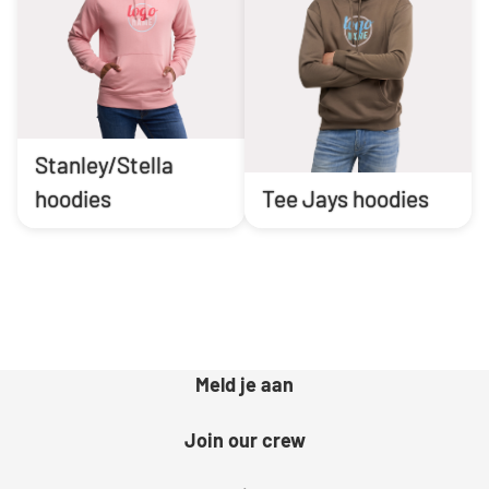
Stanley/Stella
hoodies
Tee Jays hoodies
Meld je aan
Join our crew