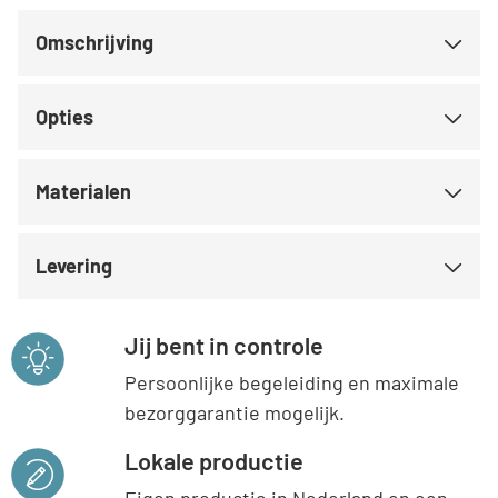
Omschrijving
Opties
Materialen
Levering
Jij bent in controle
Persoonlijke begeleiding en maximale
bezorggarantie mogelijk.
Lokale productie