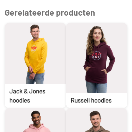
Gerelateerde producten
Jack & Jones
hoodies
Russell hoodies