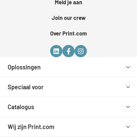
Meld je aan
Join our crew
Over Print.com
Oplossingen
Speciaal voor
Catalogus
Wij zijn Print.com