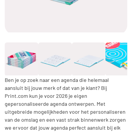
Ben je op zoek naar een agenda die helemaal
aansluit bij jouw merk of dat van je klant? Bij
Print.com kun je voor 2026 je eigen
gepersonaliseerde agenda ontwerpen. Met
uitgebreide mogelijkheden voor het personaliseren
van de omslag en een vast strak binnenwerk zorgen
we ervoor dat jouw agenda perfect aansluit bij elk