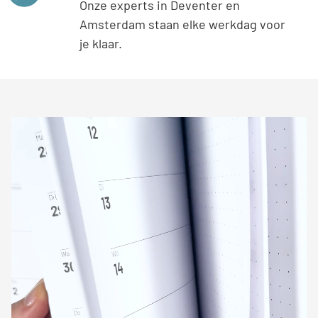
Onze experts in Deventer en
Amsterdam staan elke werkdag voor
je klaar.