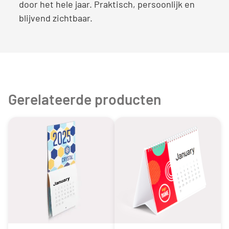
door het hele jaar. Praktisch, persoonlijk en
blijvend zichtbaar.
Gerelateerde producten