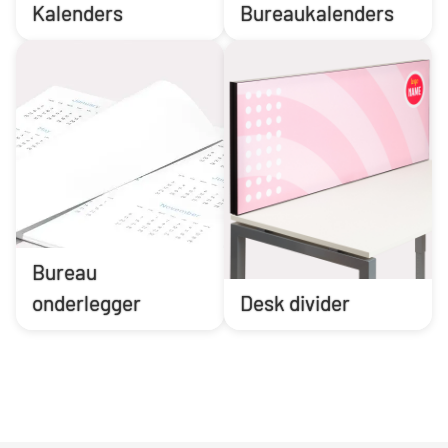
Kalenders
Bureaukalenders
Bureau
onderlegger
Desk divider