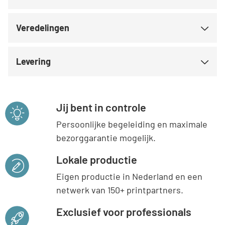
Veredelingen
Levering
Jij bent in controle
Persoonlijke begeleiding en maximale
bezorggarantie mogelijk.
Lokale productie
Eigen productie in Nederland en een
netwerk van 150+ printpartners.
Exclusief voor professionals