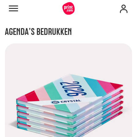
AGENDA’S BEDRUKKEN