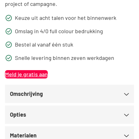
project of campagne.
Keuze uit acht talen voor het binnenwerk
Omslag in 4/0 full colour bedrukking
Bestel al vanaf één stuk
Snelle levering binnen zeven werkdagen
Meld je gratis aan
Omschrijving
Opties
Materialen