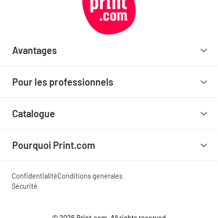
Avantages
Pour les professionnels
Catalogue
Pourquoi Print.com
Confidentialité
Conditions generales
Sécurité
© 2026 Print.com. All rights reserved