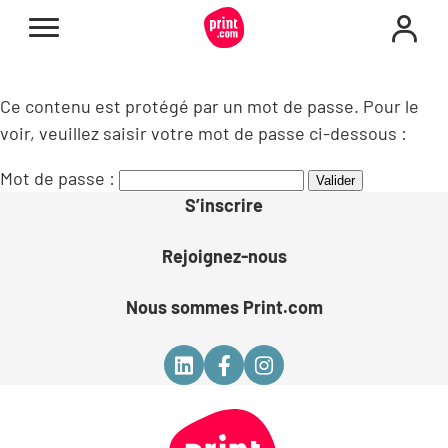
Ce contenu est protégé par un mot de passe. Pour le
voir, veuillez saisir votre mot de passe ci-dessous :
Mot de passe :
S’inscrire
Rejoignez-nous
Nous sommes Print.com