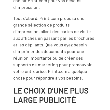
choisir Print.com pour vos besoins
d’impression.
Tout d’abord, Print.com propose une
grande sélection de produits
d’impression, allant des cartes de visite
aux affiches en passant par les brochures
et les dépliants. Que vous ayez besoin
d’imprimer des documents pour une
réunion importante ou de créer des
supports de marketing pour promouvoir
votre entreprise, Print.com a quelque
chose pour répondre à vos besoins.
LE CHOIX D’UNE PLUS
LARGE PUBLICITÉ