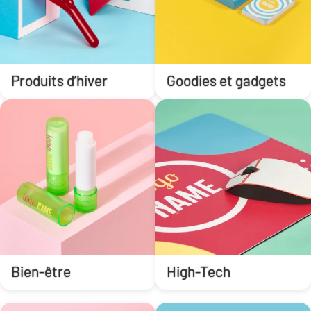
Produits d’hiver
Goodies et gadgets
Bien-être
High-Tech