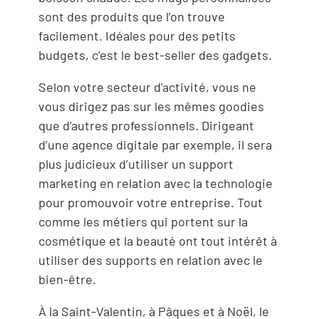
sont des produits que l’on trouve
facilement. Idéales pour des petits
budgets, c’est le best-seller des gadgets.
Selon votre secteur d’activité, vous ne
vous dirigez pas sur les mêmes goodies
que d’autres professionnels. Dirigeant
d’une agence digitale par exemple, il sera
plus judicieux d’utiliser un support
marketing en relation avec la technologie
pour promouvoir votre entreprise. Tout
comme les métiers qui portent sur la
cosmétique et la beauté ont tout intérêt à
utiliser des supports en relation avec le
bien-être.
À la Saint-Valentin, à Pâques et à Noël, le