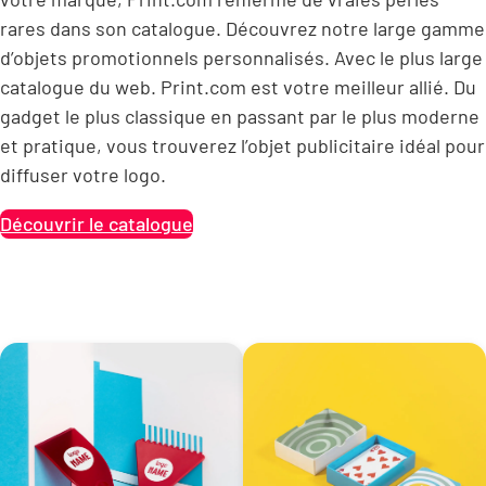
rares dans son catalogue. Découvrez notre large gamme
d’objets promotionnels personnalisés. Avec le plus large
catalogue du web. Print.com est votre meilleur allié. Du
gadget le plus classique en passant par le plus moderne
et pratique, vous trouverez l’objet publicitaire idéal pour
diffuser votre logo.
Découvrir le catalogue