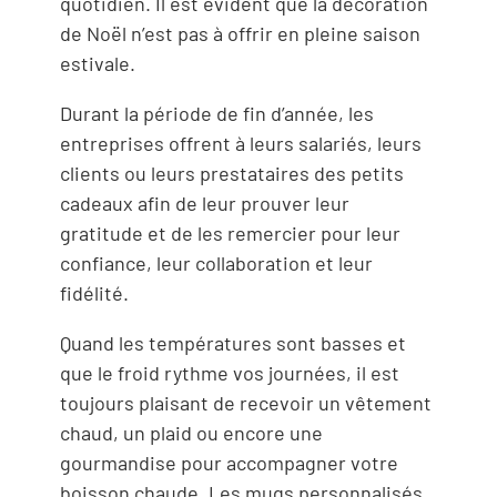
quotidien. Il est évident que la décoration
de Noël n’est pas à offrir en pleine saison
estivale.
Durant la période de fin d’année, les
entreprises offrent à leurs salariés, leurs
clients ou leurs prestataires des petits
cadeaux afin de leur prouver leur
gratitude et de les remercier pour leur
confiance, leur collaboration et leur
fidélité.
Quand les températures sont basses et
que le froid rythme vos journées, il est
toujours plaisant de recevoir un vêtement
chaud, un plaid ou encore une
gourmandise pour accompagner votre
boisson chaude. Les mugs personnalisés