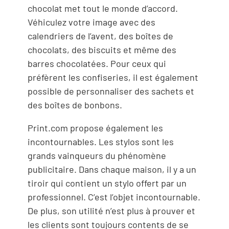
chocolat met tout le monde d’accord.
Véhiculez votre image avec des
calendriers de l’avent, des boîtes de
chocolats, des biscuits et même des
barres chocolatées. Pour ceux qui
préfèrent les confiseries, il est également
possible de personnaliser des sachets et
des boîtes de bonbons.
Print.com propose également les
incontournables. Les stylos sont les
grands vainqueurs du phénomène
publicitaire. Dans chaque maison, il y a un
tiroir qui contient un stylo offert par un
professionnel. C’est l’objet incontournable.
De plus, son utilité n’est plus à prouver et
les clients sont toujours contents de se