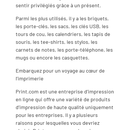
sentir privilégiés grâce à un présent.
Parmi les plus utilisés, il y a les briquets,
les porte-clés, les sacs, les clés USB, les
tours de cou, les calendriers, les tapis de
souris, les tee-shirts, les stylos, les
carnets de notes, les porte-téléphone, les
mugs ou encore les casquettes.
Embarquez pour un voyage au cœur de
l’imprimerie
Print.com est une entreprise d’impression
en ligne qui offre une variété de produits
d’impression de haute qualité uniquement
pour les entreprises. Il y a plusieurs
raisons pour lesquelles vous devriez