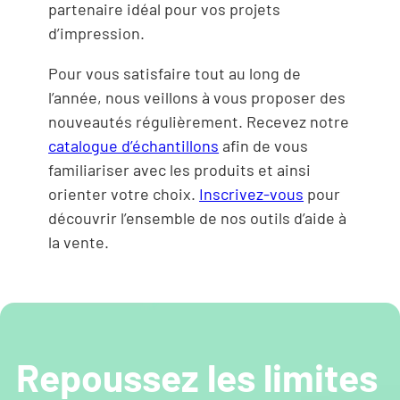
partenaire idéal pour vos projets
d’impression.
Pour vous satisfaire tout au long de
l’année, nous veillons à vous proposer des
nouveautés régulièrement. Recevez notre
catalogue d’échantillons
afin de vous
familiariser avec les produits et ainsi
orienter votre choix.
Inscrivez-vous
pour
découvrir l’ensemble de nos outils d’aide à
la vente.
Repoussez les limites