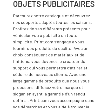
OBJETS PUBLICITAIRES
Parcourez notre catalogue et découvrez
nos supports adaptés toutes les saisons.
Profitez de ses différents présents pour
véhiculer votre publicité en toute
simplicité. Print.com s’engage à vous
fournir des produits de qualité. Avec un
choix conséquent de matériaux et de
finitions, vous devenez le créateur du
support qui vous permettra d’attirer et
séduire de nouveaux clients. Avec une
large gamme de produits que nous vous
proposons, diffusez votre marque et
slogan en ayant la garantie d’un rendu
optimal. Print.com vous accompagne dans
vos démarches et vous aide à trouver la