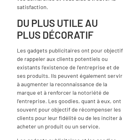
satisfaction.
DU PLUS UTILE AU
PLUS DÉCORATIF
Les gadgets publicitaires ont pour objectif
de rappeler aux clients potentiels ou
existants l’existence de l’entreprise et de
ses produits. Ils peuvent également servir
à augmenter la reconnaissance de la
marque et à renforcer la notoriété de
l’entreprise. Les goodies, quant à eux, ont
souvent pour objectif de récompenser les
clients pour leur fidélité ou de les inciter à
acheter un produit ou un service.