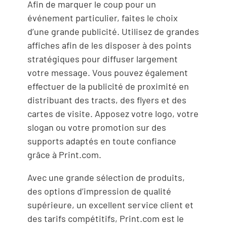
Afin de marquer le coup pour un
événement particulier, faites le choix
d’une grande publicité. Utilisez de grandes
affiches afin de les disposer à des points
stratégiques pour diffuser largement
votre message. Vous pouvez également
effectuer de la publicité de proximité en
distribuant des tracts, des flyers et des
cartes de visite. Apposez votre logo, votre
slogan ou votre promotion sur des
supports adaptés en toute confiance
grâce à Print.com.
Avec une grande sélection de produits,
des options d’impression de qualité
supérieure, un excellent service client et
des tarifs compétitifs, Print.com est le