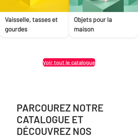
Vaisselle, tasses et
Objets pour la
gourdes
maison
Voir tout le catalogue
PARCOUREZ NOTRE
CATALOGUE ET
DÉCOUVREZ NOS