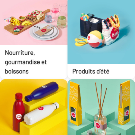
Nourriture,
gourmandise et
boissons
Produits d’été