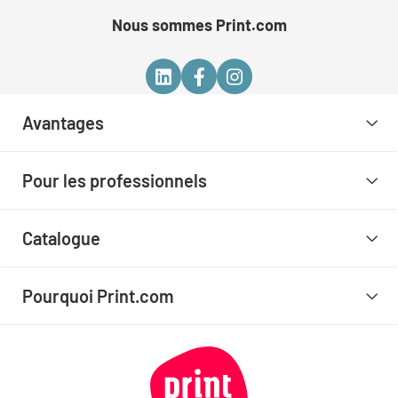
Nous sommes Print.com
Avantages
Pour les professionnels
Catalogue
Pourquoi Print.com