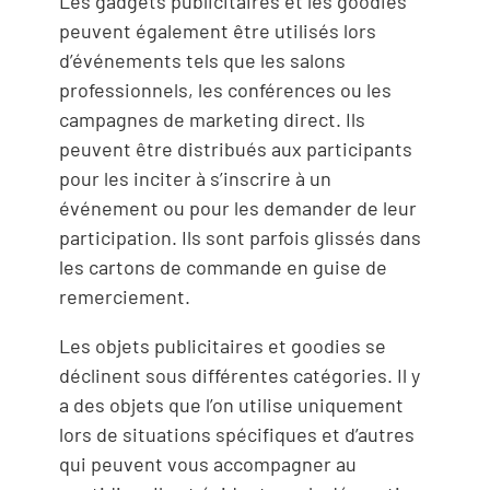
Les gadgets publicitaires et les goodies
peuvent également être utilisés lors
d’événements tels que les salons
professionnels, les conférences ou les
campagnes de marketing direct. Ils
peuvent être distribués aux participants
pour les inciter à s’inscrire à un
événement ou pour les demander de leur
participation. Ils sont parfois glissés dans
les cartons de commande en guise de
remerciement.
Les objets publicitaires et goodies se
déclinent sous différentes catégories. Il y
a des objets que l’on utilise uniquement
lors de situations spécifiques et d’autres
qui peuvent vous accompagner au