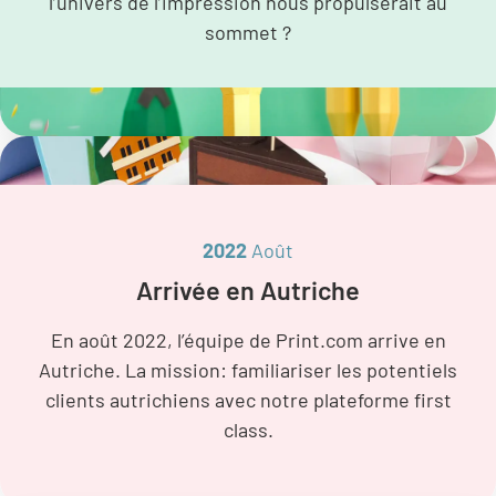
l’univers de l’impression nous propulserait au
sommet ?
2022
Août
Arrivée en Autriche
En août 2022, l’équipe de Print.com arrive en
Autriche. La mission: familiariser les potentiels
clients autrichiens avec notre plateforme first
class.