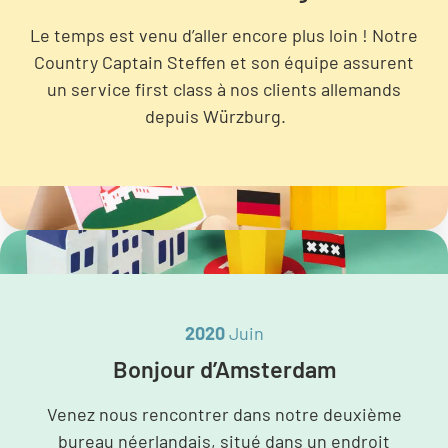
Le temps est venu d’aller encore plus loin ! Notre
Country Captain Steffen et son équipe assurent
un service first class à nos clients allemands
depuis Würzburg.
2020
Juin
Bonjour d’Amsterdam
Venez nous rencontrer dans notre deuxième
bureau néerlandais, situé dans un endroit