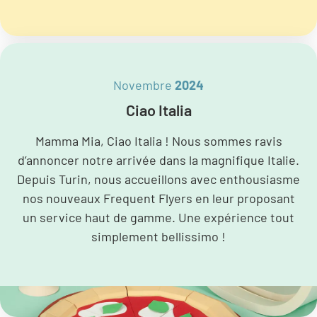
Novembre
2024
Ciao Italia
Mamma Mia, Ciao Italia ! Nous sommes ravis
d’annoncer notre arrivée dans la magnifique Italie.
Depuis Turin, nous accueillons avec enthousiasme
nos nouveaux Frequent Flyers en leur proposant
un service haut de gamme. Une expérience tout
simplement bellissimo !