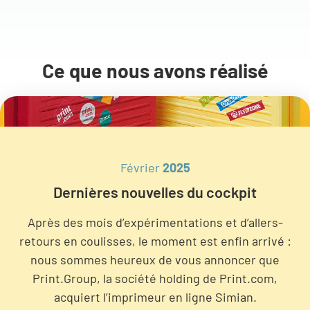
Ce que nous avons réalisé
Février
2025
Dernières nouvelles du cockpit
Après des mois d’expérimentations et d’allers-
retours en coulisses, le moment est enfin arrivé :
nous sommes heureux de vous annoncer que
Print.Group, la société holding de Print.com,
acquiert l’imprimeur en ligne Simian.