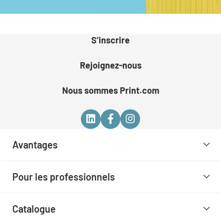
S’inscrire
Rejoignez-nous
Nous sommes Print.com
Avantages
Pour les professionnels
Catalogue