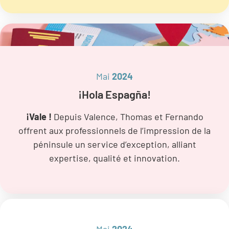
Mai
2024
¡Hola Espagña!
¡Vale !
Depuis Valence, Thomas et Fernando
offrent aux professionnels de l’impression de la
péninsule un service d’exception, alliant
expertise, qualité et innovation.
Mai
2024