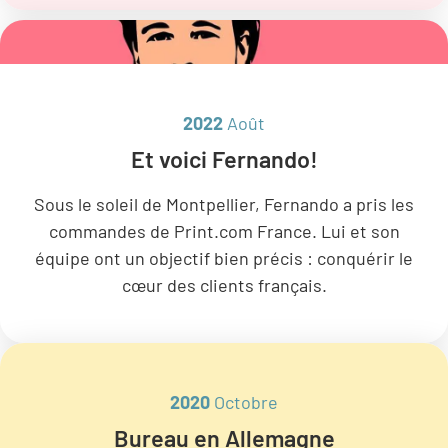
2022
Août
Et voici Fernando!
Sous le soleil de Montpellier, Fernando a pris les
commandes de Print.com France. Lui et son
équipe ont un objectif bien précis : conquérir le
cœur des clients français.
2020
Octobre
Bureau en Allemagne