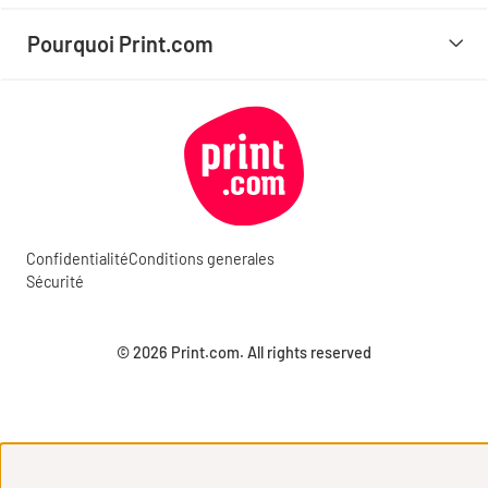
Pourquoi Print.com
Confidentialité
Conditions generales
Sécurité
© 2026 Print.com. All rights reserved