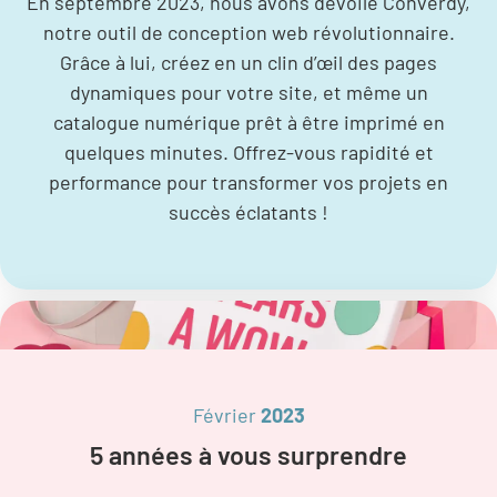
En septembre 2023, nous avons dévoilé Converdy,
notre outil de conception web révolutionnaire.
Grâce à lui, créez en un clin d’œil des pages
dynamiques pour votre site, et même un
catalogue numérique prêt à être imprimé en
quelques minutes. Offrez-vous rapidité et
performance pour transformer vos projets en
succès éclatants !
Février
2023
5 années à vous surprendre