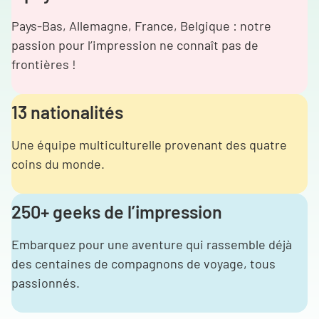
Pays-Bas, Allemagne, France, Belgique : notre
passion pour l’impression ne connaît pas de
frontières !
13 nationalités
Une équipe multiculturelle provenant des quatre
coins du monde.
250+ geeks de l’impression
Embarquez pour une aventure qui rassemble déjà
des centaines de compagnons de voyage, tous
passionnés.