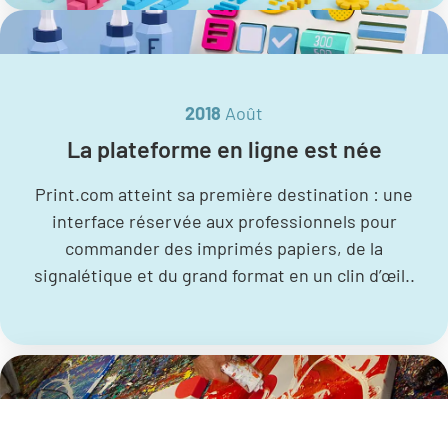
2018
Août
La plateforme en ligne est née
Print.com atteint sa première destination : une
interface réservée aux professionnels pour
commander des imprimés papiers, de la
signalétique et du grand format en un clin d’œil..