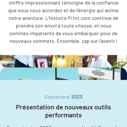
chiffre impressionnant témoigne de la confiance
que vous nous accordez et de l’énergie qui anime
notre aventure. L’histoire Print.com continue de
prendre son envol à toute vitesse, et nous
sommes impatients de vous embarquer pour de
nouveaux sommets. Ensemble, cap sur l’avenir !
Septembre
2023
Présentation de nouveaux outils
performants