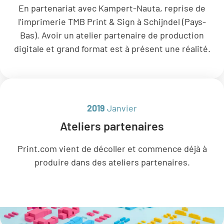
En partenariat avec Kampert-Nauta, reprise de
l’imprimerie TMB Print & Sign à Schijndel (Pays-
Bas). Avoir un atelier partenaire de production
digitale et grand format est à présent une réalité.
2019
Janvier
Ateliers partenaires
Print.com vient de décoller et commence déjà à
produire dans des ateliers partenaires.