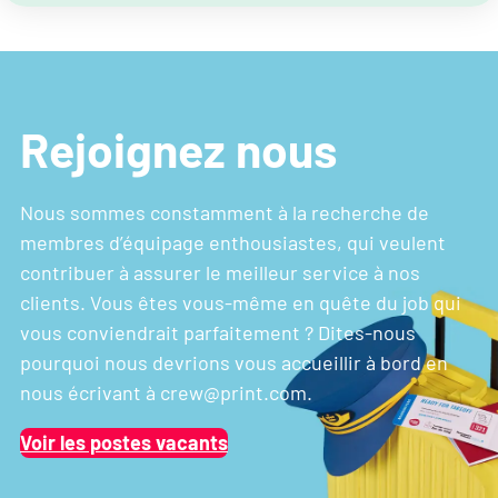
Rejoignez nous
Nous sommes constamment à la recherche de
membres d’équipage enthousiastes, qui veulent
contribuer à assurer le meilleur service à nos
clients. Vous êtes vous-même en quête du job qui
vous conviendrait parfaitement ? Dites-nous
pourquoi nous devrions vous accueillir à bord en
nous écrivant à crew@print.com.
Voir les postes vacants