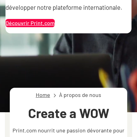
développer notre plateforme internationale.
Découvrir Print.com
Home
À propos de nous
Create a WOW
Print.com nourrit une passion dévorante pour