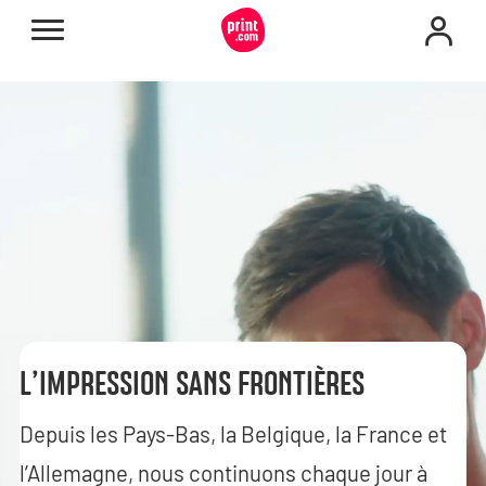
L’IMPRESSION SANS FRONTIÈRES
Depuis les Pays-Bas, la Belgique, la France et
l’Allemagne, nous continuons chaque jour à