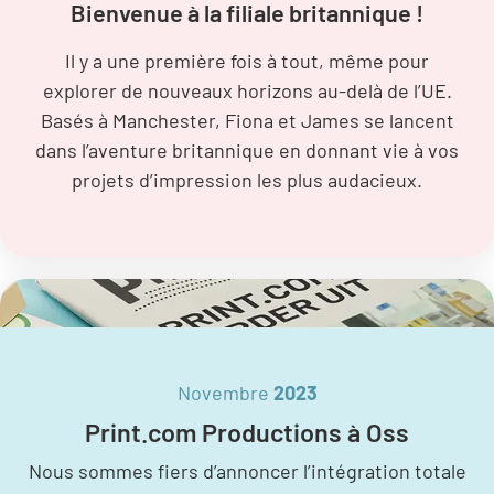
Bienvenue à la filiale britannique !
Il y a une première fois à tout, même pour
explorer de nouveaux horizons au-delà de l’UE.
Basés à Manchester, Fiona et James se lancent
dans l’aventure britannique en donnant vie à vos
projets d’impression les plus audacieux.
Novembre
2023
Print.com Productions à Oss
Nous sommes fiers d’annoncer l’intégration totale