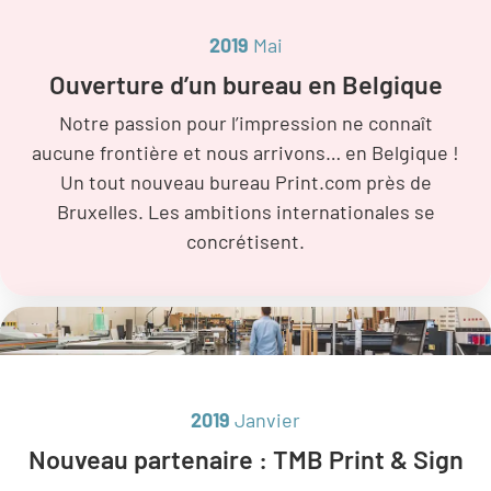
2019
Mai
Ouverture d’un bureau en Belgique
Notre passion pour l’impression ne connaît
aucune frontière et nous arrivons… en Belgique !
Un tout nouveau bureau Print.com près de
Bruxelles. Les ambitions internationales se
concrétisent.
2019
Janvier
Nouveau partenaire : TMB Print & Sign