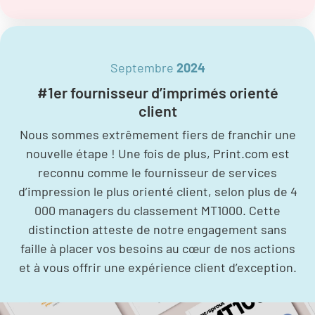
Septembre
2024
#1er fournisseur d’imprimés orienté
client
Nous sommes extrêmement fiers de franchir une
nouvelle étape ! Une fois de plus, Print.com est
reconnu comme le fournisseur de services
d’impression le plus orienté client, selon plus de 4
000 managers du classement MT1000. Cette
distinction atteste de notre engagement sans
faille à placer vos besoins au cœur de nos actions
et à vous offrir une expérience client d’exception.