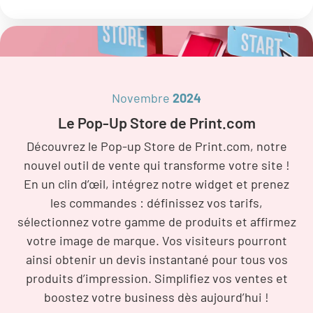
Novembre
2024
Le Pop-Up Store de Print.com
Découvrez le Pop-up Store de Print.com, notre
nouvel outil de vente qui transforme votre site !
En un clin d’œil, intégrez notre widget et prenez
les commandes : définissez vos tarifs,
sélectionnez votre gamme de produits et affirmez
votre image de marque. Vos visiteurs pourront
ainsi obtenir un devis instantané pour tous vos
produits d’impression. Simplifiez vos ventes et
boostez votre business dès aujourd’hui !