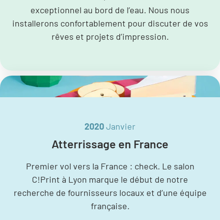
exceptionnel au bord de l’eau. Nous nous
installerons confortablement pour discuter de vos
rêves et projets d’impression.
2020
Janvier
Atterrissage en France
Premier vol vers la France : check. Le salon
C!Print à Lyon marque le début de notre
recherche de fournisseurs locaux et d’une équipe
française.