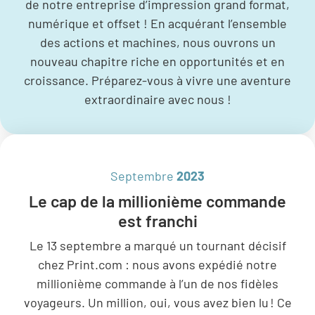
de notre entreprise d’impression grand format,
numérique et offset ! En acquérant l’ensemble
des actions et machines, nous ouvrons un
nouveau chapitre riche en opportunités et en
croissance. Préparez-vous à vivre une aventure
extraordinaire avec nous !
Septembre
2023
Le cap de la millionième commande
est franchi
Le 13 septembre a marqué un tournant décisif
chez Print.com : nous avons expédié notre
millionième commande à l’un de nos fidèles
voyageurs. Un million, oui, vous avez bien lu ! Ce