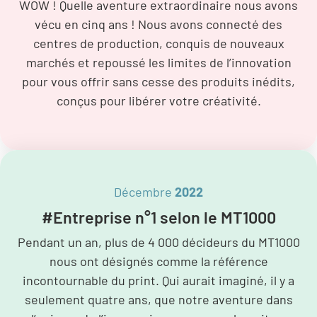
WOW ! Quelle aventure extraordinaire nous avons
vécu en cinq ans ! Nous avons connecté des
centres de production, conquis de nouveaux
marchés et repoussé les limites de l’innovation
pour vous offrir sans cesse des produits inédits,
conçus pour libérer votre créativité.
Décembre
2022
#Entreprise n°1 selon le MT1000
Pendant un an, plus de 4 000 décideurs du MT1000
nous ont désignés comme la référence
incontournable du print. Qui aurait imaginé, il y a
seulement quatre ans, que notre aventure dans