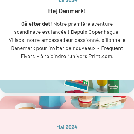
Hej Danmark!
Gå efter det!
Notre première aventure
scandinave est lancée ! Depuis Copenhague,
Villads, notre ambassadeur passionné, sillonne le
Danemark pour inviter de nouveaux « Frequent
Flyers » à rejoindre l’univers Print.com.
Mai
2024