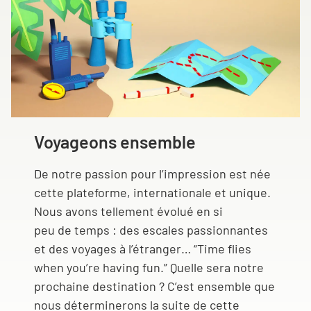
Voyageons ensemble
De notre passion pour l’impression est née
cette plateforme, internationale et unique.
Nous avons tellement évolué en si
peu de temps : des escales passionnantes
et des voyages à l’étranger… “Time flies
when you’re having fun.” Quelle sera notre
prochaine destination ? C’est ensemble que
nous déterminerons la suite de cette