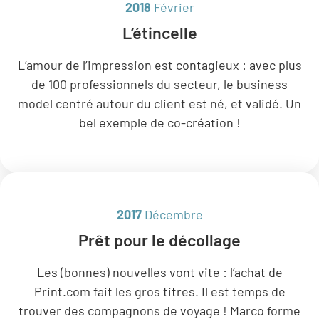
2018
Février
L’étincelle
L’amour de l’impression est contagieux : avec plus
de 100 professionnels du secteur, le business
model centré autour du client est né, et validé. Un
bel exemple de co-création !
2017
Décembre
Prêt pour le décollage
Les (bonnes) nouvelles vont vite : l’achat de
Print.com fait les gros titres. Il est temps de
trouver des compagnons de voyage ! Marco forme