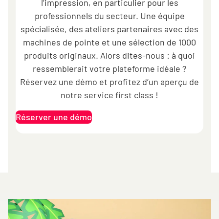
l’impression, en particulier pour les
professionnels du secteur. Une équipe
spécialisée, des ateliers partenaires avec des
machines de pointe et une sélection de 1000
produits originaux. Alors dites-nous : à quoi
ressemblerait votre plateforme idéale ?
Réservez une démo et profitez d’un aperçu de
notre service first class !
Réserver une démo