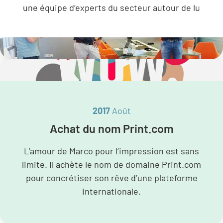
une équipe d’experts du secteur autour de lu
2017
Août
Achat du nom Print.com
L’amour de Marco pour l’impression est sans
limite. Il achète le nom de domaine Print.com
pour concrétiser son rêve d’une plateforme
internationale.