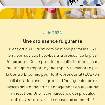
Juin
2024
Une croissance fulgurante
C’est officiel : Print.com se hisse parmi les 250
entreprises aux Pays-Bas à la croissance la plus
fulgurante ! Cette prestigieuse distinction, issue
de l’Insights Report by the Top 250 – élaborée par
le Centre Erasmus pour l’entrepreneuriat (ECE) en
collaboration avec nlgroeit – témoigne de notre
dynamisme et de notre engagement en faveur de
l’innovation. Une reconnaissance qui propulse
notre aventure vers de nouveaux sommets !