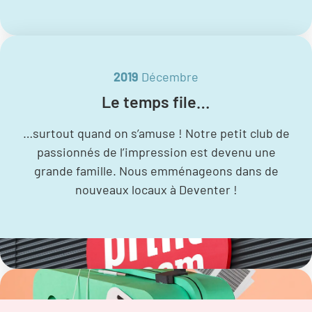
2019
Décembre
Le temps file…
…surtout quand on s’amuse ! Notre petit club de
passionnés de l’impression est devenu une
grande famille. Nous emménageons dans de
nouveaux locaux à Deventer !