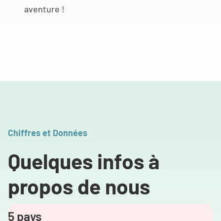
aventure !
Chiffres et Données
Quelques infos à
propos de nous
5 pays