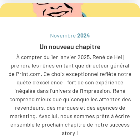
Novembre
2024
Un nouveau chapitre
À compter du 1er janvier 2025, René de Heij
prendra les rênes en tant que directeur général
de Print.com. Ce choix exceptionnel reflète notre
quête d’excellence : fort de son expérience
inégalée dans l’univers de l’impression, René
comprend mieux que quiconque les attentes des
revendeurs, des marques et des agences de
marketing. Avec lui, nous sommes prêts à écrire
ensemble le prochain chapitre de notre success
story !