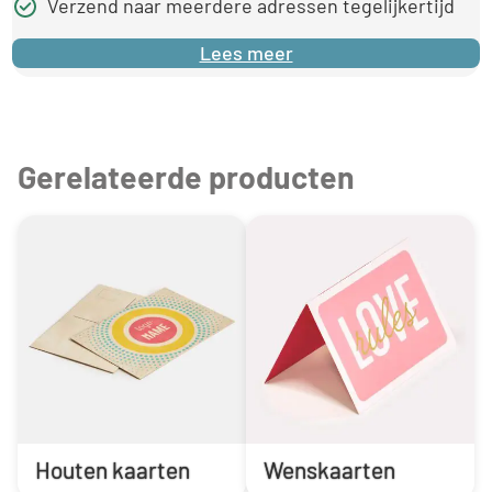
Verzend naar meerdere adressen tegelijkertijd
Lees meer
Gerelateerde producten
Houten kaarten
Wenskaarten