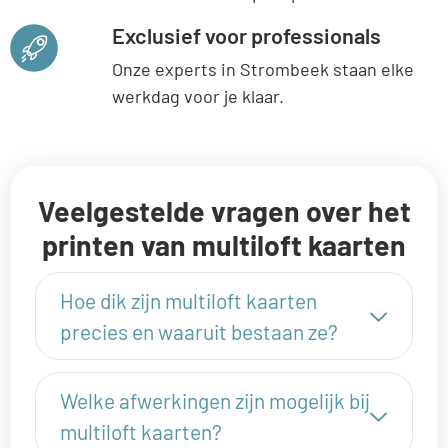
Exclusief voor professionals
Onze experts in Strombeek staan elke
werkdag voor je klaar.
Veelgestelde vragen over het
printen van multiloft kaarten
Hoe dik zijn multiloft kaarten
precies en waaruit bestaan ze?
Welke afwerkingen zijn mogelijk bij
multiloft kaarten?