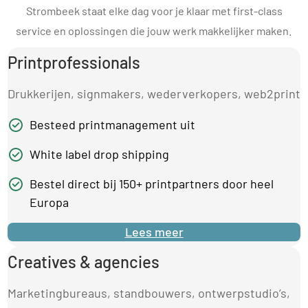
Strombeek staat elke dag voor je klaar met first-class
service en oplossingen die jouw werk makkelijker maken.
Printprofessionals
Drukkerijen, signmakers, wederverkopers, web2print
Besteed printmanagement uit
White label drop shipping
Bestel direct bij 150+ printpartners door heel
Europa
Lees meer
Creatives & agencies
Marketingbureaus, standbouwers, ontwerpstudio’s,