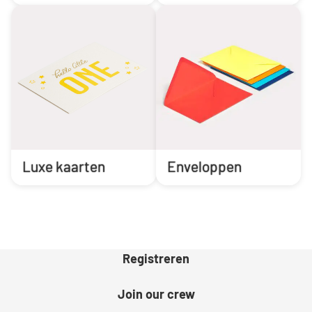
Luxe kaarten
Enveloppen
Registreren
Join our crew