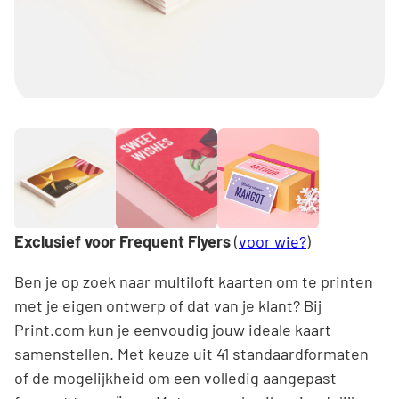
Exclusief voor Frequent Flyers
(
voor wie?
)
Ben je op zoek naar multiloft kaarten om te printen
met je eigen ontwerp of dat van je klant? Bij
Print.com kun je eenvoudig jouw ideale kaart
samenstellen. Met keuze uit 41 standaardformaten
of de mogelijkheid om een volledig aangepast