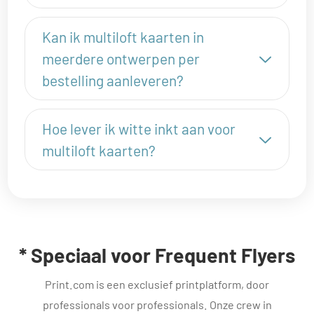
Kan ik multiloft kaarten in
meerdere ontwerpen per
bestelling aanleveren?
Hoe lever ik witte inkt aan voor
multiloft kaarten?
* Speciaal voor Frequent Flyers
Print.com is een exclusief printplatform, door
professionals voor professionals. Onze crew in