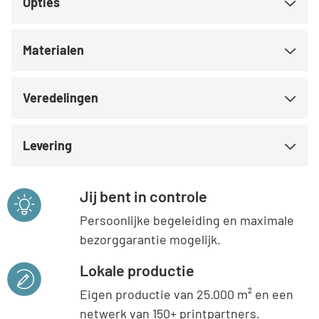
Opties
Materialen
Veredelingen
Levering
Jij bent in controle
Persoonlijke begeleiding en maximale
bezorggarantie mogelijk.
Lokale productie
Eigen productie van 25.000 m² en een
netwerk van 150+ printpartners.