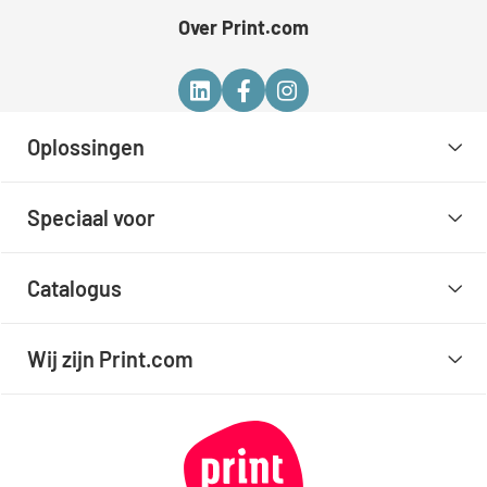
Over Print.com
Oplossingen
Speciaal voor
Catalogus
Wij zijn Print.com