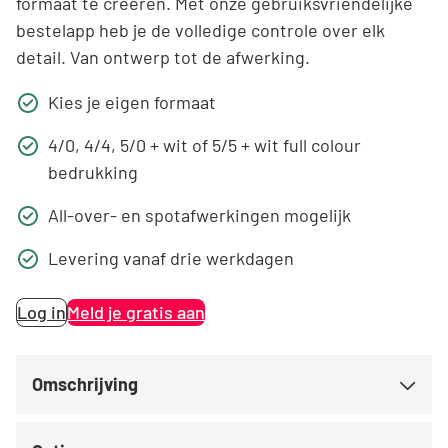
formaat te creëren. Met onze gebruiksvriendelijke
bestelapp heb je de volledige controle over elk
detail. Van ontwerp tot de afwerking.
Kies je eigen formaat
4/0, 4/4, 5/0 + wit of 5/5 + wit full colour
bedrukking
All-over- en spotafwerkingen mogelijk
Levering vanaf drie werkdagen
Log in
Meld je gratis aan
Omschrijving