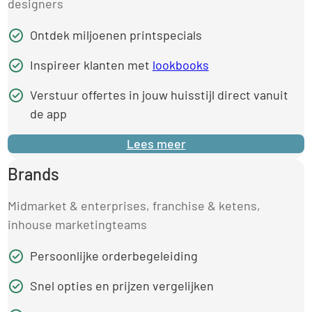
designers
Ontdek miljoenen printspecials
Inspireer klanten met
lookbooks
Verstuur offertes in jouw huisstijl direct vanuit
de app
Lees meer
Brands
Midmarket & enterprises, franchise & ketens,
inhouse marketingteams
Persoonlijke orderbegeleiding
Snel opties en prijzen vergelijken