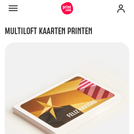
MULTILOFT KAARTEN PRINTEN