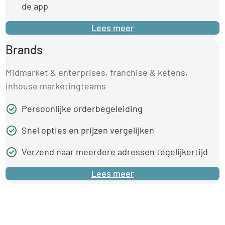
de app
Lees meer
Brands
Midmarket & enterprises, franchise & ketens,
inhouse marketingteams
Persoonlijke orderbegeleiding
Snel opties en prijzen vergelijken
Verzend naar meerdere adressen tegelijkertijd
Lees meer