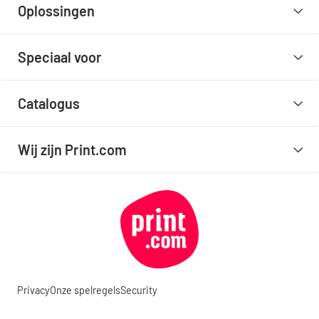
Oplossingen
Speciaal voor
Catalogus
Wij zijn Print.com
Privacy
Onze spelregels
Security