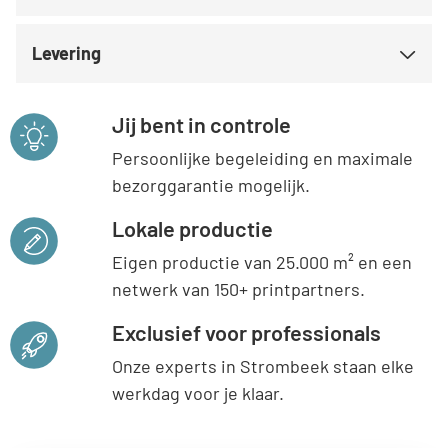
Levering
Jij bent in controle
Persoonlijke begeleiding en maximale
bezorggarantie mogelijk.
Lokale productie
Eigen productie van 25.000 m² en een
netwerk van 150+ printpartners.
Exclusief voor professionals
Onze experts in Strombeek staan elke
werkdag voor je klaar.