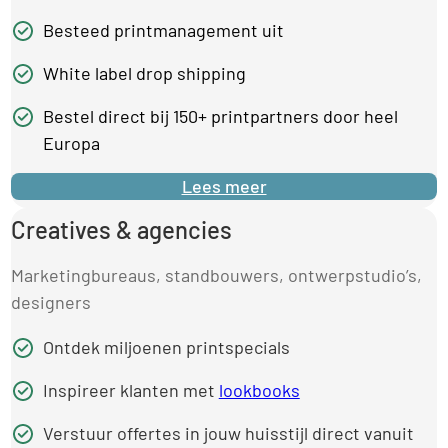
Besteed printmanagement uit
White label drop shipping
Bestel direct bij 150+ printpartners door heel
Europa
Lees meer
Creatives & agencies
Marketingbureaus, standbouwers, ontwerpstudio’s,
designers
Ontdek miljoenen printspecials
Inspireer klanten met
lookbooks
Verstuur offertes in jouw huisstijl direct vanuit