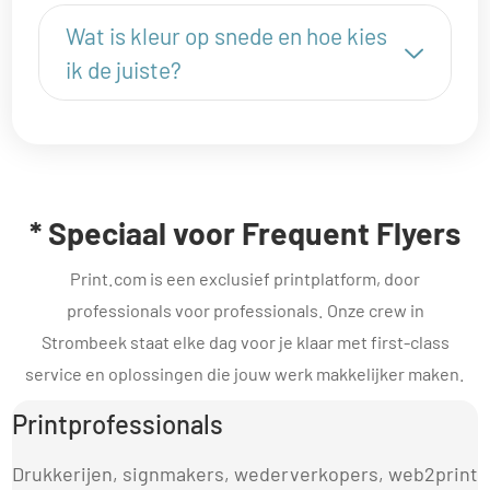
Wat is kleur op snede en hoe kies
ik de juiste?
* Speciaal voor Frequent Flyers
Print.com is een exclusief printplatform, door
professionals voor professionals. Onze crew in
Strombeek staat elke dag voor je klaar met first-class
service en oplossingen die jouw werk makkelijker maken.
Printprofessionals
Drukkerijen, signmakers, wederverkopers, web2print