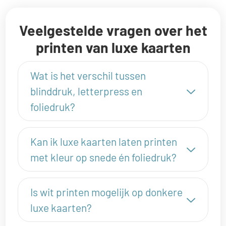
Veelgestelde vragen over het
printen van luxe kaarten
Wat is het verschil tussen
blinddruk, letterpress en
foliedruk?
Kan ik luxe kaarten laten printen
met kleur op snede én foliedruk?
Is wit printen mogelijk op donkere
luxe kaarten?