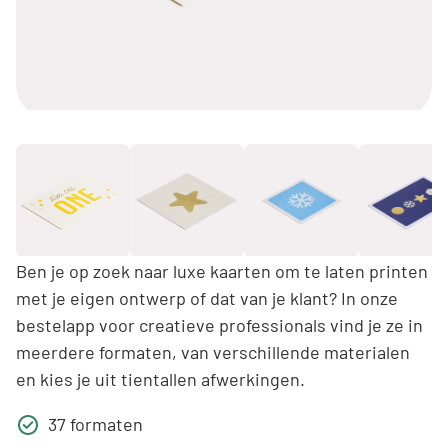
Ben je op zoek naar luxe kaarten om te laten printen
met je eigen ontwerp of dat van je klant? In onze
bestelapp voor creatieve professionals vind je ze in
meerdere formaten, van verschillende materialen
en kies je uit tientallen afwerkingen.
37 formaten