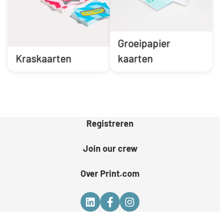
Groeipapier
Kraskaarten
kaarten
Registreren
Join our crew
Over Print.com