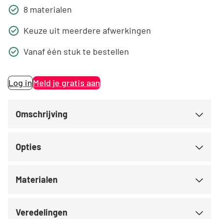
8 materialen
Keuze uit meerdere afwerkingen
Vanaf één stuk te bestellen
Log in
Meld je gratis aan
Omschrijving
Opties
Materialen
Veredelingen