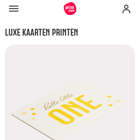
LUXE KAARTEN PRINTEN