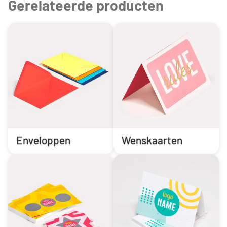
Gerelateerde producten
Enveloppen
Wenskaarten