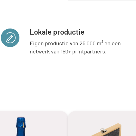
Lokale productie
Eigen productie van 25.000 m² en een
netwerk van 150+ printpartners.