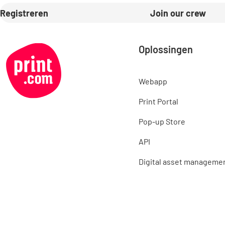
Registreren
Join our crew
Oplossingen
Webapp
Print Portal
Pop-up Store
API
Digital asset manageme