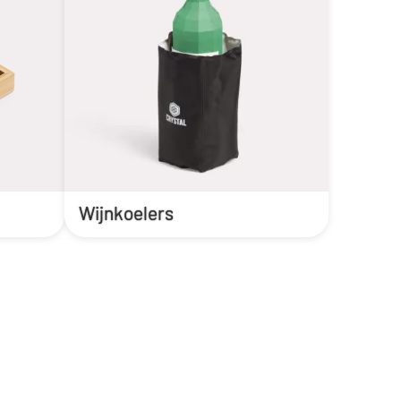
Wijnkoelers