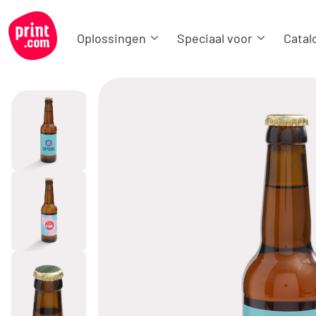
Oplossingen
Speciaal voor
Catal