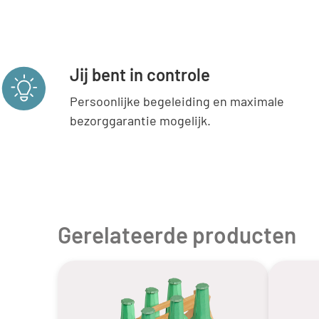
Jij bent in controle
Persoonlijke begeleiding en maximale
bezorggarantie mogelijk.
Gerelateerde producten