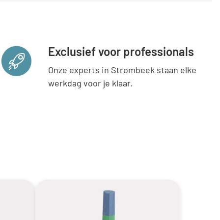
Exclusief voor professionals
Onze experts in Strombeek staan elke
werkdag voor je klaar.