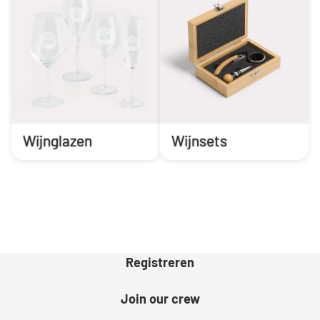
Wijnglazen
Wijnsets
Registreren
Join our crew