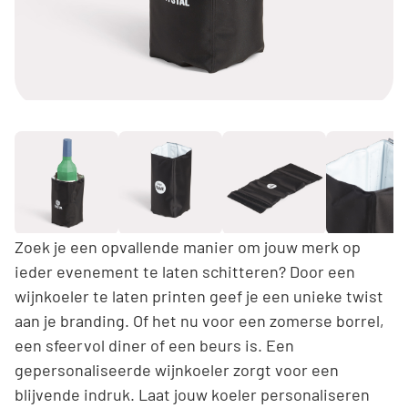
Zoek je een opvallende manier om jouw merk op
ieder evenement te laten schitteren? Door een
wijnkoeler te laten printen geef je een unieke twist
aan je branding. Of het nu voor een zomerse borrel,
een sfeervol diner of een beurs is. Een
gepersonaliseerde wijnkoeler zorgt voor een
blijvende indruk. Laat jouw koeler personaliseren