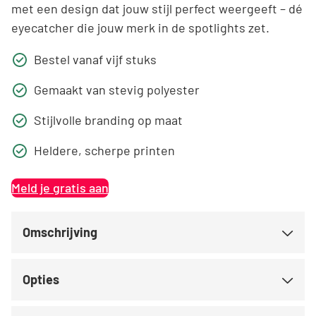
met een design dat jouw stijl perfect weergeeft – dé
eyecatcher die jouw merk in de spotlights zet.
Bestel vanaf vijf stuks
Gemaakt van stevig polyester
Stijlvolle branding op maat
Heldere, scherpe printen
Meld je gratis aan
Omschrijving
Opties