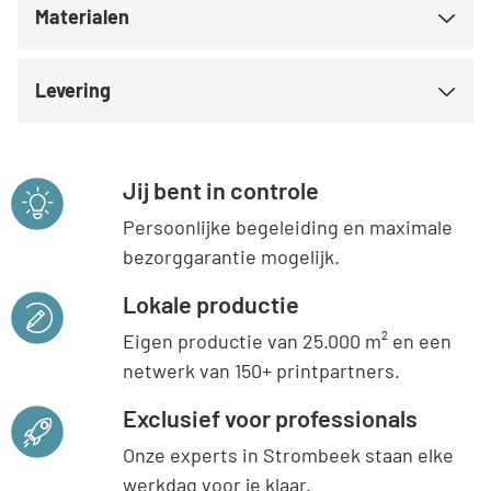
Materialen
Levering
Jij bent in controle
Persoonlijke begeleiding en maximale
bezorggarantie mogelijk.
Lokale productie
Eigen productie van 25.000 m² en een
netwerk van 150+ printpartners.
Exclusief voor professionals
Onze experts in Strombeek staan elke
werkdag voor je klaar.