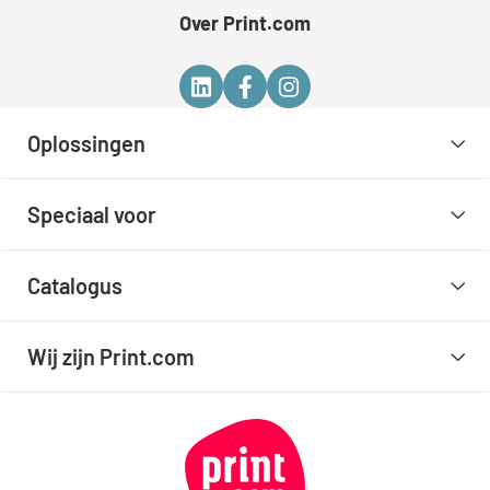
Over Print.com
Oplossingen
Speciaal voor
Catalogus
Wij zijn Print.com