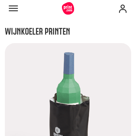
WIJNKOELER PRINTEN