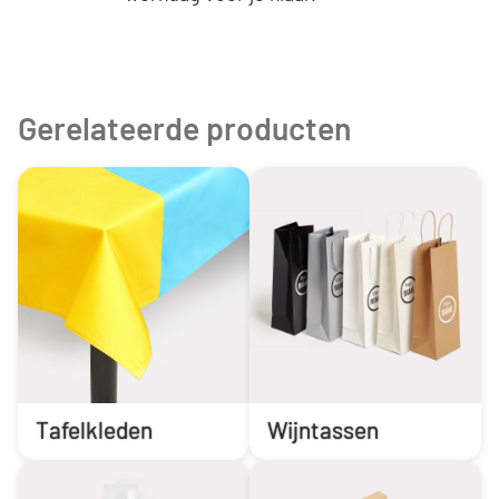
Gerelateerde producten
Tafelkleden
Wijntassen