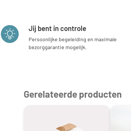
Jij bent in controle
Persoonlijke begeleiding en maximale
bezorggarantie mogelijk.
Gerelateerde producten