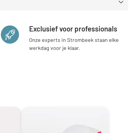
Exclusief voor professionals
Onze experts in Strombeek staan elke
werkdag voor je klaar.