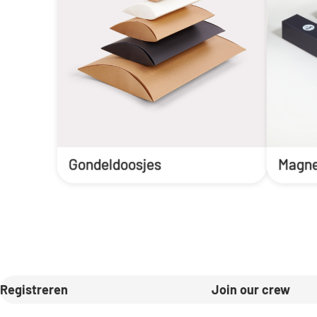
Gondeldoosjes
Magne
Registreren
Join our crew