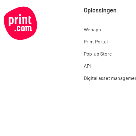
Oplossingen
Webapp
Print Portal
Pop-up Store
API
Digital asset manageme