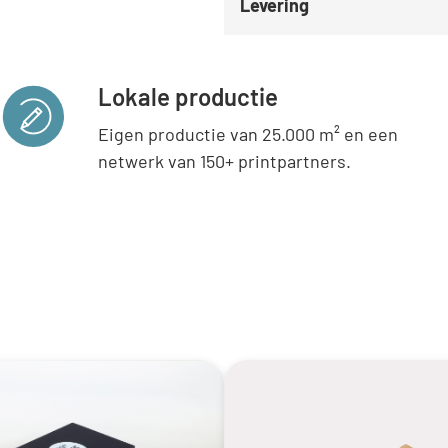
Levering
Lokale productie
Eigen productie van 25.000 m² en een
netwerk van 150+ printpartners.