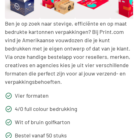
Ben je op zoek naar stevige, efficiënte en op maat
bedrukte kartonnen verpakkingen? Bij Print.com
vind je Amerikaanse vouwdozen die je kunt
bedrukken met je eigen ontwerp of dat van je klant.
Via onze handige bestelapp voor resellers, merken,
creatives en agencies kies je uit vier verschillende
formaten die perfect zijn voor al jouw verzend- en
verpakkingsbehoeften.
Vier formaten
4/0 full colour bedrukking
Wit of bruin golfkarton
Bestel vanaf 50 stuks