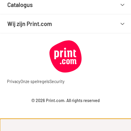
Catalogus
Wij zijn Print.com
Privacy
Onze spelregels
Security
© 2026 Print.com. All rights reserved