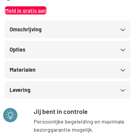
Meld je gratis aan
Omschrijving
Opties
Materialen
Levering
Jij bent in controle
Persoonlijke begeleiding en maximale
bezorggarantie mogelijk.