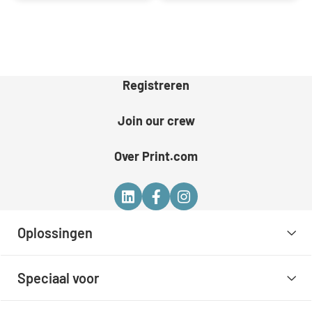
Registreren
Join our crew
Over Print.com
Oplossingen
Speciaal voor