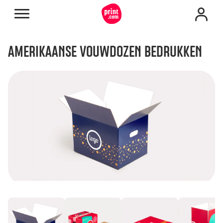
AMERIKAANSE VOUWDOZEN BEDRUKKEN