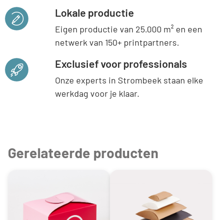
Lokale productie
Eigen productie van 25.000 m² en een
netwerk van 150+ printpartners.
Exclusief voor professionals
Onze experts in Strombeek staan elke
werkdag voor je klaar.
Gerelateerde producten