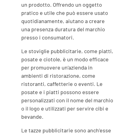
un prodotto. Offrendo un oggetto
pratico e utile che può essere usato
quotidianamente, aiutano a creare
una presenza duratura del marchio
presso i consumatori.
Le stoviglie pubblicitarie, come piatti,
posate e ciotole, è un modo efficace
per promuovere un’azienda in
ambienti di ristorazione, come
ristoranti, caffetterie o eventi. Le
posate e i piatti possono essere
personalizzati con il nome del marchio
o il logo e utilizzati per servire cibi e
bevande.
Le tazze pubblicitarie sono anch’esse