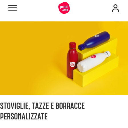
STOVIGLIE, TAZZE E BORRACCE
PERSONALIZZATE