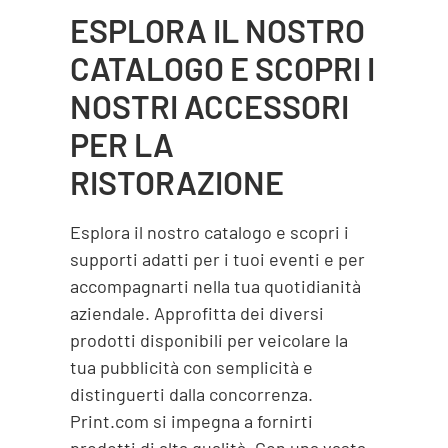
ESPLORA IL NOSTRO
CATALOGO E SCOPRI I
NOSTRI ACCESSORI
PER LA
RISTORAZIONE
Esplora il nostro catalogo e scopri i
supporti adatti per i tuoi eventi e per
accompagnarti nella tua quotidianità
aziendale. Approfitta dei diversi
prodotti disponibili per veicolare la
tua pubblicità con semplicità e
distinguerti dalla concorrenza.
Print.com si impegna a fornirti