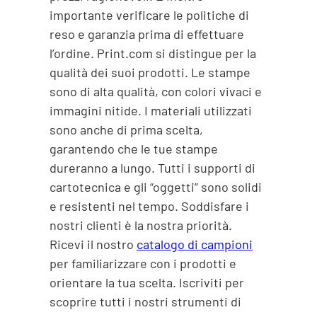
importante verificare le politiche di
reso e garanzia prima di effettuare
l’ordine. Print.com si distingue per la
qualità dei suoi prodotti. Le stampe
sono di alta qualità, con colori vivaci e
immagini nitide. I materiali utilizzati
sono anche di prima scelta,
garantendo che le tue stampe
dureranno a lungo. Tutti i supporti di
cartotecnica e gli “oggetti” sono solidi
e resistenti nel tempo. Soddisfare i
nostri clienti è la nostra priorità.
Ricevi il nostro
catalogo di campioni
per familiarizzare con i prodotti e
orientare la tua scelta. Iscriviti per
scoprire tutti i nostri strumenti di