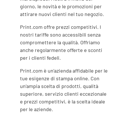
giorno, le novità e le promozioni per
attirare nuovi clienti nel tuo negozio.
Print.com offre prezzi competitivi. I
nostri tariffe sono accessibili senza
compromettere la qualità. Offriamo
anche regolarmente offerte e sconti
per i clienti fedeli.
Print.com è un’azienda affidabile per le
tue esigenze di stampa online. Con
un’ampia scelta di prodotti, qualità
superiore, servizio clienti eccezionale
e prezzi competitivi, è la scelta ideale
per le aziende.