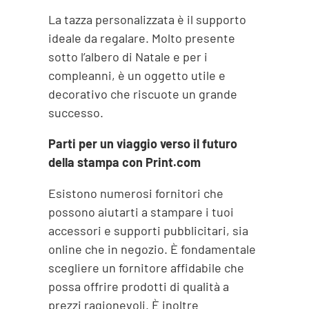
La tazza personalizzata è il supporto
ideale da regalare. Molto presente
sotto l’albero di Natale e per i
compleanni, è un oggetto utile e
decorativo che riscuote un grande
successo.
Parti per un viaggio verso il futuro
della stampa con Print.com
Esistono numerosi fornitori che
possono aiutarti a stampare i tuoi
accessori e supporti pubblicitari, sia
online che in negozio. È fondamentale
scegliere un fornitore affidabile che
possa offrire prodotti di qualità a
prezzi ragionevoli. È inoltre