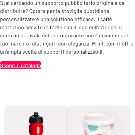
Stai cercando un supporto pubblicitario originale da
distribuire? Optare per le stoviglie quotidiane
personalizzate è una soluzione efficace. Il caffè
mattutino servito in tazze con il logo dell’azienda, il
servizio di tavola del tuo ristorante con l’incisione del
tuo marchio: distinguiti con eleganza. Print.com ti offre
un’ampia scelta di supporti personalizzabili.
Scopri il catalogo