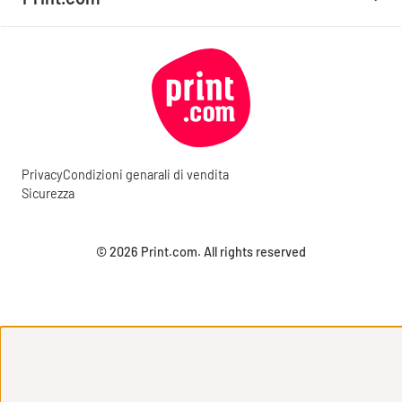
Privacy
Condizioni genarali di vendita
Sicurezza
© 2026 Print.com. All rights reserved