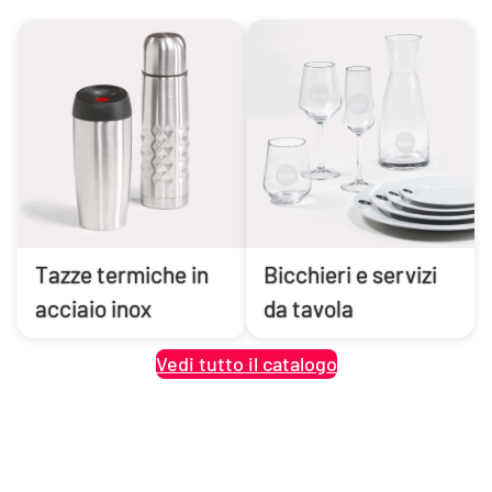
Tazze termiche in
Bicchieri e servizi
acciaio inox
da tavola
Vedi tutto il catalogo