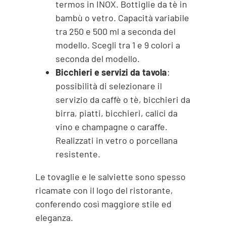
termos in INOX. Bottiglie da tè in
bambù o vetro. Capacità variabile
tra 250 e 500 ml a seconda del
modello. Scegli tra 1 e 9 colori a
seconda del modello.
Bicchieri e servizi da tavola
:
possibilità di selezionare il
servizio da caffè o tè, bicchieri da
birra, piatti, bicchieri, calici da
vino e champagne o caraffe.
Realizzati in vetro o porcellana
resistente.
Le tovaglie e le salviette sono spesso
ricamate con il logo del ristorante,
conferendo così maggiore stile ed
eleganza.