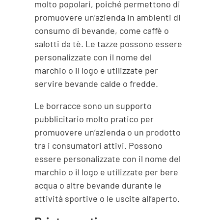
molto popolari, poiché permettono di
promuovere un’azienda in ambienti di
consumo di bevande, come caffè o
salotti da tè. Le tazze possono essere
personalizzate con il nome del
marchio o il logo e utilizzate per
servire bevande calde o fredde.
Le borracce sono un supporto
pubblicitario molto pratico per
promuovere un’azienda o un prodotto
tra i consumatori attivi. Possono
essere personalizzate con il nome del
marchio o il logo e utilizzate per bere
acqua o altre bevande durante le
attività sportive o le uscite all’aperto.