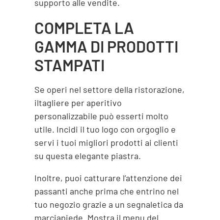
supporto alle vendite.
COMPLETA LA
GAMMA DI PRODOTTI
STAMPATI
Se operi nel settore della ristorazione,
iltagliere per aperitivo
personalizzabile può esserti molto
utile. Incidi il tuo logo con orgoglio e
servi i tuoi migliori prodotti ai clienti
su questa elegante piastra.
Inoltre, puoi catturare l’attenzione dei
passanti anche prima che entrino nel
tuo negozio grazie a un segnaletica da
marciapiede. Mostra il menu del