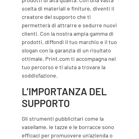
prodotti di alta qualità. Con una vasta
scelta di materiali e finiture, diventi il
creatore del supporto che ti
permetterà di attrarre e sedurre nuovi
clienti. Con la nostra ampia gamma di
prodotti, diffondi il tuo marchio e il tuo
slogan con la garanzia di un risultato
ottimale. Print.com ti accompagna nel
tuo percorso e ti aiuta a trovare la
soddisfazione.
L’IMPORTANZA DEL
SUPPORTO
Gli strumenti pubblicitari come la
vasellame, le tazze e le borracce sono
efficaci per promuovere un’azienda o