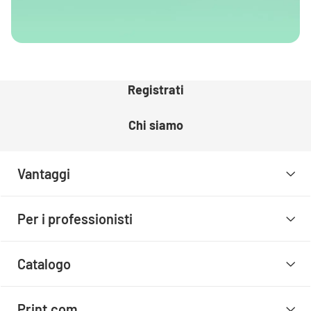
Registrati
Chi siamo
Vantaggi
Per i professionisti
Catalogo
Print.com